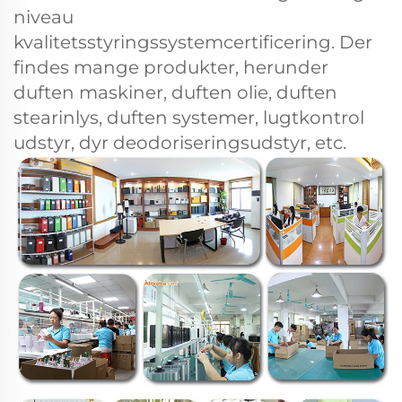
niveau
kvalitetsstyringssystemcertificering. Der
findes mange produkter, herunder
duften maskiner, duften olie, duften
stearinlys, duften systemer, lugtkontrol
udstyr, dyr deodoriseringsudstyr, etc.