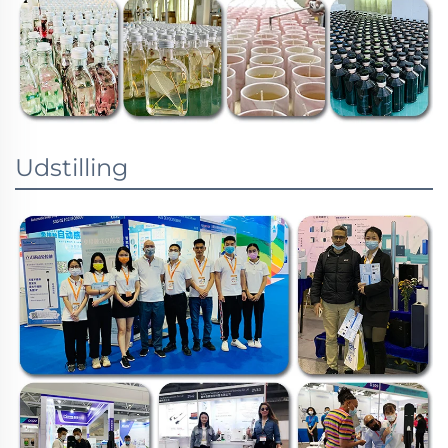
Udstilling