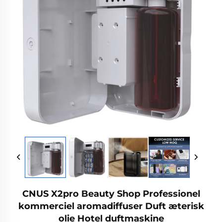
CNUS X2pro Beauty Shop Professionel
kommerciel aromadiffuser Duft æterisk
olie Hotel duftmaskine