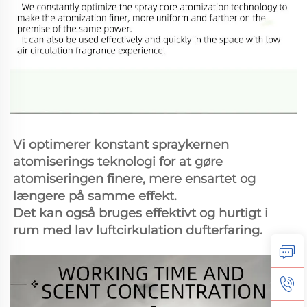
Vi optimerer konstant spraykernen 
atomiserings teknologi for at gøre 
atomiseringen finere, mere ensartet og 
længere på samme effekt. 
Det kan også bruges effektivt og hurtigt i 
rum med lav luftcirkulation dufterfaring. 