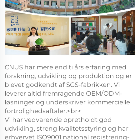
CNUS har mere end ti års erfaring med
forskning, udvikling og produktion og er
blevet godkendt af SGS-fabrikken. Vi
leverer altid fremragende OEM/ODM-
løsninger og underskriver kommercielle
fortrolighedsaftaler.<br>
Vi har vedvarende opretholdt god
udvikling, streng kvalitetsstyring og har
erhvervet ISO9001 national registrering-