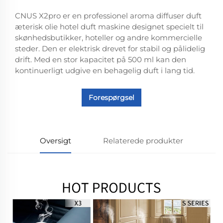
CNUS X2pro er en professionel aroma diffuser duft
æterisk olie hotel duft maskine designet specielt til
skønhedsbutikker, hoteller og andre kommercielle
steder. Den er elektrisk drevet for stabil og pålidelig
drift. Med en stor kapacitet på 500 ml kan den
kontinuerligt udgive en behagelig duft i lang tid.
Forespørgsel
Oversigt
Relaterede produkter