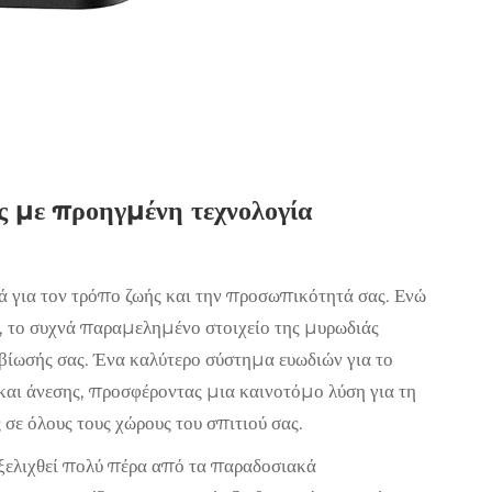
 με προηγμένη τεχνολογία
 για τον τρόπο ζωής και την προσωπικότητά σας. Ενώ
, το συχνά παραμελημένο στοιχείο της μυρωδιάς
αβίωσής σας. Ένα καλύτερο
σύστημα ευωδιών για το
και άνεσης, προσφέροντας μια καινοτόμο λύση για τη
σε όλους τους χώρους του σπιτιού σας.
εξελιχθεί πολύ πέρα από τα παραδοσιακά