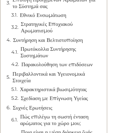
το Σύστημά σας
Εθνικό Ενσωμάτωση
Στρατηγικές Εποχιακού
Αρωματισμού
Συντήρηση και Βελτιστοποίηση
Πρωτόκολλα Συντήρησης
Συστημάτων
Παρακολούθηση των επιδόσεων
Περιβαλλοντικά και Υγειονομικά
Στοιχεία
Χαρακτηριστικά βιωσιμότητας
Σχεδίαση με Επίγνωση Υγείας
Συχνές Ερωτήσεις
Πώς επιλέγω τη σωστή ένταση
αρώματος για το χώρο μου;
Ποια είναι η μέση διάρκεια ζωής