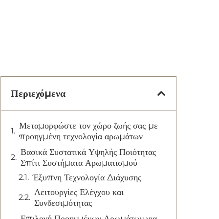
Περιεχόμενα
Μεταμορφώστε τον χώρο ζωής σας με
προηγμένη τεχνολογία αρωμάτων
Βασικά Συστατικά Υψηλής Ποιότητας
Σπίτι Συστήματα Αρωματισμού
Έξυπνη Τεχνολογία Διάχυσης
Λειτουργίες Ελέγχου και
Συνδεσιμότητας
Επιλογή Προηγμένων Αρωμάτων για