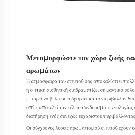
Μεταμορφώστε τον χώρο ζωής σας
αρωμάτων
Η ατμόσφαιρα του σπιτιού σας αποκαλύπτει πολλά
η οπτική αισθητική διαδραματίζει σημαντικό ρόλο
μπορεί να βελτιώσει δραματικά το περιβάλλον δι
σπίτι
αποτελεί τον τέλειο συνδυασμό τεχνολογίας 
διατήρηση ενός συνεχώς ευχάριστου περιβάλλοντος 
Οι σύγχρονες λύσεις αρωματισμού σπιτιού έχουν 