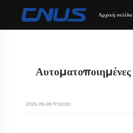
Αρχική σελίδα
Αυτοματοποιημένες 
2025-09-09 17:00:00