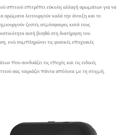
ύ σπιτιού επιτρέπει εύκολη αλλαγή αρωμάτων για να
σκα αρώματα λειτουργούν καλά την άνοιξη και το
δημιουργούν ζεστές ατμόσφαιρες κατά τους
οστικότητα αυτή βοηθά στη διατήρηση του
ση, ενώ συμπληρώνει τις φυσικές εποχιακές
ων που συνδυάζει τις εποχές και τις ειδικές
πιτιού σας ταιριάζει πάντα απόλυτα με τη στιγμή.