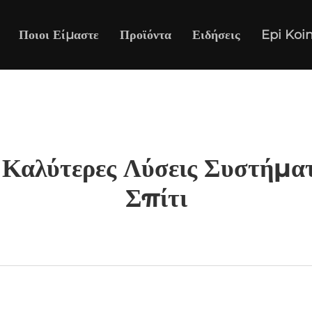
Ποιοι Είμαστε
Προϊόντα
Ειδήσεις
Epi Koi
Καλύτερες Λύσεις Συστήμα
Σπίτι