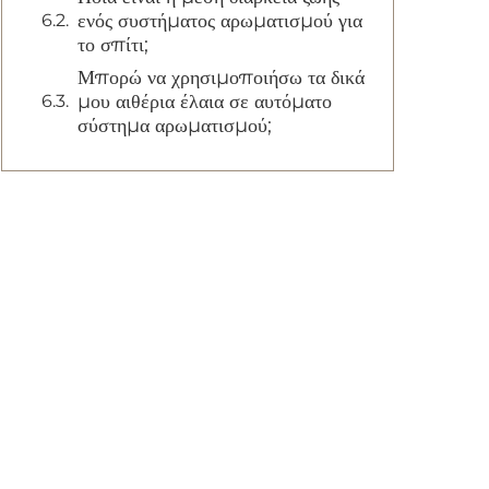
ενός συστήματος αρωματισμού για
το σπίτι;
Μπορώ να χρησιμοποιήσω τα δικά
μου αιθέρια έλαια σε αυτόματο
σύστημα αρωματισμού;