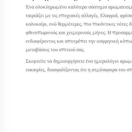
Ένα ολοκληρωμένο καλύτερο σύστημα αρωματισμο
ταιριάζει με τις εποχιακές αλλαγές. Ελαφριά, φρέ
καλοκαίρι, ενώ θερμότερες, πιο πικάντικες νότες 
φθινοπωρινούς και χειμερινούς μήνες. Η προσαρμ
ενδιαφέροντος και αποτρέπει την οσφρητική κόπω
μεταβάσεις του σπιτιού σας.
Σκεφτείτε να δημιουργήσετε ένα ημερολόγιο αρωμάτ
ευκαιρίες, διασφαλίζοντας ότι η ατμόσφαιρα του σ