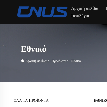
Αρχική σελίδα
Ιστολόγιο
Εθνικό
Αρχική σελίδα
>
Προϊόντα
>
Εθνικό
ΟΛΑ ΤΑ ΠΡΟΪΟΝΤΑ
ΕΘΝΙΚ