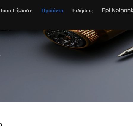
Ποιοι Είμαστε
Προϊόντα
Ειδήσεις
Epi Koinoni
Ό