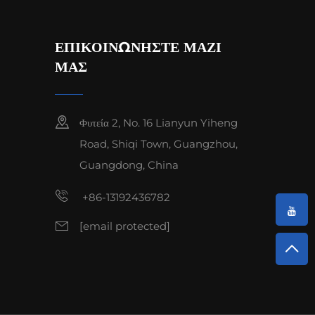
ΕΠΙΚΟΙΝΩΝΗΣΤΕ ΜΑΖΙ
ΜΑΣ
Φυτεία 2, No. 16 Lianyun Yiheng
Road, Shiqi Town, Guangzhou,
Guangdong, China
+86-13192436782
[email protected]