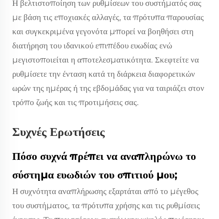
Η βελτιστοποίηση των ρυθμίσεων του συστήματός σας
με βάση τις εποχιακές αλλαγές, τα πρότυπα παρουσίας
και συγκεκριμένα γεγονότα μπορεί να βοηθήσει στη
διατήρηση του ιδανικού επιπέδου ευωδίας ενώ
μεγιστοποιείται η αποτελεσματικότητα. Σκεφτείτε να
ρυθμίσετε την ένταση κατά τη διάρκεια διαφορετικών
ωρών της ημέρας ή της εβδομάδας για να ταιριάζει στον
τρόπο ζωής και τις προτιμήσεις σας.
Συχνές Ερωτήσεις
Πόσο συχνά πρέπει να αναπληρώνω το
σύστημα ευωδιών του σπιτιού μου;
Η συχνότητα αναπλήρωσης εξαρτάται από το μέγεθος
του συστήματος, τα πρότυπα χρήσης και τις ρυθμίσεις