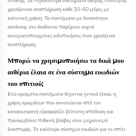
έντασης. Τα περισσότερα συστήματα υψηλής ποιότητας
χρειάζονται αναπλήρωση κάθε 30-60 μέρες με
κανονική χρήση. Τα συστήματα με δυνατότητα
σύνδεσης στο διαδίκτυο παρέχουν συχνά
αυτοματοποιημένες ειδοποιήσεις όταν χρειάζεται
αναπλήρωση.
Μπορώ να χρησιμοποιήσω τα δικά μου
αιθέρια έλαια σε ένα σύστημα ευωδιών
του σπιτιού;
Ενώ ορισμένα συστήματα δέχονται γενικά έλαια, η
χρήση αρωμάτων που συνιστώνται από τον
κατασκευαστή εξασφαλίζει βέλτιστη απόδοση και
προλαμβάνει πιθανές βλάβες στον μηχανισμό
διασποράς. Το καλύτερο σύστημα ευωδιών για το σπίτι