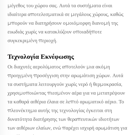
μέγεθος του χώρου σας. Αυτά τα συστήματα είναι
ιδιαίτερα αποτελεσματικά σε μεγάλους χώρους, καθώς
μπορούν να διατηρήσουν ομοιόμορφη διανομή της
ευωδιάς χωρίς να κατακλύζουν οποιαδήποτε
συγκεκριμένη περιοχή.
Τεχνολογία Εκνέφωσης
Οι διαχυτές αερολύματος αποτελούν μια ακόμη
προηγμένη προσέγγιση στην αρωμάτιση χώρων. Αυτά
τα συστήματα λειτουργούν χωρίς νερό ή θερμοκρασία,
χρησιμοποιώντας πιεσμένον αέρα για να μετατρέψουν
τα καθαρά αιθέρια έλαια σε λεπτό αρωματικό αέριο. Το
πλεονέκτημα αυτής της τεχνολογίας έγκειται στη
δυνατότητα διατήρησης των θεραπευτικών ιδιοτήτων
των αιθέριων ελαίων, ενώ παρέχει ισχυρή αρωμάτιση για