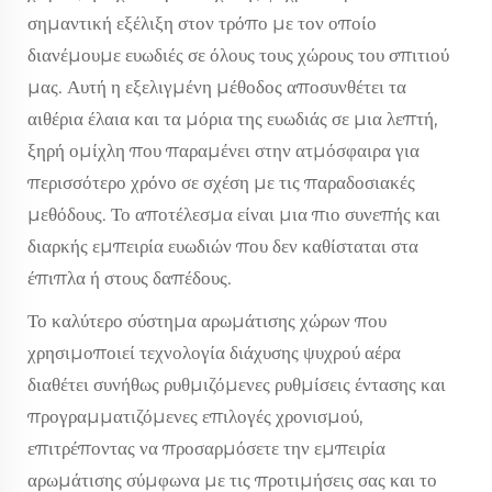
σημαντική εξέλιξη στον τρόπο με τον οποίο
διανέμουμε ευωδιές σε όλους τους χώρους του σπιτιού
μας. Αυτή η εξελιγμένη μέθοδος αποσυνθέτει τα
αιθέρια έλαια και τα μόρια της ευωδιάς σε μια λεπτή,
ξηρή ομίχλη που παραμένει στην ατμόσφαιρα για
περισσότερο χρόνο σε σχέση με τις παραδοσιακές
μεθόδους. Το αποτέλεσμα είναι μια πιο συνεπής και
διαρκής εμπειρία ευωδιών που δεν καθίσταται στα
έπιπλα ή στους δαπέδους.
Το καλύτερο σύστημα αρωμάτισης χώρων που
χρησιμοποιεί τεχνολογία διάχυσης ψυχρού αέρα
διαθέτει συνήθως ρυθμιζόμενες ρυθμίσεις έντασης και
προγραμματιζόμενες επιλογές χρονισμού,
επιτρέποντας να προσαρμόσετε την εμπειρία
αρωμάτισης σύμφωνα με τις προτιμήσεις σας και το