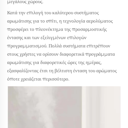
μεγάλους χώρους.
Κατά την επιλογή του καλύτερου συστήματος
αρωμάτισης για το σπίτι, η τεχνολογία αερολύματος
προσφέρει το πλεονέκτημα της προσαρμοστικής
έντασης και των εξελιγμένων επιλογών
προγραμματισμού. Πολλά συστήματα επιτρέπουν
στους χρήστες να ορίσουν διαφορετικά προγράμματα
αρωμάτισης για διαφορετικές ώρες της ημέρας,
εξασφαλίζοντας έτσι τη βέλτιστη ένταση του αρώματος
όποτε χρειάζεται περισσότερο.