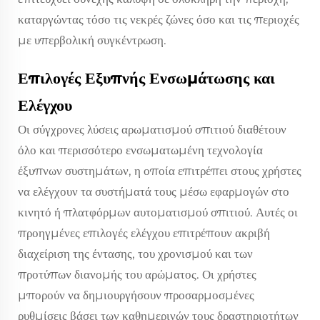
καταργώντας τόσο τις νεκρές ζώνες όσο και τις περιοχές
με υπερβολική συγκέντρωση.
Επιλογές Εξυπνής Ενσωμάτωσης και
Ελέγχου
Οι σύγχρονες λύσεις αρωματισμού σπιτιού διαθέτουν
όλο και περισσότερο ενσωματωμένη τεχνολογία
έξυπνων συστημάτων, η οποία επιτρέπει στους χρήστες
να ελέγχουν τα συστήματά τους μέσω εφαρμογών στο
κινητό ή πλατφόρμων αυτοματισμού σπιτιού. Αυτές οι
προηγμένες επιλογές ελέγχου επιτρέπουν ακριβή
διαχείριση της έντασης, του χρονισμού και των
προτύπων διανομής του αρώματος. Οι χρήστες
μπορούν να δημιουργήσουν προσαρμοσμένες
ρυθμίσεις βάσει των καθημερινών τους δραστηριοτήτων