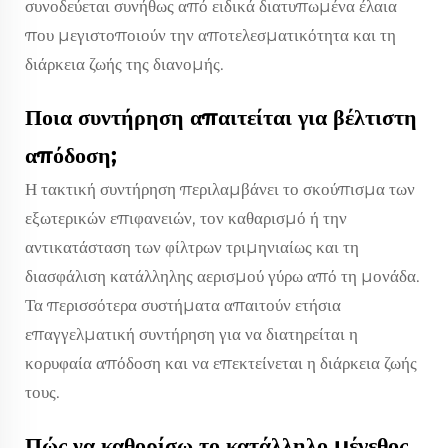
συνοδεύεται συνήθως από ειδικά διατυπωμένα έλαια
που μεγιστοποιούν την αποτελεσματικότητα και τη
διάρκεια ζωής της διανομής.
Ποια συντήρηση απαιτείται για βέλτιστη
απόδοση;
Η τακτική συντήρηση περιλαμβάνει το σκούπισμα των
εξωτερικών επιφανειών, τον καθαρισμό ή την
αντικατάσταση των φίλτρων τριμηνιαίως και τη
διασφάλιση κατάλληλης αερισμού γύρω από τη μονάδα.
Τα περισσότερα συστήματα απαιτούν ετήσια
επαγγελματική συντήρηση για να διατηρείται η
κορυφαία απόδοση και να επεκτείνεται η διάρκεια ζωής
τους.
Πώς να καθορίσω το κατάλληλο μέγεθος