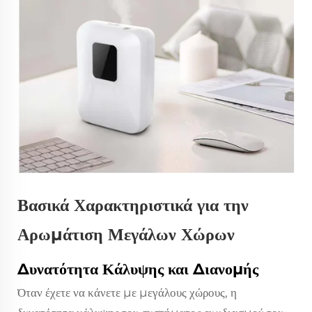
Βασικά Χαρακτηριστικά για την
Αρωμάτιση Μεγάλων Χώρων
Δυνατότητα Κάλυψης και Διανομής
Όταν έχετε να κάνετε με μεγάλους χώρους, η