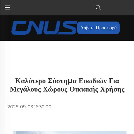
Λάβετε Προσφορά
Καλύτερο Σύστημα Ευωδιών Για
Μεγάλους Χώρους Οικιακής Χρήσης
2025-09-03 16:30:00