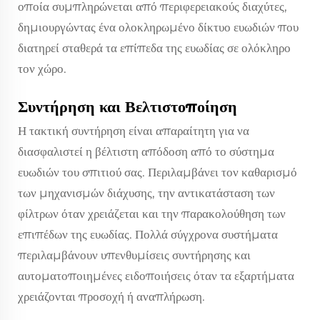
οποία συμπληρώνεται από περιφερειακούς διαχύτες,
δημιουργώντας ένα ολοκληρωμένο δίκτυο ευωδιών που
διατηρεί σταθερά τα επίπεδα της ευωδίας σε ολόκληρο
τον χώρο.
Συντήρηση και Βελτιστοποίηση
Η τακτική συντήρηση είναι απαραίτητη για να
διασφαλιστεί η βέλτιστη απόδοση από το σύστημα
ευωδιών του σπιτιού σας. Περιλαμβάνει τον καθαρισμό
των μηχανισμών διάχυσης, την αντικατάσταση των
φίλτρων όταν χρειάζεται και την παρακολούθηση των
επιπέδων της ευωδίας. Πολλά σύγχρονα συστήματα
περιλαμβάνουν υπενθυμίσεις συντήρησης και
αυτοματοποιημένες ειδοποιήσεις όταν τα εξαρτήματα
χρειάζονται προσοχή ή αναπλήρωση.