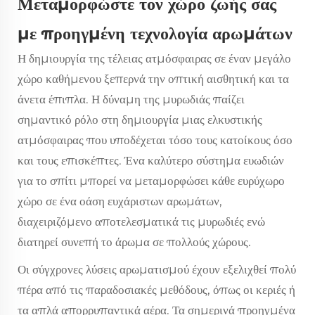
Μεταμορφώστε τον χώρο ζωής σας
με προηγμένη τεχνολογία αρωμάτων
Η δημιουργία της τέλειας ατμόσφαιρας σε έναν μεγάλο
χώρο καθήμενου ξεπερνά την οπτική αισθητική και τα
άνετα έπιπλα. Η δύναμη της μυρωδιάς παίζει
σημαντικό ρόλο στη δημιουργία μιας ελκυστικής
ατμόσφαιρας που υποδέχεται τόσο τους κατοίκους όσο
και τους επισκέπτες. Ένα καλύτερο
σύστημα ευωδιών
για το σπίτι
μπορεί να μεταμορφώσει κάθε ευρύχωρο
χώρο σε ένα οάση ευχάριστων αρωμάτων,
διαχειριζόμενο αποτελεσματικά τις μυρωδιές ενώ
διατηρεί συνεπή το άρωμα σε πολλούς χώρους.
Οι σύγχρονες λύσεις αρωματισμού έχουν εξελιχθεί πολύ
πέρα από τις παραδοσιακές μεθόδους, όπως οι κεριές ή
τα απλά απορρυπαντικά αέρα. Τα σημερινά προηγμένα