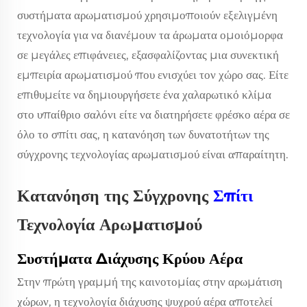
συστήματα αρωματισμού χρησιμοποιούν εξελιγμένη
τεχνολογία για να διανέμουν τα άρωματα ομοιόμορφα
σε μεγάλες επιφάνειες, εξασφαλίζοντας μια συνεκτική
εμπειρία αρωματισμού που ενισχύει τον χώρο σας. Είτε
επιθυμείτε να δημιουργήσετε ένα χαλαρωτικό κλίμα
στο υπαίθριο σαλόνι είτε να διατηρήσετε φρέσκο αέρα σε
όλο το σπίτι σας, η κατανόηση των δυνατοτήτων της
σύγχρονης τεχνολογίας αρωματισμού είναι απαραίτητη.
Κατανόηση της Σύγχρονης
Σπίτι
Τεχνολογία Αρωματισμού
Συστήματα Διάχυσης Κρύου Αέρα
Στην πρώτη γραμμή της καινοτομίας στην αρωμάτιση
χώρων, η τεχνολογία διάχυσης ψυχρού αέρα αποτελεί