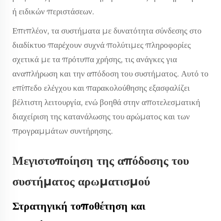
ή ειδικών περιστάσεων.
Επιπλέον, τα συστήματα με δυνατότητα σύνδεσης στο
διαδίκτυο παρέχουν συχνά πολύτιμες πληροφορίες
σχετικά με τα πρότυπα χρήσης, τις ανάγκες για
αναπλήρωση και την απόδοση του συστήματος. Αυτό το
επίπεδο ελέγχου και παρακολούθησης εξασφαλίζει
βέλτιστη λειτουργία, ενώ βοηθά στην αποτελεσματική
διαχείριση της κατανάλωσης του αρώματος και των
προγραμμάτων συντήρησης.
Μεγιστοποίηση της απόδοσης του
συστήματος αρωματισμού
Στρατηγική τοποθέτηση και