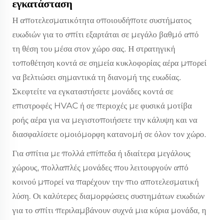
εγκατάσταση
Η αποτελεσματικότητα οποιουδήποτε συστήματος
ευωδιών για το σπίτι εξαρτάται σε μεγάλο βαθμό από
τη θέση του μέσα στον χώρο σας. Η στρατηγική
τοποθέτηση κοντά σε σημεία κυκλοφορίας αέρα μπορεί
να βελτιώσει σημαντικά τη διανομή της ευωδίας.
Σκεφτείτε να εγκαταστήσετε μονάδες κοντά σε
επιστροφές HVAC ή σε περιοχές με φυσικά μοτίβα
ροής αέρα για να μεγιστοποιήσετε την κάλυψη και να
διασφαλίσετε ομοιόμορφη κατανομή σε όλον τον χώρο.
Για σπίτια με πολλά επίπεδα ή ιδιαίτερα μεγάλους
χώρους, πολλαπλές μονάδες που λειτουργούν από
κοινού μπορεί να παρέχουν την πιο αποτελεσματική
λύση. Οι καλύτερες διαμορφώσεις συστημάτων ευωδιών
για το σπίτι περιλαμβάνουν συχνά μια κύρια μονάδα, η