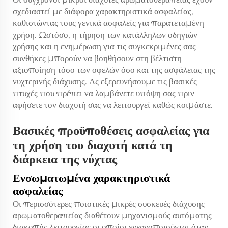
σχεδιαστεί με διάφορα χαρακτηριστικά ασφαλείας,
καθιστώντας τους γενικά ασφαλείς για παρατεταμένη
χρήση. Ωστόσο, η τήρηση των κατάλληλων οδηγιών
χρήσης και η ενημέρωση για τις συγκεκριμένες σας
συνθήκες μπορούν να βοηθήσουν στη βέλτιστη
αξιοποίηση τόσο των οφελών όσο και της ασφάλειας της
νυχτερινής διάχυσης. Ας εξερευνήσουμε τις βασικές
πτυχές που πρέπει να λαμβάνετε υπόψη σας πριν
αφήσετε τον διαχυτή σας να λειτουργεί καθώς κοιμάστε.
Βασικές προϋποθέσεις ασφαλείας για
τη χρήση του διαχυτή κατά τη
διάρκεια της νύχτας
Ενσωματωμένα χαρακτηριστικά
ασφαλείας
Οι περισσότερες ποιοτικές μικρές συσκευές διάχυσης
αρωματοθεραπείας διαθέτουν μηχανισμούς αυτόματης
διακοπής λειτουργίας οι οποίοι ενεργοποιούνται όταν