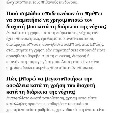
ελαχιστοποιεί τους πιθανούς κινδύνους.
Ποιά σημάδια υποδεικνύουν ότι πρέπει
να σταματήσω να χρησιμοποιώ τον
διαχυτή μου κατά τη διάρκεια της νύχτας;
Διακόψτε τη χρήση κατά τη διάρκεια της νύχτας εάν
έχετε πονοκέφαλο, ερεθισμό του αναπνευστικού,
διαταραχές ύπνου ή ασυνήθιστα συμπτώματα. Επίσης,
σταματήστε τη χρήση εάν παρατηρήσετε οποιονδήποτε
ασυνήθιστο θόρυβο από τη συσκευή, διαρροή ή
ακανόνιστη παραγωγή ατμού. Αυτά μπορεί να είναι
σημάδια δυσλειτουργίας που απαιτούν επισκευή.
Πώς μπορώ να μεγιστοποιήσω την
ασφάλεια κατά τη χρήση του διαχυτή
κατά τη διάρκεια της νύχτας;
Διασφαλίστε σωστή τοποθέτηση, χρησιμοποιείστε
κατάλληλες αραιώσεις, καθαρίζετε τακτικά και
χρησιμοποιείστε ρυθμίσεις χρονοδιακόπτη όποτε είναι