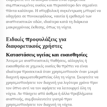
συμπυκνωμένες ουσίες και περισσότερο δεν σημαίνει
πάντα καλύτερο. Η υπερβολική συγκέντρωση μπορεί να
οδηγήσει σε πονοκεφάλους, ναυτία ή ερεθισμό των
αναπνευστικών οδών, ιδιαίτερα κατά τη διάρκεια
μακροχρόνιας έκθεσης, όπως τη νύχτα.
Ειδικές προφυλάξεις για
διαφορετικούς χρήστες
Καταστάσεις υγείας και ευαισθησίες
Άτομα με αναπνευστικές παθήσεις, αλλεργίες ή
ευαισθησία σε χημικές ουσίες θα πρέπει να είναι
ιδιαίτερα προσεκτικά όταν χρησιμοποιούν έναν μικρό
διαχυτή αρωματοθεραπείας όλη τη νύχτα. Σκεφτείτε να
χρησιμοποιήσετε τον διαχυτή για λιγότερο χρόνο πριν
τον ύπνο αντί να τον αφήσετε να λειτουργεί όλη τη
νύχτα. Αν πάσχετε από άσθμα ή άλλα προβλήματα
αναπνοής, συμβουλευτείτε γιατρό πριν
χρησιμοποιήσετε τον διαχυτή τη νύχτα.