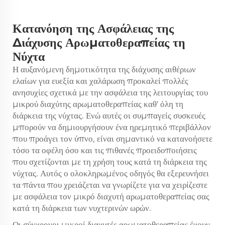
Κατανόηση της Ασφάλειας της
Διάχυσης Αρωματοθεραπείας τη
Νύχτα
Η αυξανόμενη δημοτικότητα της διάχυσης αιθέριων
ελαίων για ευεξία και χαλάρωση προκαλεί πολλές
ανησυχίες σχετικά με την ασφάλεια της λειτουργίας του
μικρού
διαχύτης αρωματοθεραπείας
καθ' όλη τη
διάρκεια της νύχτας. Ενώ αυτές οι συμπαγείς συσκευές
μπορούν να δημιουργήσουν ένα ηρεμητικό περιβάλλον
που προάγει τον ύπνο, είναι σημαντικό να κατανοήσετε
τόσο τα οφέλη όσο και τις πιθανές προειδοποιήσεις
που σχετίζονται με τη χρήση τους κατά τη διάρκεια της
νύχτας. Αυτός ο ολοκληρωμένος οδηγός θα εξερευνήσει
τα πάντα που χρειάζεται να γνωρίζετε για να χειρίζεστε
με ασφάλεια τον μικρό διαχυτή αρωματοθεραπείας σας
κατά τη διάρκεια των νυχτερινών ωρών.
Οι σύγχρονοι μικροί διαχυτές αρωματοθεραπείας έχουν