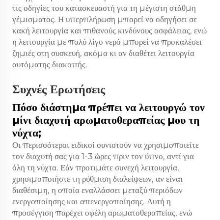
τις οδηγίες του κατασκευαστή για τη μέγιστη στάθμη
γέμισματος. Η υπερπλήρωση μπορεί να οδηγήσει σε
κακή λειτουργία και πιθανούς κινδύνους ασφάλειας, ενώ
η λειτουργία με πολύ λίγο νερό μπορεί να προκαλέσει
ζημιές στη συσκευή, ακόμα κι αν διαθέτει λειτουργία
αυτόματης διακοπής.
Συχνές Ερωτήσεις
Πόσο διάστημα πρέπει να λειτουργώ τον
μίνι διαχυτή αρωματοθεραπείας μου τη
νύχτα;
Οι περισσότεροι ειδικοί συνιστούν να χρησιμοποιείτε
τον διαχυτή σας για 1-3 ώρες πριν τον ύπνο, αντί για
όλη τη νύχτα. Εάν προτιμάτε συνεχή λειτουργία,
χρησιμοποιήστε τη ρύθμιση διαλείψεων, αν είναι
διαθέσιμη, η οποία εναλλάσσει μεταξύ περιόδων
ενεργοποίησης και απενεργοποίησης. Αυτή η
προσέγγιση παρέχει οφέλη αρωματοθεραπείας, ενώ