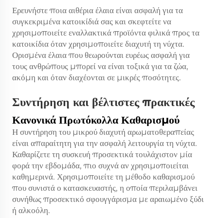
Ερευνήστε ποια αιθέρια έλαια είναι ασφαλή για τα
συγκεκριμένα κατοικίδιά σας και σκεφτείτε να
χρησιμοποιείτε εναλλακτικά προϊόντα φιλικά προς τα
κατοικίδια όταν χρησιμοποιείτε διαχυτή τη νύχτα.
Ορισμένα έλαια που θεωρούνται ευρέως ασφαλή για
τους ανθρώπους μπορεί να είναι τοξικά για τα ζώα,
ακόμη και όταν διαχέονται σε μικρές ποσότητες.
Συντήρηση και βέλτιστες πρακτικές
Κανονικά Πρωτόκολλα Καθαρισμού
Η συντήρηση του μικρού διαχυτή αρωματοθεραπείας
είναι απαραίτητη για την ασφαλή λειτουργία τη νύχτα.
Καθαρίζετε τη συσκευή προσεκτικά τουλάχιστον μία
φορά την εβδομάδα, πιο συχνά αν χρησιμοποιείται
καθημερινά. Χρησιμοποιείτε τη μέθοδο καθαρισμού
που συνιστά ο κατασκευαστής, η οποία περιλαμβάνει
συνήθως προσεκτικό σφουγγάρισμα με αραιωμένο ξύδι
ή αλκοόλη.