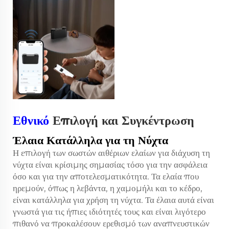
Εθνικό
Επιλογή και Συγκέντρωση
Έλαια Κατάλληλα για τη Νύχτα
Η επιλογή των σωστών αιθέριων ελαίων για διάχυση τη
νύχτα είναι κρίσιμης σημασίας τόσο για την ασφάλεια
όσο και για την αποτελεσματικότητα. Τα ελαία που
ηρεμούν, όπως η λεβάντα, η χαμομήλι και το κέδρο,
είναι κατάλληλα για χρήση τη νύχτα. Τα έλαια αυτά είναι
γνωστά για τις ήπιες ιδιότητές τους και είναι λιγότερο
πιθανό να προκαλέσουν ερεθισμό των αναπνευστικών