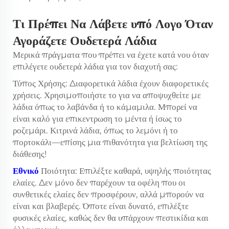
Τι Πρέπει Να Λάβετε υπό Λογο Όταν
Αγοράζετε Ουδετερά Λάδια
Μερικά πράγματα που πρέπει να έχετε κατά νου όταν
επιλέγετε ουδετερά λάδια για τον διαχυτή σας:
Τύπος Χρήσης: Διαφορετικά λάδια έχουν διαφορετικές
χρήσεις. Χρησιμοποιήστε το για να αποψυχθείτε με
λάδια όπως το λαβάνδα ή το κάμαμιλα. Μπορεί να
είναι καλό για επικεντρωση το μέντα ή ίσως το
ροζεμάρι. Κιτρινά λάδια, όπως το λεμόνι ή το
πορτοκάλι—επίσης μια πιθανότητα για βελτίωση της
διάθεσης!
Εθνικό
Ποιότητα: Επιλέξτε καθαρά, υψηλής ποιότητας
ελαίες. Δεν μόνο δεν παρέχουν τα οφέλη που οι
συνθετικές ελαίες δεν προσφέρουν, αλλά μπορούν να
είναι και βλαβερές. Όποτε είναι δυνατό, επιλέξτε
φυσικές ελαίες, καθώς δεν θα υπάρχουν πεστικίδια και