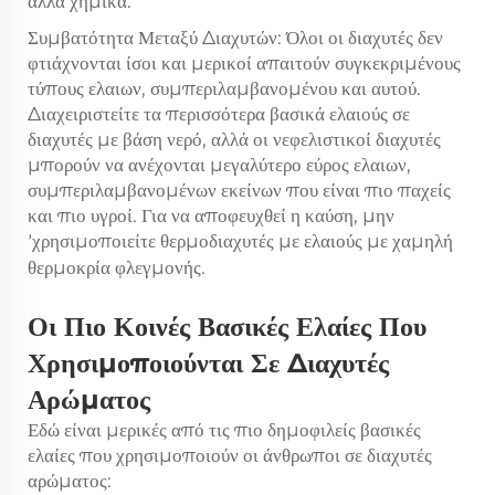
άλλα χημικά.
Συμβατότητα Μεταξύ Διαχυτών: Όλοι οι διαχυτές δεν
φτιάχνονται ίσοι και μερικοί απαιτούν συγκεκριμένους
τύπους ελαιων, συμπεριλαμβανομένου και αυτού.
Διαχειριστείτε τα περισσότερα βασικά ελαιούς σε
διαχυτές με βάση νερό, αλλά οι νεφελιστικοί διαχυτές
μπορούν να ανέχονται μεγαλύτερο εύρος ελαιων,
συμπεριλαμβανομένων εκείνων που είναι πιο παχείς
και πιο υγροί. Για να αποφευχθεί η καύση, μην
χρησιμοποιείτε θερμοδιαχυτές με ελαιούς με χαμηλή
’
θερμοκρία φλεγμονής.
Οι Πιο Κοινές Βασικές Ελαίες Που
Χρησιμοποιούνται Σε Διαχυτές
Αρώματος
Εδώ είναι μερικές από τις πιο δημοφιλείς βασικές
ελαίες που χρησιμοποιούν οι άνθρωποι σε διαχυτές
αρώματος: