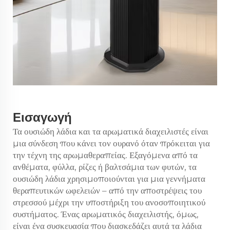
Εισαγωγή
Τα ουσιώδη λάδια και τα αρωματικά διαχειλιστές είναι
μια σύνδεση που κάνει τον ουρανό όταν πρόκειται για
την τέχνη της αρωμαθεραπείας. Εξαγόμενα από τα
ανθέματα, φύλλα, ρίζες ή βαλτσάμια των φυτών, τα
ουσιώδη λάδια χρησιμοποιούνται για μια γεννήματα
θεραπευτικών ωφελειών – από την αποστρέψεις του
στρεσσού μέχρι την υποστήριξη του ανοσοποιητικού
συστήματος. Ένας αρωματικός διαχειλιστής, όμως,
είναι ένα συσκευασία που διασκεδάζει αυτά τα λάδια