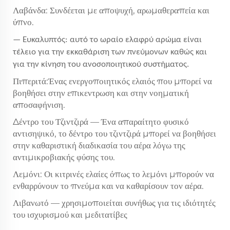
Λαβάνδα: Συνδέεται με αποψυχή, αρωμαθεραπεία και
ύπνο.
— Ευκαλυπτός: αυτό το ωραίο ελαφρύ αρώμα είναι
τέλειο για την εκκαθάριση των πνεύμονων καθώς και
για την κίνηση του ανοσοποιητικού συστήματος.
Πιπεριτά:Ένας ενεργοποιητικός ελαιός που μπορεί να
βοηθήσει στην επικεντρωση και στην νοηματική
αποσαφήνιση.
Δέντρο του Τζιντζιρά — Ένα απαραίτητο φυσικό
αντισηψικό, το δέντρο του τζιντζιρά μπορεί να βοηθήσει
στην καθαριστική διαδικασία του αέρα λόγω της
αντιμικροβιακής φύσης του.
Λεμόνι: Οι κιτρινές ελαίες όπως το λεμόνι μπορούν να
ενθαρρύνουν το πνεύμα και να καθαρίσουν τον αέρα.
Λιβανωτό — χρησιμοποιείται συνήθως για τις ιδιότητές
του ισχυρισμού και μεδιτατίβες