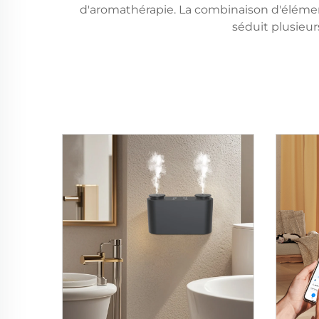
d'aromathérapie. La combinaison d'éléme
séduit plusieur