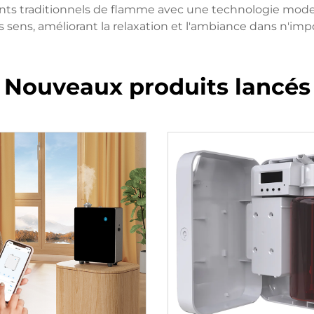
nts traditionnels de flamme avec une technologie mode
s sens, améliorant la relaxation et l'ambiance dans n'imp
Nouveaux produits lancés