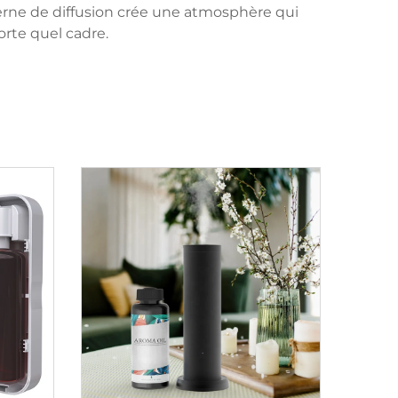
rne de diffusion crée une atmosphère qui
orte quel cadre.