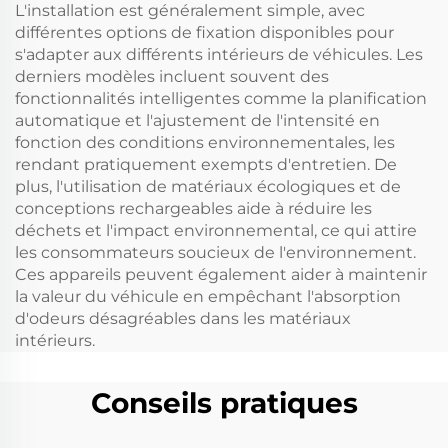
L'installation est généralement simple, avec
différentes options de fixation disponibles pour
s'adapter aux différents intérieurs de véhicules. Les
derniers modèles incluent souvent des
fonctionnalités intelligentes comme la planification
automatique et l'ajustement de l'intensité en
fonction des conditions environnementales, les
rendant pratiquement exempts d'entretien. De
plus, l'utilisation de matériaux écologiques et de
conceptions rechargeables aide à réduire les
déchets et l'impact environnemental, ce qui attire
les consommateurs soucieux de l'environnement.
Ces appareils peuvent également aider à maintenir
la valeur du véhicule en empêchant l'absorption
d'odeurs désagréables dans les matériaux
intérieurs.
Conseils pratiques