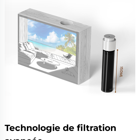
Technologie de filtration