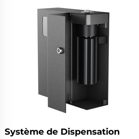
Système de Dispensation