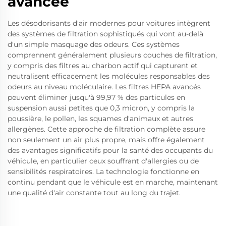
avancée
Les désodorisants d'air modernes pour voitures intègrent
des systèmes de filtration sophistiqués qui vont au-delà
d'un simple masquage des odeurs. Ces systèmes
comprennent généralement plusieurs couches de filtration,
y compris des filtres au charbon actif qui capturent et
neutralisent efficacement les molécules responsables des
odeurs au niveau moléculaire. Les filtres HEPA avancés
peuvent éliminer jusqu'à 99,97 % des particules en
suspension aussi petites que 0,3 micron, y compris la
poussière, le pollen, les squames d'animaux et autres
allergènes. Cette approche de filtration complète assure
non seulement un air plus propre, mais offre également
des avantages significatifs pour la santé des occupants du
véhicule, en particulier ceux souffrant d'allergies ou de
sensibilités respiratoires. La technologie fonctionne en
continu pendant que le véhicule est en marche, maintenant
une qualité d'air constante tout au long du trajet.