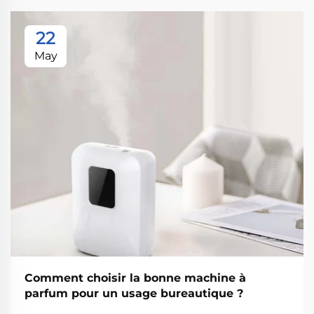
22
May
Comment choisir la bonne machine à
parfum pour un usage bureautique ?