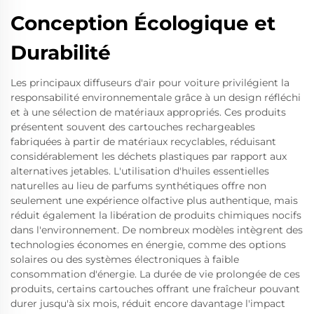
Conception Écologique et
Durabilité
Les principaux diffuseurs d'air pour voiture privilégient la
responsabilité environnementale grâce à un design réfléchi
et à une sélection de matériaux appropriés. Ces produits
présentent souvent des cartouches rechargeables
fabriquées à partir de matériaux recyclables, réduisant
considérablement les déchets plastiques par rapport aux
alternatives jetables. L'utilisation d'huiles essentielles
naturelles au lieu de parfums synthétiques offre non
seulement une expérience olfactive plus authentique, mais
réduit également la libération de produits chimiques nocifs
dans l'environnement. De nombreux modèles intègrent des
technologies économes en énergie, comme des options
solaires ou des systèmes électroniques à faible
consommation d'énergie. La durée de vie prolongée de ces
produits, certains cartouches offrant une fraîcheur pouvant
durer jusqu'à six mois, réduit encore davantage l'impact