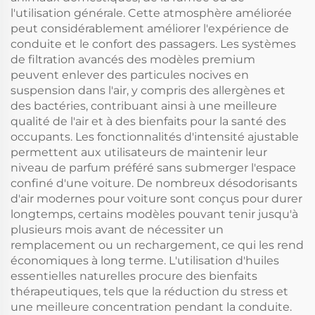
l'utilisation générale. Cette atmosphère améliorée
peut considérablement améliorer l'expérience de
conduite et le confort des passagers. Les systèmes
de filtration avancés des modèles premium
peuvent enlever des particules nocives en
suspension dans l'air, y compris des allergènes et
des bactéries, contribuant ainsi à une meilleure
qualité de l'air et à des bienfaits pour la santé des
occupants. Les fonctionnalités d'intensité ajustable
permettent aux utilisateurs de maintenir leur
niveau de parfum préféré sans submerger l'espace
confiné d'une voiture. De nombreux désodorisants
d'air modernes pour voiture sont conçus pour durer
longtemps, certains modèles pouvant tenir jusqu'à
plusieurs mois avant de nécessiter un
remplacement ou un rechargement, ce qui les rend
économiques à long terme. L'utilisation d'huiles
essentielles naturelles procure des bienfaits
thérapeutiques, tels que la réduction du stress et
une meilleure concentration pendant la conduite.