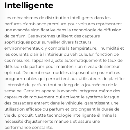
Intelligente
Les mécanismes de distribution intelligents dans les
parfums d'ambiance premium pour voitures représentent
une avancée significative dans la technologie de diffusion
de parfum. Ces systèmes utilisent des capteurs
sophistiqués pour surveiller divers facteurs
environnementaux, y compris la température, l'humidité et
les courants d'air à l'intérieur du véhicule. En fonction de
ces mesures, l'appareil ajuste automatiquement le taux de
diffusion de parfum pour maintenir un niveau de senteur
optimal. De nombreux modèles disposent de paramètres
programmables qui permettent aux utilisateurs de planifier
l'intensité du parfum tout au long de la journée ou de la
semaine. Certains appareils avancés intègrent même des
capteurs de mouvement qui activent le système lorsque
des passagers entrent dans le véhicule, garantissant une
utilisation efficace du parfum et prolongeant la durée de
vie du produit. Cette technologie intelligente élimine la
nécessité d'ajustements manuels et assure une
performance constante.