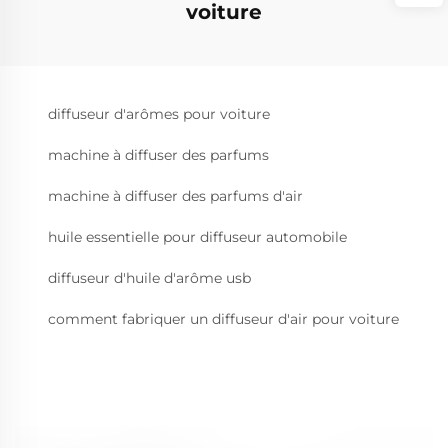
voiture
diffuseur d'arômes pour voiture
machine à diffuser des parfums
machine à diffuser des parfums d'air
huile essentielle pour diffuseur automobile
diffuseur d'huile d'arôme usb
comment fabriquer un diffuseur d'air pour voiture