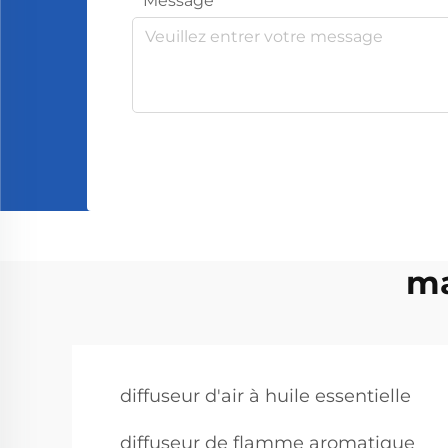
Message
ma
diffuseur d'air à huile essentielle
diffuseur de flamme aromatique