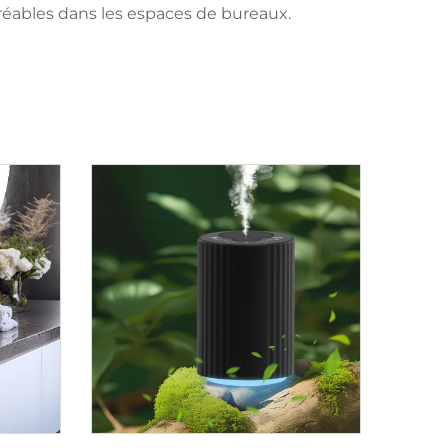
réables dans les espaces de bureaux.