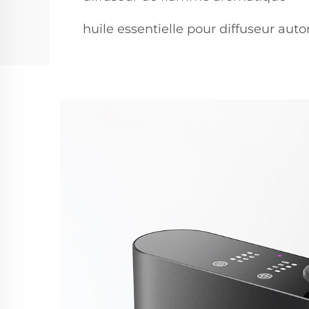
huile essentielle pour diffuseur aut