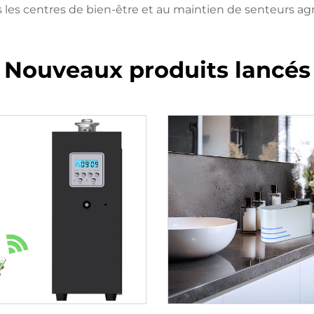
es centres de bien-être et au maintien de senteurs ag
Nouveaux produits lancés