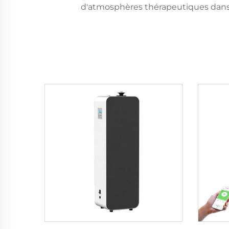
d'atmosphères thérapeutiques dans l