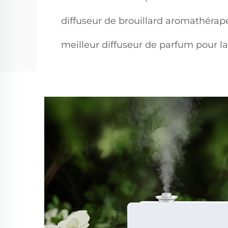
diffuseur de brouillard aromathérap
meilleur diffuseur de parfum pour 