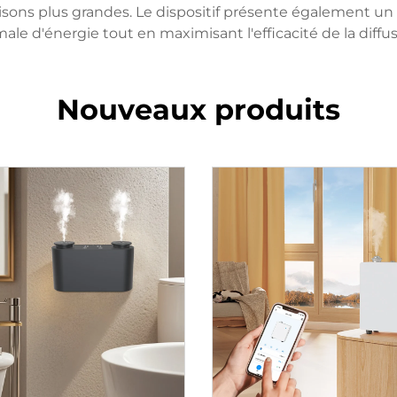
ons plus grandes. Le dispositif présente également u
ale d'énergie tout en maximisant l'efficacité de la diffu
Nouveaux produits