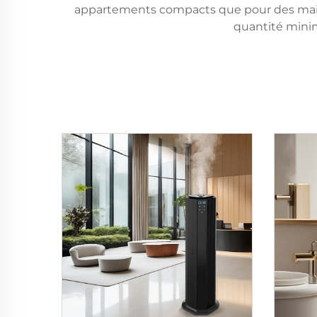
appartements compacts que pour des mais
quantité minim