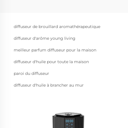
diffuseur de brouillard aromathérapeutique
diffuseur d'arôme young living
meilleur parfum diffuseur pour la maison
diffuseur d'huile pour toute la maison
paroi du diffuseur
diffuseur d'huile à brancher au mur