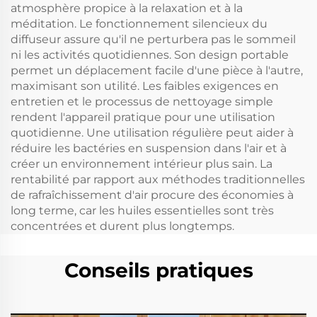
atmosphère propice à la relaxation et à la
méditation. Le fonctionnement silencieux du
diffuseur assure qu'il ne perturbera pas le sommeil
ni les activités quotidiennes. Son design portable
permet un déplacement facile d'une pièce à l'autre,
maximisant son utilité. Les faibles exigences en
entretien et le processus de nettoyage simple
rendent l'appareil pratique pour une utilisation
quotidienne. Une utilisation régulière peut aider à
réduire les bactéries en suspension dans l'air et à
créer un environnement intérieur plus sain. La
rentabilité par rapport aux méthodes traditionnelles
de rafraîchissement d'air procure des économies à
long terme, car les huiles essentielles sont très
concentrées et durent plus longtemps.
Conseils pratiques