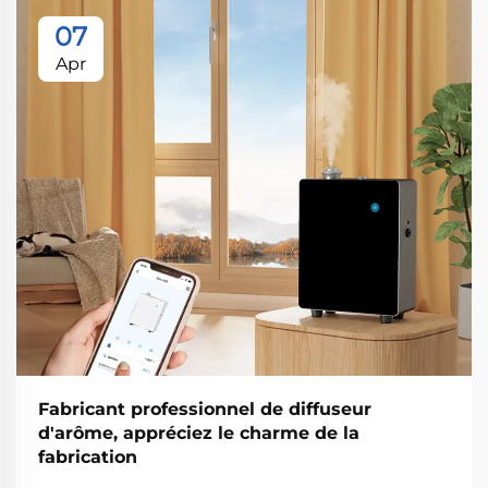
07
Apr
Fabricant professionnel de diffuseur
d'arôme, appréciez le charme de la
fabrication