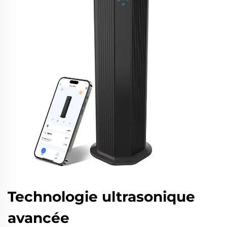
Technologie ultrasonique
avancée