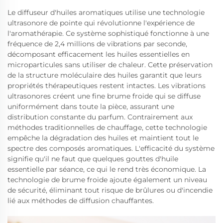
Le diffuseur d'huiles aromatiques utilise une technologie
ultrasonore de pointe qui révolutionne l'expérience de
l'aromathérapie. Ce système sophistiqué fonctionne à une
fréquence de 2,4 millions de vibrations par seconde,
décomposant efficacement les huiles essentielles en
microparticules sans utiliser de chaleur. Cette préservation
de la structure moléculaire des huiles garantit que leurs
propriétés thérapeutiques restent intactes. Les vibrations
ultrasonores créent une fine brume froide qui se diffuse
uniformément dans toute la pièce, assurant une
distribution constante du parfum. Contrairement aux
méthodes traditionnelles de chauffage, cette technologie
empêche la dégradation des huiles et maintient tout le
spectre des composés aromatiques. L'efficacité du système
signifie qu'il ne faut que quelques gouttes d'huile
essentielle par séance, ce qui le rend très économique. La
technologie de brume froide ajoute également un niveau
de sécurité, éliminant tout risque de brûlures ou d'incendie
lié aux méthodes de diffusion chauffantes.