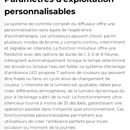
personnalisables
Le système de contrôle complet du diffuseur offre une
personnalisation sans égale de l'expérience
d'aromathérapie. Les utilisateurs peuvent choisir parmi
plusieurs modes de brume, y compris continu, intermittent
et réglable en intensité. La fonction minuteur offre une
flexibilité avec des options de durée de 1, 3, 6 et 8 heures,
s'éteignant automatiquement lorsque le temps sélectionné
est écoulé ou lorsque l'eau est faible. Le système d'éclairage
d'ambiance LED propose 7 options de couleurs qui peuvent
être fixées ou faire un cycle doux de changement de
couleur. L'intensité de la lumière est ajustable, idéale pour
créer différentes atmosphères, de la lumière dynamique du
jour à l'éclairage subtil de la nuit. Le fonctionnement ultra-
silencieux tourne à moins de 35 décibels, garantissant une
opération paisible dans n'importe quel environnement. Ces
fonctionnalités personnalisables permettent aux
utilisateurs de créer l'ambiance parfaite pour toute
occasion ou moment de la journée.