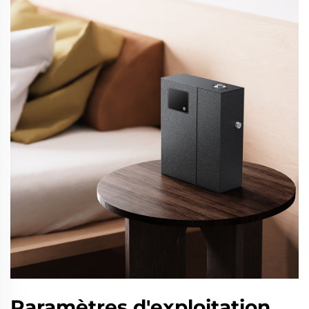
Paramètres d'exploitation