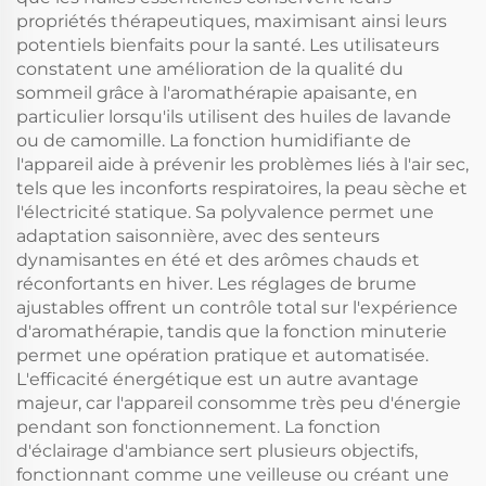
propriétés thérapeutiques, maximisant ainsi leurs
potentiels bienfaits pour la santé. Les utilisateurs
constatent une amélioration de la qualité du
sommeil grâce à l'aromathérapie apaisante, en
particulier lorsqu'ils utilisent des huiles de lavande
ou de camomille. La fonction humidifiante de
l'appareil aide à prévenir les problèmes liés à l'air sec,
tels que les inconforts respiratoires, la peau sèche et
l'électricité statique. Sa polyvalence permet une
adaptation saisonnière, avec des senteurs
dynamisantes en été et des arômes chauds et
réconfortants en hiver. Les réglages de brume
ajustables offrent un contrôle total sur l'expérience
d'aromathérapie, tandis que la fonction minuterie
permet une opération pratique et automatisée.
L'efficacité énergétique est un autre avantage
majeur, car l'appareil consomme très peu d'énergie
pendant son fonctionnement. La fonction
d'éclairage d'ambiance sert plusieurs objectifs,
fonctionnant comme une veilleuse ou créant une