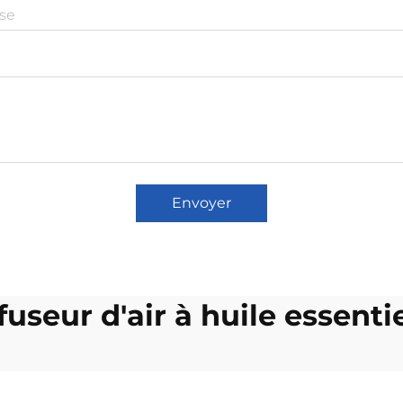
Envoyer
fuseur d'air à huile essenti