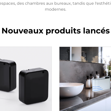
 espaces, des chambres aux bureaux, tandis que l'esthé
modernes.
Nouveaux produits lancés