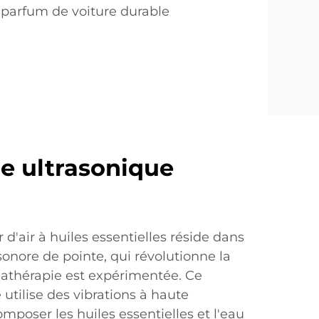
parfum de voiture durable
e ultrasonique
 d'air à huiles essentielles réside dans
sonore de pointe, qui révolutionne la
athérapie est expérimentée. Ce
utilise des vibrations à haute
poser les huiles essentielles et l'eau