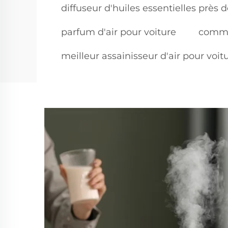
diffuseur d'huiles essentielles près 
parfum d'air pour voiture
commen
meilleur assainisseur d'air pour voit