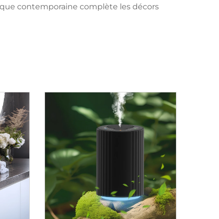
tique contemporaine complète les décors