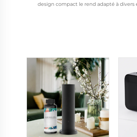
design compact le rend adapté à divers