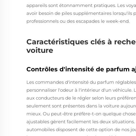
appareils sont étonnamment pratiques. Les voyag
avoir besoin de piles supplémentaires lorsqu'ils
professionnels ou des escapades le week-end.
Caractéristiques clés à rech
voiture
Contrôles d'intensité de parfum a
Les commandes d'intensité du parfum réglables 
personnaliser l'odeur à l'intérieur d'un véhicule.
aux conducteurs de le régler selon leurs préfé
seulement sont présentes dans la voiture aujour
mieux. Ou peut-être préfère-t-on quelque chose d
ajustables gèrent facilement les deux situation
automobiles disposent de cette option de nos jou