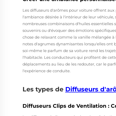
Les diffuseurs d'arômes pour voiture offrent aux
l'ambiance désirée à l'intérieur de leur véhicule, 
nombreuses combinaisons d'huiles essentielles so
souvenirs ou d'évoquer des émotions spécifiques
chose de relaxant comme la vanille mélangée à l
notes d'agrumes dynamisantes lorsqu'elles ont be
soi-même le parfum de sa voiture rend les trajet
l'habitacle. Les conducteurs qui profitent de cett
déplacements au lieu de les redouter, car le p
l'expérience de conduite.
Les types de
Diffuseurs d'a
Diffuseurs Clips de Ventilation : 