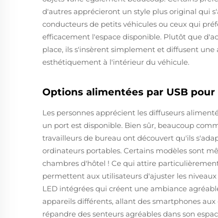
d'autres apprécieront un style plus original qui s
conducteurs de petits véhicules ou ceux qui préf
efficacement l'espace disponible. Plutôt que d'
place, ils s'insèrent simplement et diffusent une
esthétiquement à l'intérieur du véhicule.
Options alimentées par USB pour 
Les personnes apprécient les diffuseurs alimenté
un port est disponible. Bien sûr, beaucoup commen
travailleurs de bureau ont découvert qu'ils s'ada
ordinateurs portables. Certains modèles sont m
chambres d'hôtel ! Ce qui attire particulièrement 
permettent aux utilisateurs d'ajuster les niveau
LED intégrées qui créent une ambiance agréabl
appareils différents, allant des smartphones aux
répandre des senteurs agréables dans son espace