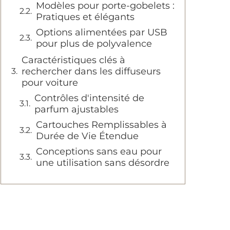
Modèles pour porte-gobelets :
Pratiques et élégants
Options alimentées par USB
pour plus de polyvalence
Caractéristiques clés à
rechercher dans les diffuseurs
pour voiture
Contrôles d'intensité de
parfum ajustables
Cartouches Remplissables à
Durée de Vie Étendue
Conceptions sans eau pour
une utilisation sans désordre