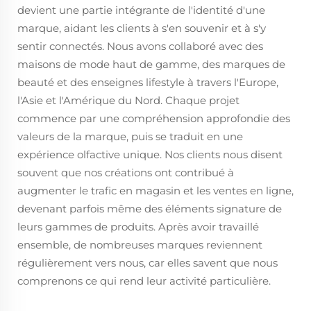
devient une partie intégrante de l'identité d'une
marque, aidant les clients à s'en souvenir et à s'y
sentir connectés. Nous avons collaboré avec des
maisons de mode haut de gamme, des marques de
beauté et des enseignes lifestyle à travers l'Europe,
l'Asie et l'Amérique du Nord. Chaque projet
commence par une compréhension approfondie des
valeurs de la marque, puis se traduit en une
expérience olfactive unique. Nos clients nous disent
souvent que nos créations ont contribué à
augmenter le trafic en magasin et les ventes en ligne,
devenant parfois même des éléments signature de
leurs gammes de produits. Après avoir travaillé
ensemble, de nombreuses marques reviennent
régulièrement vers nous, car elles savent que nous
comprenons ce qui rend leur activité particulière.