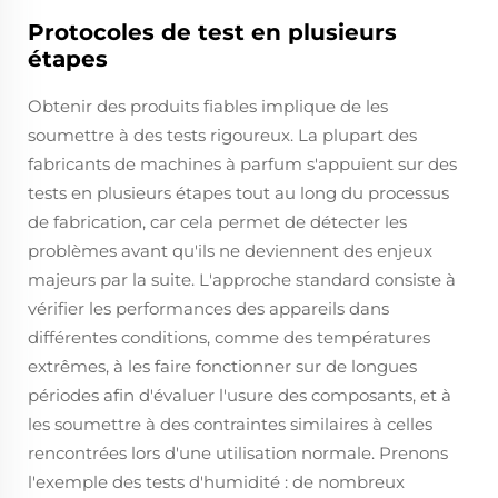
Protocoles de test en plusieurs
étapes
Obtenir des produits fiables implique de les
soumettre à des tests rigoureux. La plupart des
fabricants de machines à parfum s'appuient sur des
tests en plusieurs étapes tout au long du processus
de fabrication, car cela permet de détecter les
problèmes avant qu'ils ne deviennent des enjeux
majeurs par la suite. L'approche standard consiste à
vérifier les performances des appareils dans
différentes conditions, comme des températures
extrêmes, à les faire fonctionner sur de longues
périodes afin d'évaluer l'usure des composants, et à
les soumettre à des contraintes similaires à celles
rencontrées lors d'une utilisation normale. Prenons
l'exemple des tests d'humidité : de nombreux