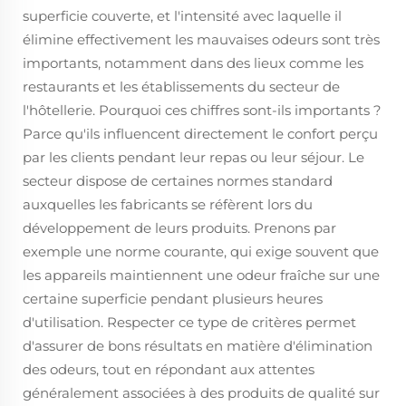
superficie couverte, et l'intensité avec laquelle il
élimine effectivement les mauvaises odeurs sont très
importants, notamment dans des lieux comme les
restaurants et les établissements du secteur de
l'hôtellerie. Pourquoi ces chiffres sont-ils importants ?
Parce qu'ils influencent directement le confort perçu
par les clients pendant leur repas ou leur séjour. Le
secteur dispose de certaines normes standard
auxquelles les fabricants se réfèrent lors du
développement de leurs produits. Prenons par
exemple une norme courante, qui exige souvent que
les appareils maintiennent une odeur fraîche sur une
certaine superficie pendant plusieurs heures
d'utilisation. Respecter ce type de critères permet
d'assurer de bons résultats en matière d'élimination
des odeurs, tout en répondant aux attentes
généralement associées à des produits de qualité sur