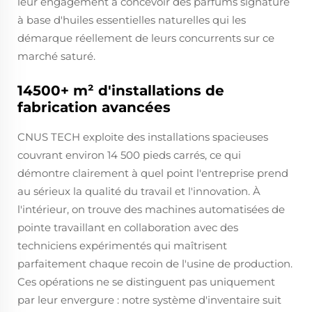
leur engagement à concevoir des parfums signature
à base d'huiles essentielles naturelles qui les
démarque réellement de leurs concurrents sur ce
marché saturé.
14500+ m² d'installations de
fabrication avancées
CNUS TECH exploite des installations spacieuses
couvrant environ 14 500 pieds carrés, ce qui
démontre clairement à quel point l'entreprise prend
au sérieux la qualité du travail et l'innovation. À
l'intérieur, on trouve des machines automatisées de
pointe travaillant en collaboration avec des
techniciens expérimentés qui maîtrisent
parfaitement chaque recoin de l'usine de production.
Ces opérations ne se distinguent pas uniquement
par leur envergure : notre système d'inventaire suit