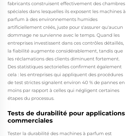
fabricants construisent effectivement des chambres
spéciales dans lesquelles ils exposent les machines à
parfum à des environnements humides
artificiellement créés, juste pour s'assurer qu'aucun
dommage ne survienne avec le temps. Quand les
entreprises investissent dans ces contrôles détaillés,
la fiabilité augmente considérablement, tandis que
les réclamations des clients diminuent fortement.
Des statistiques sectorielles confirment également
cela : les entreprises qui appliquent des procédures
de test strictes signalent environ 40 % de pannes en
moins par rapport à celles qui négligent certaines
étapes du processus.
Tests de durabilité pour applications
commerciales
Tester la durabilité des machines à parfum est