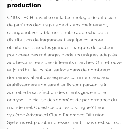
production
CNUS TECH travaille sur la technologie de diffusion
de parfums depuis plus de dix ans maintenant,
changeant véritablement notre approche de la
distribution de fragrances. L'équipe collabore
étroitement avec les grandes marques du secteur
pour créer des mélanges d'odeurs uniques adaptés
aux besoins réels des différents marchés. On retrouve
aujourd'hui leurs réalisations dans de nombreux
domaines, allant des espaces commerciaux aux
établissements de santé, et ils sont parvenus à
accroître la satisfaction des clients grâce à une
analyse judicieuse des données de performance du
monde réel. Qu'est-ce qui les distingue ? Leur
système Advanced Cloud Fragrance Diffusion
Systems est plutôt impressionnant, mais c'est surtout