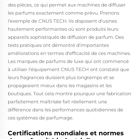
des pièces, ce qui permet aux machines de diffuser
les parfums exactement comme prévu. Prenons
l'exemple de CNUS TECH. Ils disposent d'usines
hautement performantes où sont produits leurs
appareils sophistiqués de diffusion de parfum. Des
tests pratiques ont démontré d'importantes
améliorations en termes d'efficacité de ces machines.
Les marques de parfums de luxe qui ont commencé
à utiliser l'équipement CNUS TECH ont constaté que
leurs fragrances duraient plus longtemps et se
propageaient mieux dans les magasins et les
boutiques. Tout cela montre pourquoi une fabrication
parfaitement maîtrisée fait réellement une
différence dans les performances quotidiennes de
ces systèmes de parfumage.
Certifications mondiales et normes