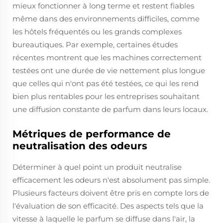
mieux fonctionner à long terme et restent fiables
même dans des environnements difficiles, comme
les hôtels fréquentés ou les grands complexes
bureautiques. Par exemple, certaines études
récentes montrent que les machines correctement
testées ont une durée de vie nettement plus longue
que celles qui n'ont pas été testées, ce qui les rend
bien plus rentables pour les entreprises souhaitant
une diffusion constante de parfum dans leurs locaux.
Métriques de performance de
neutralisation des odeurs
Déterminer à quel point un produit neutralise
efficacement les odeurs n'est absolument pas simple.
Plusieurs facteurs doivent être pris en compte lors de
l'évaluation de son efficacité. Des aspects tels que la
vitesse à laquelle le parfum se diffuse dans l'air, la