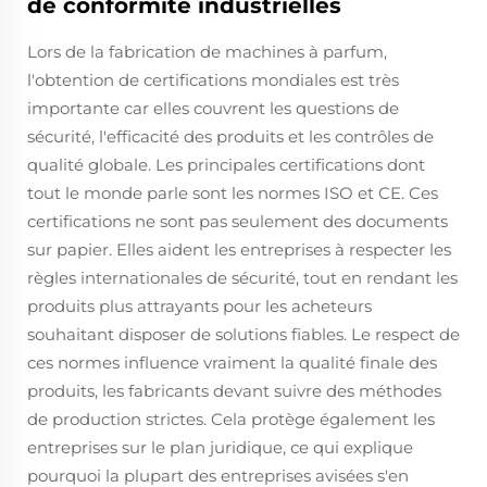
de conformité industrielles
Lors de la fabrication de machines à parfum,
l'obtention de certifications mondiales est très
importante car elles couvrent les questions de
sécurité, l'efficacité des produits et les contrôles de
qualité globale. Les principales certifications dont
tout le monde parle sont les normes ISO et CE. Ces
certifications ne sont pas seulement des documents
sur papier. Elles aident les entreprises à respecter les
règles internationales de sécurité, tout en rendant les
produits plus attrayants pour les acheteurs
souhaitant disposer de solutions fiables. Le respect de
ces normes influence vraiment la qualité finale des
produits, les fabricants devant suivre des méthodes
de production strictes. Cela protège également les
entreprises sur le plan juridique, ce qui explique
pourquoi la plupart des entreprises avisées s'en