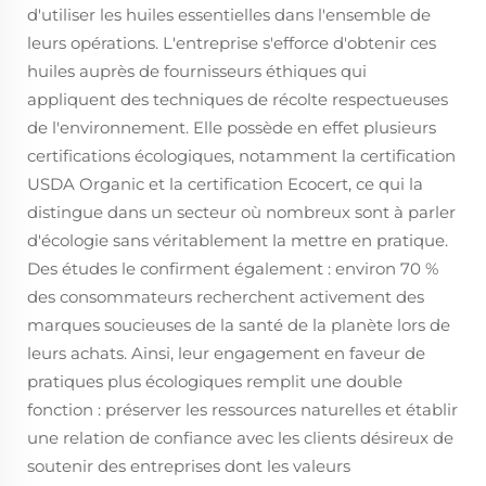
d'utiliser les huiles essentielles dans l'ensemble de
leurs opérations. L'entreprise s'efforce d'obtenir ces
huiles auprès de fournisseurs éthiques qui
appliquent des techniques de récolte respectueuses
de l'environnement. Elle possède en effet plusieurs
certifications écologiques, notamment la certification
USDA Organic et la certification Ecocert, ce qui la
distingue dans un secteur où nombreux sont à parler
d'écologie sans véritablement la mettre en pratique.
Des études le confirment également : environ 70 %
des consommateurs recherchent activement des
marques soucieuses de la santé de la planète lors de
leurs achats. Ainsi, leur engagement en faveur de
pratiques plus écologiques remplit une double
fonction : préserver les ressources naturelles et établir
une relation de confiance avec les clients désireux de
soutenir des entreprises dont les valeurs