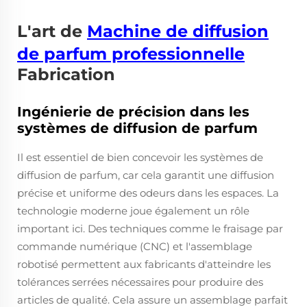
L'art de
Machine de diffusion
de parfum professionnelle
Fabrication
Ingénierie de précision dans les
systèmes de diffusion de parfum
Il est essentiel de bien concevoir les systèmes de
diffusion de parfum, car cela garantit une diffusion
précise et uniforme des odeurs dans les espaces. La
technologie moderne joue également un rôle
important ici. Des techniques comme le fraisage par
commande numérique (CNC) et l'assemblage
robotisé permettent aux fabricants d'atteindre les
tolérances serrées nécessaires pour produire des
articles de qualité. Cela assure un assemblage parfait