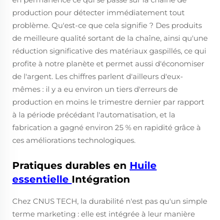
production pour détecter immédiatement tout
problème. Qu'est-ce que cela signifie ? Des produits
de meilleure qualité sortant de la chaîne, ainsi qu'une
réduction significative des matériaux gaspillés, ce qui
profite à notre planète et permet aussi d'économiser
de l'argent. Les chiffres parlent d'ailleurs d'eux-
mêmes : il y a eu environ un tiers d'erreurs de
production en moins le trimestre dernier par rapport
à la période précédant l'automatisation, et la
fabrication a gagné environ 25 % en rapidité grâce à
ces améliorations technologiques.
Pratiques durables en
Huile
essentielle
Intégration
Chez CNUS TECH, la durabilité n'est pas qu'un simple
terme marketing : elle est intégrée à leur manière