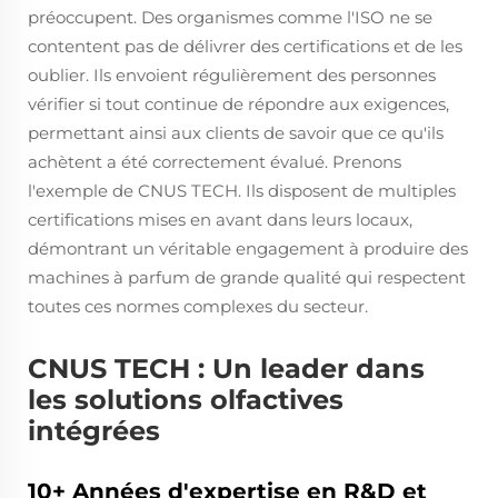
préoccupent. Des organismes comme l'ISO ne se
contentent pas de délivrer des certifications et de les
oublier. Ils envoient régulièrement des personnes
vérifier si tout continue de répondre aux exigences,
permettant ainsi aux clients de savoir que ce qu'ils
achètent a été correctement évalué. Prenons
l'exemple de CNUS TECH. Ils disposent de multiples
certifications mises en avant dans leurs locaux,
démontrant un véritable engagement à produire des
machines à parfum de grande qualité qui respectent
toutes ces normes complexes du secteur.
CNUS TECH : Un leader dans
les solutions olfactives
intégrées
10+ Années d'expertise en R&D et