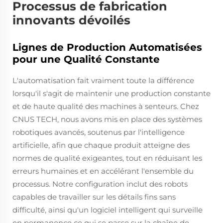
Processus de fabrication
innovants dévoilés
Lignes de Production Automatisées
pour une Qualité Constante
L'automatisation fait vraiment toute la différence
lorsqu'il s'agit de maintenir une production constante
et de haute qualité des machines à senteurs. Chez
CNUS TECH, nous avons mis en place des systèmes
robotiques avancés, soutenus par l'intelligence
artificielle, afin que chaque produit atteigne des
normes de qualité exigeantes, tout en réduisant les
erreurs humaines et en accélérant l'ensemble du
processus. Notre configuration inclut des robots
capables de travailler sur les détails fins sans
difficulté, ainsi qu'un logiciel intelligent qui surveille
en permanence ce qui se passe sur la chaîne de