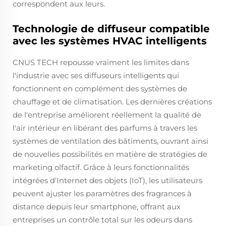
correspondent aux leurs.
Technologie de diffuseur compatible
avec les systèmes HVAC intelligents
CNUS TECH repousse vraiment les limites dans
l'industrie avec ses diffuseurs intelligents qui
fonctionnent en complément des systèmes de
chauffage et de climatisation. Les dernières créations
de l'entreprise améliorent réellement la qualité de
l'air intérieur en libérant des parfums à travers les
systèmes de ventilation des bâtiments, ouvrant ainsi
de nouvelles possibilités en matière de stratégies de
marketing olfactif. Grâce à leurs fonctionnalités
intégrées d'Internet des objets (IoT), les utilisateurs
peuvent ajuster les paramètres des fragrances à
distance depuis leur smartphone, offrant aux
entreprises un contrôle total sur les odeurs dans