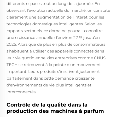
différents espaces tout au long de la journée. En
observant l'évolution actuelle du marché, on constate
clairement une augmentation de l'intérêt pour les
technologies domestiques intelligentes. Selon les
rapports sectoriels, ce domaine pourrait connaître
une croissance annuelle d'environ 27 % jusqu'en
2025. Alors que de plus en plus de consommateurs
s'habituent à utiliser des appareils connectés dans
leur vie quotidienne, des entreprises comme CNUS
TECH se retrouvent à la pointe d'un mouvement
important. Leurs produits s'inscrivent justement
parfaitement dans cette demande croissante
d'environnements de vie plus intelligents et
interconnectés.
Contrôle de la qualité dans la
production des machines à parfum