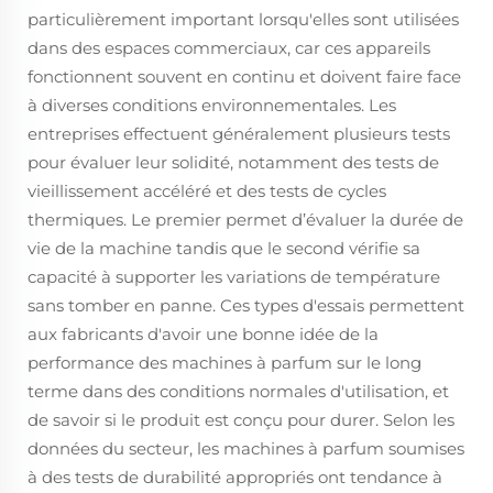
particulièrement important lorsqu'elles sont utilisées
dans des espaces commerciaux, car ces appareils
fonctionnent souvent en continu et doivent faire face
à diverses conditions environnementales. Les
entreprises effectuent généralement plusieurs tests
pour évaluer leur solidité, notamment des tests de
vieillissement accéléré et des tests de cycles
thermiques. Le premier permet d’évaluer la durée de
vie de la machine tandis que le second vérifie sa
capacité à supporter les variations de température
sans tomber en panne. Ces types d'essais permettent
aux fabricants d'avoir une bonne idée de la
performance des machines à parfum sur le long
terme dans des conditions normales d'utilisation, et
de savoir si le produit est conçu pour durer. Selon les
données du secteur, les machines à parfum soumises
à des tests de durabilité appropriés ont tendance à