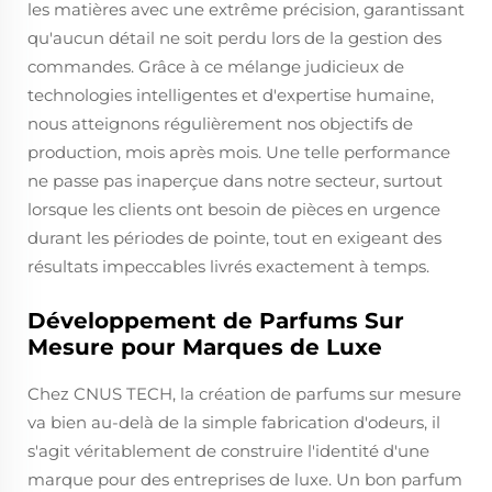
les matières avec une extrême précision, garantissant
qu'aucun détail ne soit perdu lors de la gestion des
commandes. Grâce à ce mélange judicieux de
technologies intelligentes et d'expertise humaine,
nous atteignons régulièrement nos objectifs de
production, mois après mois. Une telle performance
ne passe pas inaperçue dans notre secteur, surtout
lorsque les clients ont besoin de pièces en urgence
durant les périodes de pointe, tout en exigeant des
résultats impeccables livrés exactement à temps.
Développement de Parfums Sur
Mesure pour Marques de Luxe
Chez CNUS TECH, la création de parfums sur mesure
va bien au-delà de la simple fabrication d'odeurs, il
s'agit véritablement de construire l'identité d'une
marque pour des entreprises de luxe. Un bon parfum