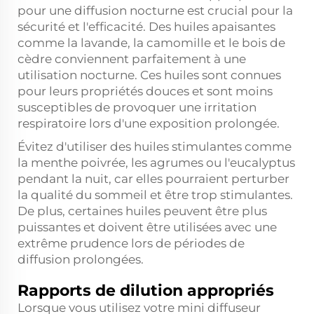
pour une diffusion nocturne est crucial pour la
sécurité et l'efficacité. Des huiles apaisantes
comme la lavande, la camomille et le bois de
cèdre conviennent parfaitement à une
utilisation nocturne. Ces huiles sont connues
pour leurs propriétés douces et sont moins
susceptibles de provoquer une irritation
respiratoire lors d'une exposition prolongée.
Évitez d'utiliser des huiles stimulantes comme
la menthe poivrée, les agrumes ou l'eucalyptus
pendant la nuit, car elles pourraient perturber
la qualité du sommeil et être trop stimulantes.
De plus, certaines huiles peuvent être plus
puissantes et doivent être utilisées avec une
extrême prudence lors de périodes de
diffusion prolongées.
Rapports de dilution appropriés
Lorsque vous utilisez votre mini diffuseur