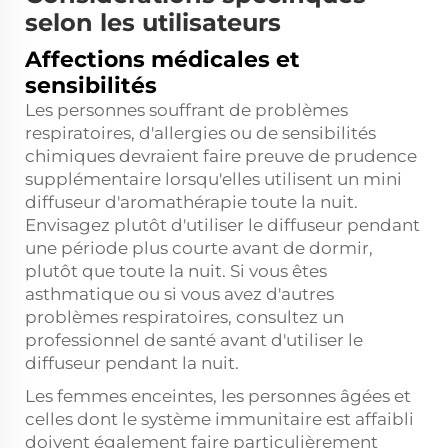
selon les utilisateurs
Affections médicales et
sensibilités
Les personnes souffrant de problèmes
respiratoires, d'allergies ou de sensibilités
chimiques devraient faire preuve de prudence
supplémentaire lorsqu'elles utilisent un mini
diffuseur d'aromathérapie toute la nuit.
Envisagez plutôt d'utiliser le diffuseur pendant
une période plus courte avant de dormir,
plutôt que toute la nuit. Si vous êtes
asthmatique ou si vous avez d'autres
problèmes respiratoires, consultez un
professionnel de santé avant d'utiliser le
diffuseur pendant la nuit.
Les femmes enceintes, les personnes âgées et
celles dont le système immunitaire est affaibli
doivent également faire particulièrement