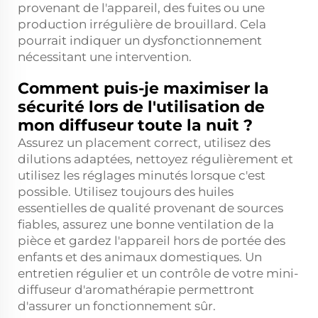
provenant de l'appareil, des fuites ou une
production irrégulière de brouillard. Cela
pourrait indiquer un dysfonctionnement
nécessitant une intervention.
Comment puis-je maximiser la
sécurité lors de l'utilisation de
mon diffuseur toute la nuit ?
Assurez un placement correct, utilisez des
dilutions adaptées, nettoyez régulièrement et
utilisez les réglages minutés lorsque c'est
possible. Utilisez toujours des huiles
essentielles de qualité provenant de sources
fiables, assurez une bonne ventilation de la
pièce et gardez l'appareil hors de portée des
enfants et des animaux domestiques. Un
entretien régulier et un contrôle de votre mini-
diffuseur d'aromathérapie permettront
d'assurer un fonctionnement sûr.