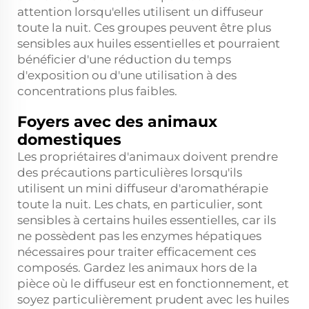
attention lorsqu'elles utilisent un diffuseur
toute la nuit. Ces groupes peuvent être plus
sensibles aux huiles essentielles et pourraient
bénéficier d'une réduction du temps
d'exposition ou d'une utilisation à des
concentrations plus faibles.
Foyers avec des animaux
domestiques
Les propriétaires d'animaux doivent prendre
des précautions particulières lorsqu'ils
utilisent un mini diffuseur d'aromathérapie
toute la nuit. Les chats, en particulier, sont
sensibles à certains huiles essentielles, car ils
ne possèdent pas les enzymes hépatiques
nécessaires pour traiter efficacement ces
composés. Gardez les animaux hors de la
pièce où le diffuseur est en fonctionnement, et
soyez particulièrement prudent avec les huiles