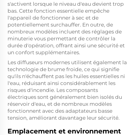
s'activent lorsque le niveau d'eau devient trop
bas. Cette fonction essentielle empêche
l'appareil de fonctionner à sec et de
potentiellement surchauffer. En outre, de
nombreux modèles incluent des réglages de
minuterie vous permettant de contrôler la
durée d'opération, offrant ainsi une sécurité et
un confort supplémentaires.
Les diffuseurs modernes utilisent également la
technologie de brume froide, ce qui signifie
qu'ils n'échauffent pas les huiles essentielles ni
l'eau, réduisant ainsi considérablement les
risques d'incendie. Les composants
électriques sont généralement bien isolés du
réservoir d'eau, et de nombreux modèles
fonctionnent avec des adaptateurs basse
tension, améliorant davantage leur sécurité.
Emplacement et environnement