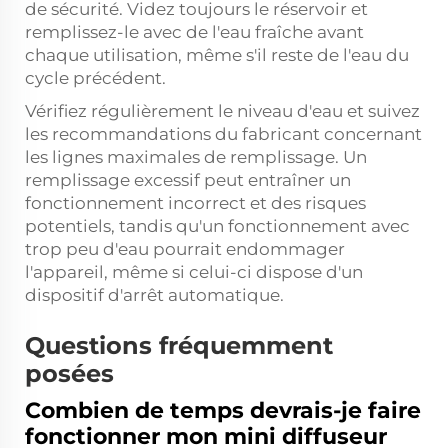
de sécurité. Videz toujours le réservoir et
remplissez-le avec de l'eau fraîche avant
chaque utilisation, même s'il reste de l'eau du
cycle précédent.
Vérifiez régulièrement le niveau d'eau et suivez
les recommandations du fabricant concernant
les lignes maximales de remplissage. Un
remplissage excessif peut entraîner un
fonctionnement incorrect et des risques
potentiels, tandis qu'un fonctionnement avec
trop peu d'eau pourrait endommager
l'appareil, même si celui-ci dispose d'un
dispositif d'arrêt automatique.
Questions fréquemment
posées
Combien de temps devrais-je faire
fonctionner mon mini diffuseur