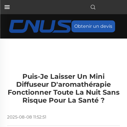
Obtenir un devis
Puis-Je Laisser Un Mini
Diffuseur D'aromathérapie
Fonctionner Toute La Nuit Sans
Risque Pour La Santé ?
2025-08-08 11:52:51