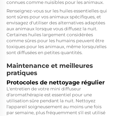
connues comme nuisibles pour les animaux.
Renseignez-vous sur les huiles essentielles qui
sont sûres pour vos animaux spécifiques, et
envisagez d'utiliser des alternatives adaptées
aux animaux lorsque vous diffusez la nuit.
Certaines huiles largement considérées
comme sûres pour les humains peuvent être
toxiques pour les animaux, même lorsqu'elles
sont diffusées en petites quantités.
Maintenance et meilleures
pratiques
Protocoles de nettoyage régulier
L'entretien de votre mini diffuseur
d'aromathérapie est essentiel pour une
utilisation sûre pendant la nuit. Nettoyez
l'appareil soigneusement au moins une fois
par semaine, plus fréquemment s'il est utilisé