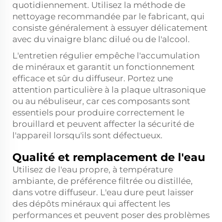
quotidiennement. Utilisez la méthode de
nettoyage recommandée par le fabricant, qui
consiste généralement à essuyer délicatement
avec du vinaigre blanc dilué ou de l'alcool.
L'entretien régulier empêche l'accumulation
de minéraux et garantit un fonctionnement
efficace et sûr du diffuseur. Portez une
attention particulière à la plaque ultrasonique
ou au nébuliseur, car ces composants sont
essentiels pour produire correctement le
brouillard et peuvent affecter la sécurité de
l'appareil lorsqu'ils sont défectueux.
Qualité et remplacement de l'eau
Utilisez de l'eau propre, à température
ambiante, de préférence filtrée ou distillée,
dans votre diffuseur. L'eau dure peut laisser
des dépôts minéraux qui affectent les
performances et peuvent poser des problèmes