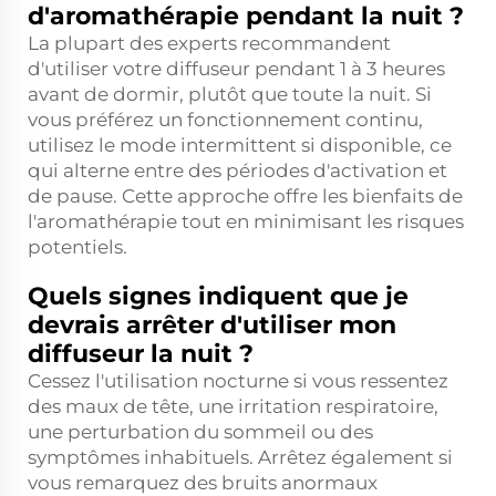
d'aromathérapie pendant la nuit ?
La plupart des experts recommandent
d'utiliser votre diffuseur pendant 1 à 3 heures
avant de dormir, plutôt que toute la nuit. Si
vous préférez un fonctionnement continu,
utilisez le mode intermittent si disponible, ce
qui alterne entre des périodes d'activation et
de pause. Cette approche offre les bienfaits de
l'aromathérapie tout en minimisant les risques
potentiels.
Quels signes indiquent que je
devrais arrêter d'utiliser mon
diffuseur la nuit ?
Cessez l'utilisation nocturne si vous ressentez
des maux de tête, une irritation respiratoire,
une perturbation du sommeil ou des
symptômes inhabituels. Arrêtez également si
vous remarquez des bruits anormaux