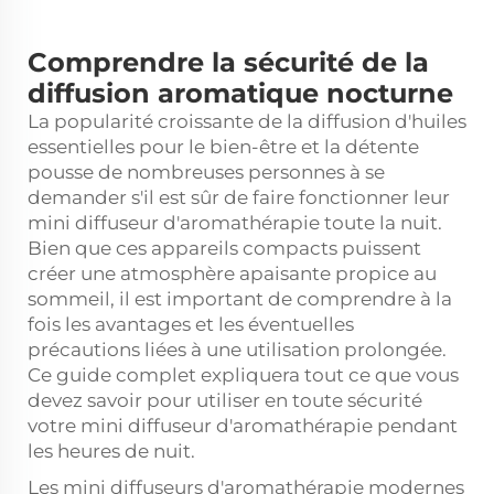
Comprendre la sécurité de la
diffusion aromatique nocturne
La popularité croissante de la diffusion d'huiles
essentielles pour le bien-être et la détente
pousse de nombreuses personnes à se
demander s'il est sûr de faire fonctionner leur
mini
diffuseur d'aromathérapie
toute la nuit.
Bien que ces appareils compacts puissent
créer une atmosphère apaisante propice au
sommeil, il est important de comprendre à la
fois les avantages et les éventuelles
précautions liées à une utilisation prolongée.
Ce guide complet expliquera tout ce que vous
devez savoir pour utiliser en toute sécurité
votre mini diffuseur d'aromathérapie pendant
les heures de nuit.
Les mini diffuseurs d'aromathérapie modernes