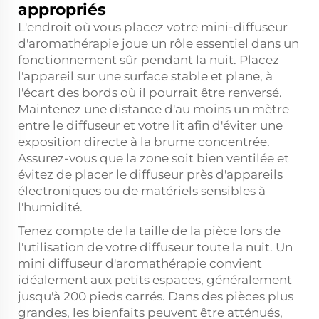
appropriés
L'endroit où vous placez votre mini-diffuseur
d'aromathérapie joue un rôle essentiel dans un
fonctionnement sûr pendant la nuit. Placez
l'appareil sur une surface stable et plane, à
l'écart des bords où il pourrait être renversé.
Maintenez une distance d'au moins un mètre
entre le diffuseur et votre lit afin d'éviter une
exposition directe à la brume concentrée.
Assurez-vous que la zone soit bien ventilée et
évitez de placer le diffuseur près d'appareils
électroniques ou de matériels sensibles à
l'humidité.
Tenez compte de la taille de la pièce lors de
l'utilisation de votre diffuseur toute la nuit. Un
mini diffuseur d'aromathérapie convient
idéalement aux petits espaces, généralement
jusqu'à 200 pieds carrés. Dans des pièces plus
grandes, les bienfaits peuvent être atténués,