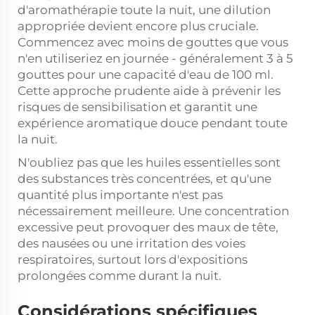
d'aromathérapie toute la nuit, une dilution
appropriée devient encore plus cruciale.
Commencez avec moins de gouttes que vous
n'en utiliseriez en journée - généralement 3 à 5
gouttes pour une capacité d'eau de 100 ml.
Cette approche prudente aide à prévenir les
risques de sensibilisation et garantit une
expérience aromatique douce pendant toute
la nuit.
N'oubliez pas que les huiles essentielles sont
des substances très concentrées, et qu'une
quantité plus importante n'est pas
nécessairement meilleure. Une concentration
excessive peut provoquer des maux de tête,
des nausées ou une irritation des voies
respiratoires, surtout lors d'expositions
prolongées comme durant la nuit.
Considérations spécifiques