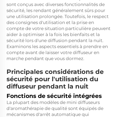
sont conçus avec diverses fonctionnalités de
sécurité, les rendant généralement sûrs pour
une utilisation prolongée. Toutefois, le respect
des consignes d'utilisation et la prise en
compte de votre situation particulière peuvent
aider à optimiser à la fois les bienfaits et la
sécurité lors d'une diffusion pendant la nuit.
Examinons les aspects essentiels à prendre en
compte avant de laisser votre diffuseur en
marche pendant que vous dormez.
Principales considérations de
sécurité pour l'utilisation du
diffuseur pendant la nuit
Fonctions de sécurité intégrées
La plupart des modèles de mini diffuseurs
d'aromathérapie de qualité sont équipés de
mécanismes d'arrêt automatique qui