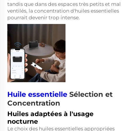
tandis que dans des espaces très petits et mal
ventilés, la concentration d'huiles essentielles
pourrait devenir trop intense.
Huile essentielle
Sélection et
Concentration
Huiles adaptées à l'usage
nocturne
Le choix des huiles essentielles appropriées