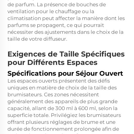
de parfum. La présence de bouches de
ventilation pour le chauffage ou la
climatisation peut affecter la manière dont les
parfums se propagent, ce qui pourrait
nécessiter des ajustements dans le choix de la
taille de votre diffuseur.
Exigences de Taille Spécifiques
pour Différents Espaces
Spécifications pour Séjour Ouvert
Les espaces ouverts présentent des défis
uniques en matière de choix de la taille des
brumisateurs. Ces zones nécessitent
généralement des appareils de plus grande
capacité, allant de 300 ml à 600 ml, selon la
superficie totale. Privilégiez les brumisateurs
offrant plusieurs réglages de brume et une
durée de fonctionnement prolongée afin de