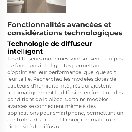
Fonctionnalités avancées et
considérations technologiques
Technologie de diffuseur
intelligent
Les diffuseurs modernes sont souvent équipés
de fonctions intelligentes permettant
d'optimiser leur performance, quel que soit
leur taille. Recherchez les modèles dotés de
capteurs d'humidité intégrés qui ajustent
automatiquement la diffusion en fonction des
conditions de la pièce. Certains modèles
avancés se connectent même à des
applications pour smartphone, permettant un
contrôle à distance et la programmation de
l'intensité de diffusion.