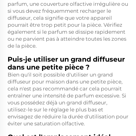
parfum, une couverture olfactive irrégulière ou
si vous devez fréquemment recharger le
diffuseur, cela signifie que votre appareil
pourrait être trop petit pour la pièce. Vérifiez
également si le parfum se dissipe rapidement
ou ne parvient pas à atteindre toutes les zones
de la pièce.
Puis-je utiliser un grand diffuseur
dans une petite pièce ?
Bien qu'il soit possible d'utiliser un grand
diffuseur pour maison dans une petite pièce,
cela n'est pas recommandé car cela pourrait
entraîner une intensité de parfum excessive. Si
vous possédez déjà un grand diffuseur,
utilisez-le sur le réglage le plus bas et
envisagez de réduire la durée d'utilisation pour
éviter une saturation olfactive.