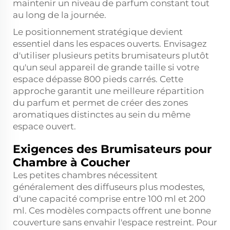
maintenir un niveau de parfum constant tout
au long de la journée.
Le positionnement stratégique devient
essentiel dans les espaces ouverts. Envisagez
d'utiliser plusieurs petits brumisateurs plutôt
qu'un seul appareil de grande taille si votre
espace dépasse 800 pieds carrés. Cette
approche garantit une meilleure répartition
du parfum et permet de créer des zones
aromatiques distinctes au sein du même
espace ouvert.
Exigences des Brumisateurs pour
Chambre à Coucher
Les petites chambres nécessitent
généralement des diffuseurs plus modestes,
d'une capacité comprise entre 100 ml et 200
ml. Ces modèles compacts offrent une bonne
couverture sans envahir l'espace restreint. Pour