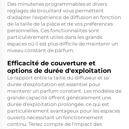
Des minuteries programmables et divers
réglages de brouillard vous permettent
d'adapter l'expérience de diffusion en fonction
de la taille de la pièce et de vos préférences
personnelles. Ces fonctionnalités sont
particulièrement utiles dans les grands
espaces où il est plus difficile de maintenir un
niveau constant de parfum.
Efficacité de couverture et
options de durée d'exploitation
Le rapport entre la taille du diffuseur et sa
durée d'exploitation est essentiel pour
maintenir un parfum constant. Les modèles de
grande capacité offrent généralement une
durée d'exploitation prolongée, ce qui est
particulièrement avantageux pour les espaces
ouverts nécessitant un fonctionnement
continu. Tenez compte de l'impact des