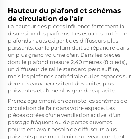
Hauteur du plafond et schémas
de circulation de l'air
La hauteur des pièces influence fortement la
dispersion des parfums. Les espaces dotés de
plafonds hauts exigent des diffuseurs plus
puissants, car le parfum doit se répandre dans
un plus grand volume d'air. Dans les pièces
dont le plafond mesure 2,40 mètres (8 pieds),
un diffuseur de taille standard peut suffire,
mais les plafonds cathédrale ou les espaces sur
deux niveaux nécessitent des unités plus
puissantes et d'une plus grande capacité.
Prenez également en compte les schémas de
circulation de l'air dans votre espace. Les
pièces dotées d'une ventilation active, d'un
passage fréquent ou de portes ouvertes
pourraient avoir besoin de diffuseurs plus
puissants pour maintenir un niveau constant