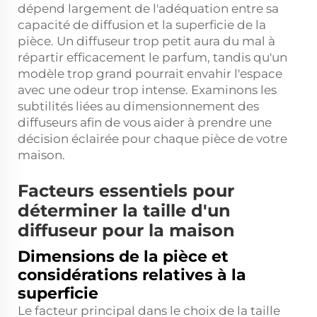
dépend largement de l'adéquation entre sa
capacité de diffusion et la superficie de la
pièce. Un diffuseur trop petit aura du mal à
répartir efficacement le parfum, tandis qu'un
modèle trop grand pourrait envahir l'espace
avec une odeur trop intense. Examinons les
subtilités liées au dimensionnement des
diffuseurs afin de vous aider à prendre une
décision éclairée pour chaque pièce de votre
maison.
Facteurs essentiels pour
déterminer la taille d'un
diffuseur pour la maison
Dimensions de la pièce et
considérations relatives à la
superficie
Le facteur principal dans le choix de la taille