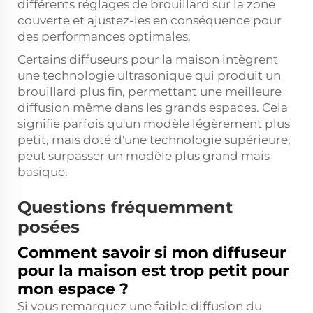
différents réglages de brouillard sur la zone
couverte et ajustez-les en conséquence pour
des performances optimales.
Certains diffuseurs pour la maison intègrent
une technologie ultrasonique qui produit un
brouillard plus fin, permettant une meilleure
diffusion même dans les grands espaces. Cela
signifie parfois qu'un modèle légèrement plus
petit, mais doté d'une technologie supérieure,
peut surpasser un modèle plus grand mais
basique.
Questions fréquemment
posées
Comment savoir si mon diffuseur
pour la maison est trop petit pour
mon espace ?
Si vous remarquez une faible diffusion du