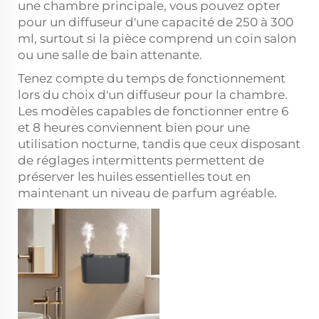
une chambre principale, vous pouvez opter
pour un diffuseur d'une capacité de 250 à 300
ml, surtout si la pièce comprend un coin salon
ou une salle de bain attenante.
Tenez compte du temps de fonctionnement
lors du choix d'un diffuseur pour la chambre.
Les modèles capables de fonctionner entre 6
et 8 heures conviennent bien pour une
utilisation nocturne, tandis que ceux disposant
de réglages intermittents permettent de
préserver les huiles essentielles tout en
maintenant un niveau de parfum agréable.