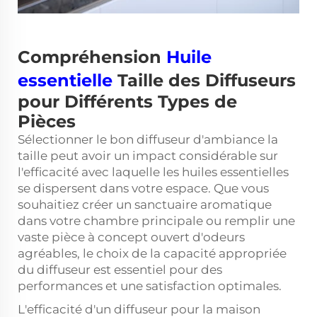
Compréhension
Huile
essentielle
Taille des Diffuseurs
pour Différents Types de
Pièces
Sélectionner le bon
diffuseur d'ambiance
la
taille peut avoir un impact considérable sur
l'efficacité avec laquelle les huiles essentielles
se dispersent dans votre espace. Que vous
souhaitiez créer un sanctuaire aromatique
dans votre chambre principale ou remplir une
vaste pièce à concept ouvert d'odeurs
agréables, le choix de la capacité appropriée
du diffuseur est essentiel pour des
performances et une satisfaction optimales.
L'efficacité d'un diffuseur pour la maison