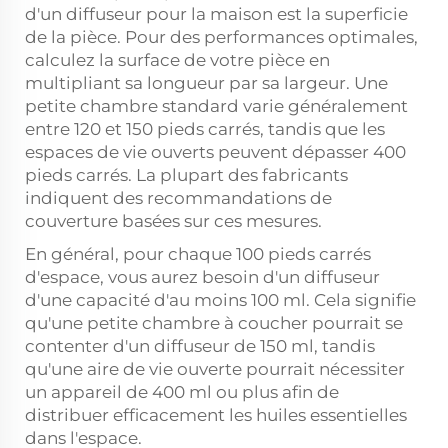
d'un diffuseur pour la maison est la superficie
de la pièce. Pour des performances optimales,
calculez la surface de votre pièce en
multipliant sa longueur par sa largeur. Une
petite chambre standard varie généralement
entre 120 et 150 pieds carrés, tandis que les
espaces de vie ouverts peuvent dépasser 400
pieds carrés. La plupart des fabricants
indiquent des recommandations de
couverture basées sur ces mesures.
En général, pour chaque 100 pieds carrés
d'espace, vous aurez besoin d'un diffuseur
d'une capacité d'au moins 100 ml. Cela signifie
qu'une petite chambre à coucher pourrait se
contenter d'un diffuseur de 150 ml, tandis
qu'une aire de vie ouverte pourrait nécessiter
un appareil de 400 ml ou plus afin de
distribuer efficacement les huiles essentielles
dans l'espace.