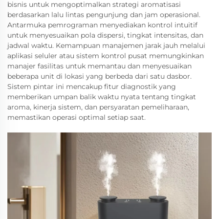
bisnis untuk mengoptimalkan strategi aromatisasi
berdasarkan lalu lintas pengunjung dan jam operasional.
Antarmuka pemrograman menyediakan kontrol intuitif
untuk menyesuaikan pola dispersi, tingkat intensitas, dan
jadwal waktu. Kemampuan manajemen jarak jauh melalui
aplikasi seluler atau sistem kontrol pusat memungkinkan
manajer fasilitas untuk memantau dan menyesuaikan
beberapa unit di lokasi yang berbeda dari satu dasbor.
Sistem pintar ini mencakup fitur diagnostik yang
memberikan umpan balik waktu nyata tentang tingkat
aroma, kinerja sistem, dan persyaratan pemeliharaan,
memastikan operasi optimal setiap saat.