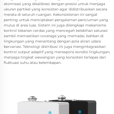
atomisasi yang dikalibrasi dengan presisi untuk menjaga
ukuran partikel yang konsisten agar didistribusikan secara
merata di seluruh ruangan. Kekonsistenan ini sangat
penting untuk menciptakan pengalaman penciuman yang
mulus di area luas. Sistem ini juga dilengkapi mekanisme
kontrol tekanan cerdas yang mencegah kelebihan saturasi
sambil memastikan coverage yang memadai, bahkan di
lingkungan yang menantang dengan pola aliran udara
bervariasi. Teknologi distribusi ini juga mengintegrasikan
kontrol output adaptif yang merespons kondisi lingkungan,
menjaga tingkat wewangian yang konsisten terlepas dari
fluktuasi suhu atau kelembapan.