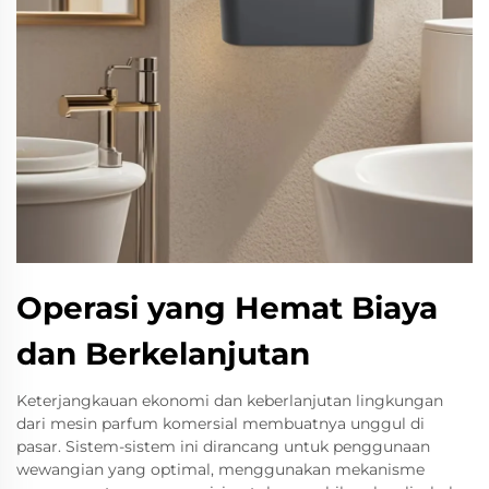
Operasi yang Hemat Biaya
dan Berkelanjutan
Keterjangkauan ekonomi dan keberlanjutan lingkungan
dari mesin parfum komersial membuatnya unggul di
pasar. Sistem-sistem ini dirancang untuk penggunaan
wewangian yang optimal, menggunakan mekanisme