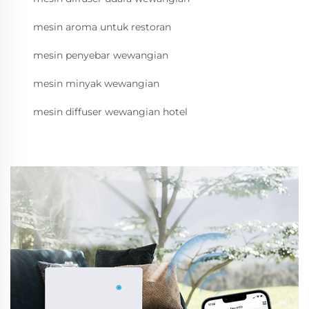
mesin aroma untuk restoran
mesin penyebar wewangian
mesin minyak wewangian
mesin diffuser wewangian hotel