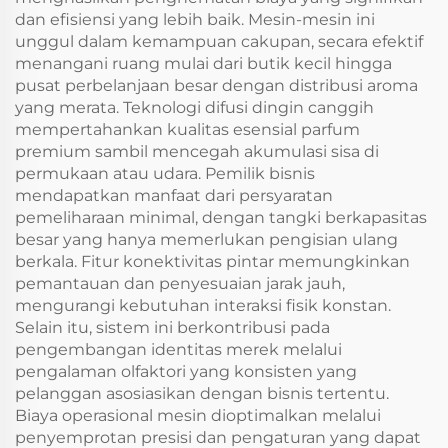
dan efisiensi yang lebih baik. Mesin-mesin ini
unggul dalam kemampuan cakupan, secara efektif
menangani ruang mulai dari butik kecil hingga
pusat perbelanjaan besar dengan distribusi aroma
yang merata. Teknologi difusi dingin canggih
mempertahankan kualitas esensial parfum
premium sambil mencegah akumulasi sisa di
permukaan atau udara. Pemilik bisnis
mendapatkan manfaat dari persyaratan
pemeliharaan minimal, dengan tangki berkapasitas
besar yang hanya memerlukan pengisian ulang
berkala. Fitur konektivitas pintar memungkinkan
pemantauan dan penyesuaian jarak jauh,
mengurangi kebutuhan interaksi fisik konstan.
Selain itu, sistem ini berkontribusi pada
pengembangan identitas merek melalui
pengalaman olfaktori yang konsisten yang
pelanggan asosiasikan dengan bisnis tertentu.
Biaya operasional mesin dioptimalkan melalui
penyemprotan presisi dan pengaturan yang dapat