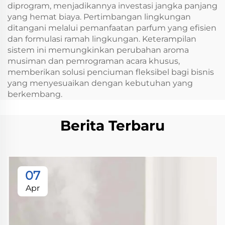
diprogram, menjadikannya investasi jangka panjang
yang hemat biaya. Pertimbangan lingkungan
ditangani melalui pemanfaatan parfum yang efisien
dan formulasi ramah lingkungan. Keterampilan
sistem ini memungkinkan perubahan aroma
musiman dan pemrograman acara khusus,
memberikan solusi penciuman fleksibel bagi bisnis
yang menyesuaikan dengan kebutuhan yang
berkembang.
Berita Terbaru
07
Apr