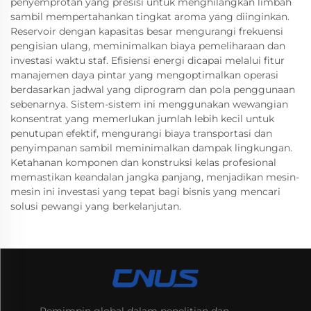
penyemprotan yang presisi untuk menghilangkan limbah
sambil mempertahankan tingkat aroma yang diinginkan.
Reservoir dengan kapasitas besar mengurangi frekuensi
pengisian ulang, meminimalkan biaya pemeliharaan dan
investasi waktu staf. Efisiensi energi dicapai melalui fitur
manajemen daya pintar yang mengoptimalkan operasi
berdasarkan jadwal yang diprogram dan pola penggunaan
sebenarnya. Sistem-sistem ini menggunakan wewangian
konsentrat yang memerlukan jumlah lebih kecil untuk
penutupan efektif, mengurangi biaya transportasi dan
penyimpanan sambil meminimalkan dampak lingkungan.
Ketahanan komponen dan konstruksi kelas profesional
memastikan keandalan jangka panjang, menjadikan mesin-
mesin ini investasi yang tepat bagi bisnis yang mencari
solusi pewangi yang berkelanjutan.