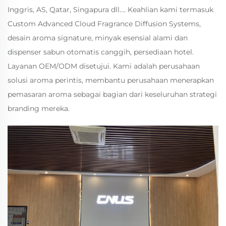
Inggris, AS, Qatar, Singapura dll.... Keahlian kami termasuk
Custom Advanced Cloud Fragrance Diffusion Systems,
desain aroma signature, minyak esensial alami dan
dispenser sabun otomatis canggih, persediaan hotel.
Layanan OEM/ODM disetujui. Kami adalah perusahaan
solusi aroma perintis, membantu perusahaan menerapkan
pemasaran aroma sebagai bagian dari keseluruhan strategi
branding mereka.