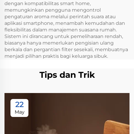
dengan kompatibilitas smart home,
memungkinkan pengguna mengontrol
pengaturan aroma melalui perintah suara atau
aplikasi smartphone, menambah kemudahan dan
fleksibilitas dalam manajemen suasana rumah.
Sistem ini dirancang untuk pemeliharaan rendah,
biasanya hanya memerlukan pengisian ulang
berkala dan pergantian filter sesekali, membuatnya
menjadi pilihan praktis bagi keluarga sibuk.
Tips dan Trik
22
May