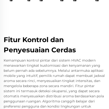
Fitur Kontrol dan
Penyesuaian Cerdas
Kemampuan kontrol pintar dari sistem HVAC modern
menawarkan tingkat kustomisasi dan kenyamanan yang
belum pernah ada sebelumnya. Melalui antarmuka aplikasi
mobile yang intuitif, pemilik rumah dapat membuat jadwal
aroma secara rinci, menyesuaikan tingkat intensitas, dan
mengelola beberapa zona secara mandiri. Fitur pintar
sistem ini termasuk deteksi okupansi, yang dapat secara
otomatis menyesuaikan distribusi aroma berdasarkan pola
penggunaan ruangan. Algoritma canggih belajar dari
preferensi pengguna dan kondisi lingkungan untuk