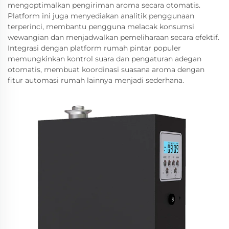
mengoptimalkan pengiriman aroma secara otomatis.
Platform ini juga menyediakan analitik penggunaan
terperinci, membantu pengguna melacak konsumsi
wewangian dan menjadwalkan pemeliharaan secara efektif.
Integrasi dengan platform rumah pintar populer
memungkinkan kontrol suara dan pengaturan adegan
otomatis, membuat koordinasi suasana aroma dengan
fitur automasi rumah lainnya menjadi sederhana.