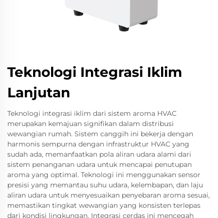
Teknologi Integrasi Iklim
Lanjutan
Teknologi integrasi iklim dari sistem aroma HVAC
merupakan kemajuan signifikan dalam distribusi
wewangian rumah. Sistem canggih ini bekerja dengan
harmonis sempurna dengan infrastruktur HVAC yang
sudah ada, memanfaatkan pola aliran udara alami dari
sistem penanganan udara untuk mencapai penutupan
aroma yang optimal. Teknologi ini menggunakan sensor
presisi yang memantau suhu udara, kelembapan, dan laju
aliran udara untuk menyesuaikan penyebaran aroma sesuai,
memastikan tingkat wewangian yang konsisten terlepas
dari kondisi lingkungan. Integrasi cerdas ini mencegah