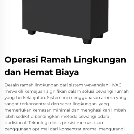
Operasi Ramah Lingkungan
dan Hemat Biaya
Desain ramah lingkungan dari sistem wewangian HVAC
mewakili kemajuan signifikan dalam solusi pewangi rumah
yang berkelanjutan. Sistem ini menggunakan aroma yang
sangat terkonsentrasi dan sadar lingkungan, yang
memerlukan kemasan minimal dan menghasilkan limbah
lebih sedikit dibandingkan metode pewangi udara
tradisional. Teknologi dosis presisi memastikan
penggunaan optimal dari konsentrat aroma, mengurangi