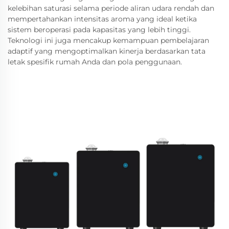
kelebihan saturasi selama periode aliran udara rendah dan
mempertahankan intensitas aroma yang ideal ketika
sistem beroperasi pada kapasitas yang lebih tinggi.
Teknologi ini juga mencakup kemampuan pembelajaran
adaptif yang mengoptimalkan kinerja berdasarkan tata
letak spesifik rumah Anda dan pola penggunaan.