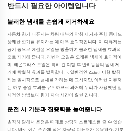
반드시 필요한 아이템입니다
불쾌한 냄새를 손쉽게 제거하세요
자동차 향기 디퓨저는 차량 내부의 악취 제거과 주행 중에도
상쾌한 향기를 유지하는 데 매우 효과적입니다. 이 디퓨저는
공기 중으로 에센셜 오일을 방출하여 불쾌한 냄새를 효과적
으로 제거해 줍니다. 라벤더 오일은 오래된 냄새에 효과적이
며, 레몬그라스 오일은 특히 긴 여행 후 반려동물의 냄새 제
거에 탁월한 효과를 발휘합니다. 일반적인 스프레이형 탈취
제는 일시적으로 냄새를 가리는 데 그치지만, 이러한 디퓨저
는 하루 종일 효과를 유지하므로 과거에 우리가 사용했던 일
시적인 방법보다 향기 지속 시간이 훨씬 깁니다.
운전 시 기분과 집중력을 높여줍니다
솔직히 말해서 운전은 때때로 상당히 스트레스를 줄 수 있습
니다. 바로 이런 순간에 작은 차량용 디퓨저가 유용하죠. 기분