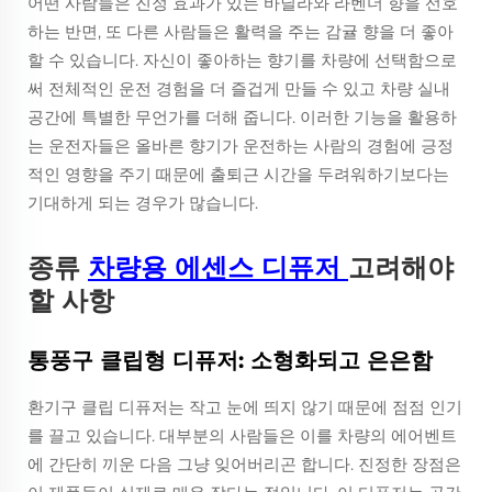
어떤 사람들은 진정 효과가 있는 바닐라와 라벤더 향을 선호
하는 반면, 또 다른 사람들은 활력을 주는 감귤 향을 더 좋아
할 수 있습니다. 자신이 좋아하는 향기를 차량에 선택함으로
써 전체적인 운전 경험을 더 즐겁게 만들 수 있고 차량 실내
공간에 특별한 무언가를 더해 줍니다. 이러한 기능을 활용하
는 운전자들은 올바른 향기가 운전하는 사람의 경험에 긍정
적인 영향을 주기 때문에 출퇴근 시간을 두려워하기보다는
기대하게 되는 경우가 많습니다.
종류
차량용 에센스 디퓨저
고려해야
할 사항
통풍구 클립형 디퓨저: 소형화되고 은은함
환기구 클립 디퓨저는 작고 눈에 띄지 않기 때문에 점점 인기
를 끌고 있습니다. 대부분의 사람들은 이를 차량의 에어벤트
에 간단히 끼운 다음 그냥 잊어버리곤 합니다. 진정한 장점은