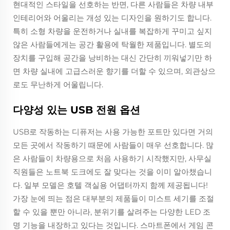
현대적인 스타일을 선호하는 반면, 다른 사람들은 차량 내부
인테리어와 어울리는 개성 있는 디자인을 원하기도 합니다.
특히 소형 차량을 운전하거나 실내를 복잡하게 꾸미고 싶지
않은 사람들에게는 공간 활용에 탁월한 제품입니다. 별도의
장치를 구입해 공간을 낭비하는 대신 간단히 끼워넣기만 하
면 차량 실내에 고급스러운 향기를 더할 수 있으며, 외관상으
로도 무난하게 어울립니다.
다양성 있는 USB 전원 옵션
USB로 작동하는 디퓨저는 사용 가능한 포트만 있다면 거의
모든 곳에서 작동하기 때문에 사람들이 매우 선호합니다. 많
은 사람들이 차량용으로 처음 사용하기 시작했지만, 사무실
직원들은 노트북 도크에도 잘 맞다는 것을 이미 알아챘습니
다. 일부 모델은 호텔 객실용 어댑터까지 함께 제공됩니다!
가장 눈에 띄는 점은 대부분의 제품들이 미스트 세기를 조절
할 수 있을 뿐만 아니라, 분위기를 살려주는 다양한 LED 조
명 기능을 내장하고 있다는 것입니다. 스마트폰에서 게임 콘