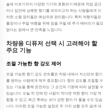
솔에 이르기까지 다양한 기기와 호환되기 때문에 작업 공간
이나 집안에 상쾌한 향기를 퍼뜨리고자 하는 사람들에게 이
러한 소형 장치들은 예상외로 편리합니다. 특히 여행자들은
출장이나 주말 여행을 위해 짐을 꾸릴 때 추가 배터리가 필요
없다는 점에서 큰 만족을 느낍니다.
차량용 디퓨저 선택 시 고려해야 할
주요 기능
조절 가능한 향 강도 제어
조절 가능한 향기 강도 컨트롤은 차량 내에서 자신만의 향기
를 원하는 사람에게 매우 중요합니다. 향의 강도를 조절할 수
있는 기능을 통해 운전자는 그 순간의 기분에 따라 설정할 수
있습니다. 오늘 차 안에 탄 사람이 적다면 약한 향이 가장 적
합할 수 있고, 퇴근 후에는 보다 강한 향이 더 좋을 수도 있습
니다. 이러한 조절 가능한 설정은 두 가지 상황 모두 쉽게 대