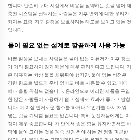
합니다. 단순히 구매 시점에서 비용을 절약하는 것을 넘어 재
충전 시스템을 선택하는 사람들은 기후 변화에 대한 우려가
커지는 요즘, 지구 환경을 보호하려는 태도를 보이고 있는 것
입니다.
물이 필요 없는 설계로 깔끔하게 사용 가능
바쁜 일상을 보내는 사람들은 물이 없는 디퓨저가 이후 청소
가 거의 필요하지 않기 때문에 매우 편리하다고 느낍니다. 기
존 디퓨저는 항상 물을 채워줘야 했지만, 물이 없는 버전은
강한 향으로 별도의 준비 없이도 바로 사용할 수 있고, 어디
에나 흘릴 위험도 없습니다. 온라인으로 이러한 제품을 구입
한 많은 사람들이 사용하기 쉽고 실제로 효과가 좋다고 말합
니다. 더 이상 번거로운 청소를 하거나 무언가를 다시 채워
넣는 것을 기억할 필요도 없습니다. 특히 운전자들에게는 이
점이 매우 중요합니다. 차 안에서 좋은 향을 유지하면서도 바
닥에 물이 고이는 것을 계속 신경 써야 하는 건 정말 피곤한
일입니다. 물이 없는 모델이라면 도심을 운전하면서 걱정할