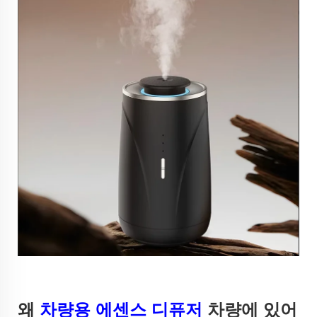
왜
차량용 에센스 디퓨저
차량에 있어