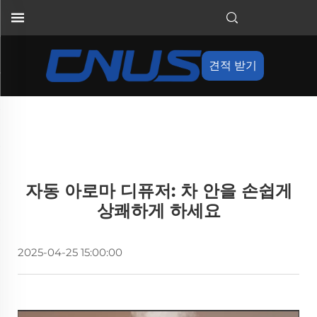
견적 받기
자동 아로마 디퓨저: 차 안을 손쉽게
상쾌하게 하세요
2025-04-25 15:00:00