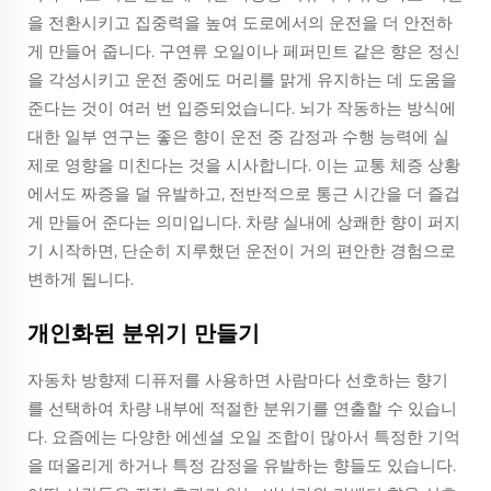
을 전환시키고 집중력을 높여 도로에서의 운전을 더 안전하
게 만들어 줍니다. 구연류 오일이나 페퍼민트 같은 향은 정신
을 각성시키고 운전 중에도 머리를 맑게 유지하는 데 도움을
준다는 것이 여러 번 입증되었습니다. 뇌가 작동하는 방식에
대한 일부 연구는 좋은 향이 운전 중 감정과 수행 능력에 실
제로 영향을 미친다는 것을 시사합니다. 이는 교통 체증 상황
에서도 짜증을 덜 유발하고, 전반적으로 통근 시간을 더 즐겁
게 만들어 준다는 의미입니다. 차량 실내에 상쾌한 향이 퍼지
기 시작하면, 단순히 지루했던 운전이 거의 편안한 경험으로
변하게 됩니다.
개인화된 분위기 만들기
자동차 방향제 디퓨저를 사용하면 사람마다 선호하는 향기
를 선택하여 차량 내부에 적절한 분위기를 연출할 수 있습니
다. 요즘에는 다양한 에센셜 오일 조합이 많아서 특정한 기억
을 떠올리게 하거나 특정 감정을 유발하는 향들도 있습니다.