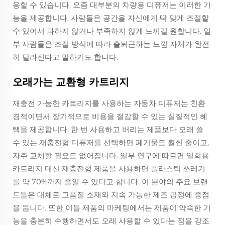
응할 수 있습니다. 요즘 대부분의 차량용 디퓨저는 이러한 기
능을 제공합니다. 사람들은 공간을 자신에게 딱 맞게 조절할
수 있어서 과하지 않거나 부족하지 않게 느끼길 원합니다. 일
부 사람들은 조절 방식에 따라 출퇴근하는 느낌 자체가 완전
히 달라진다고 말하기도 합니다.
오래가는 교환형 카트리지
재충전 가능한 카트리지를 사용하는 자동차 디퓨저는 친환
경적이면서 장기적으로 비용을 절감할 수 있는 실질적인 혜
택을 제공합니다. 한 번 사용하고 버리는 제품보다 오래 쓸
수 있는 재충전형 디퓨저를 선택하면 폐기물도 훨씬 줄이고,
자주 교체할 필요도 없어집니다. 일부 연구에 따르면 일회용
카트리지 대신 재충전형 제품을 사용하면 플라스틱 쓰레기
를 약 70%까지 줄일 수 있다고 합니다. 이 분야의 주요 브랜
드들은 대체로 고품질 소재와 지속 가능한 제조 공정에 중점
을 둡니다. 또한 이들 제품의 마케팅에서는 제품이 약속한 기
능을 충분히 수행하면서도 오래 사용할 수 있다는 점을 강조