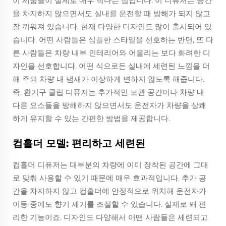
이 제품들이 실제로 매우 작다는 점입니다. 이 디퓨저는 공간
을 차지하지 않으면서도 실내를 운전할 때 방해가 되지 않고
잘 끼워져 있습니다. 현재 다양한 디자인도 많이 출시되어 있
습니다. 어떤 사람들은 심플한 스타일을 선호하는 반면, 또 다
른 사람들은 차량 내부 인테리어와 어울리는 보다 화려한 디
자인을 선호합니다. 어떤 식으로든 실내에 세련된 느낌을 더
해 주되 차량 내 냄새가 이상하게 변하지 않도록 해줍니다.
즉, 환기구 클립 디퓨저는 추가적인 보관 공간이나 차량 내
다른 요소들을 방해하지 않으면서도 운전자가 차량을 상쾌
하게 유지할 수 있는 간편한 방법을 제공합니다.
컵홀더 모델: 편리하고 세련된
컵홀더 디퓨저는 대부분의 차량에 이미 장착된 공간에 그대
로 맞춰 사용할 수 있기 때문에 매우 효과적입니다. 추가 공
간을 차지하지 않고 컵홀더에 안정적으로 위치해 운전자가
이동 중에도 향기 세기를 조절할 수 있습니다. 실제로 꽤 편
리한 기능이죠. 디자인도 다양해서 어떤 사람들은 세련되고