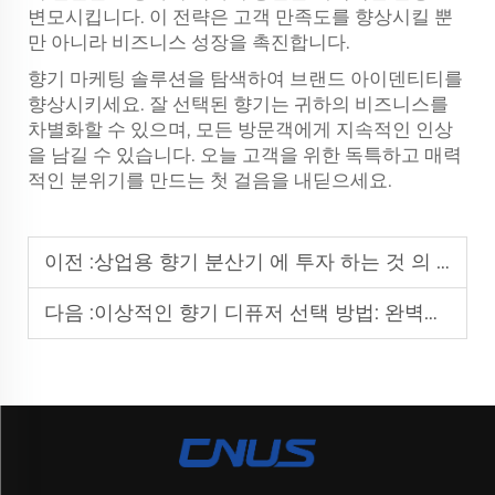
변모시킵니다. 이 전략은 고객 만족도를 향상시킬 뿐
만 아니라 비즈니스 성장을 촉진합니다.
향기 마케팅 솔루션을 탐색하여 브랜드 아이덴티티를
향상시키세요. 잘 선택된 향기는 귀하의 비즈니스를
차별화할 수 있으며, 모든 방문객에게 지속적인 인상
을 남길 수 있습니다. 오늘 고객을 위한 독특하고 매력
적인 분위기를 만드는 첫 걸음을 내딛으세요.
이전 :
상업용 향기 분산기 에 투자 하는 것 의 이점 은 무엇 입니까?
다음 :
이상적인 향기 디퓨저 선택 방법: 완벽한 향기 장치를 찾기 위한 팁