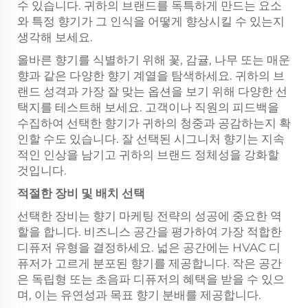
수 있습니다. 귀하의 브랜드를 독특하게 만드는 요소
와 특정 향기가 그 인식을 어떻게 향상시킬 수 있는지
생각해 보세요.
올바른 향기를 식별하기 위해 꽃, 감귤, 나무 또는 매운
향과 같은 다양한 향기 계열을 탐색하세요. 귀하의 브
랜드 성격과 가장 잘 맞는 옵션을 보기 위해 다양한 선
택지를 테스트해 보세요. 고객이나 직원의 피드백을
수집하여 선택한 향기가 귀하의 청중과 공감하는지 확
인할 수도 있습니다. 잘 선택된 시그니처 향기는 지속
적인 인상을 남기고 귀하의 브랜드 정체성을 강화할
것입니다.
적절한 장비 및 배치 선택
선택한 장비는 향기 마케팅 전략의 성공에 중요한 역
할을 합니다. 비즈니스 공간을 평가하여 가장 적합한
디퓨저 유형을 결정하세요. 넓은 공간에는 HVAC 디
퓨저가 고르게 분포된 향기를 제공합니다. 작은 공간
은 독립형 또는 초음파 디퓨저의 혜택을 받을 수 있으
며, 이는 유연성과 목표 향기 분배를 제공합니다.