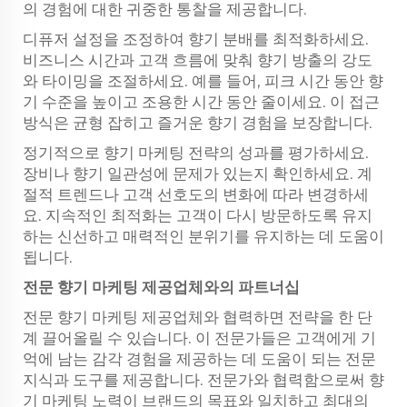
의 경험에 대한 귀중한 통찰을 제공합니다.
디퓨저 설정을 조정하여 향기 분배를 최적화하세요.
비즈니스 시간과 고객 흐름에 맞춰 향기 방출의 강도
와 타이밍을 조절하세요. 예를 들어, 피크 시간 동안 향
기 수준을 높이고 조용한 시간 동안 줄이세요. 이 접근
방식은 균형 잡히고 즐거운 향기 경험을 보장합니다.
정기적으로 향기 마케팅 전략의 성과를 평가하세요.
장비나 향기 일관성에 문제가 있는지 확인하세요. 계
절적 트렌드나 고객 선호도의 변화에 따라 변경하세
요. 지속적인 최적화는 고객이 다시 방문하도록 유지
하는 신선하고 매력적인 분위기를 유지하는 데 도움이
됩니다.
전문 향기 마케팅 제공업체와의 파트너십
전문 향기 마케팅 제공업체와 협력하면 전략을 한 단
계 끌어올릴 수 있습니다. 이 전문가들은 고객에게 기
억에 남는 감각 경험을 제공하는 데 도움이 되는 전문
지식과 도구를 제공합니다. 전문가와 협력함으로써 향
기 마케팅 노력이 브랜드의 목표와 일치하고 최대의