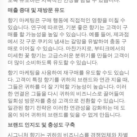
도록 유도하는 지속적인 인상을 남길 수 있습니다.
매출 증대 및 재방문 유도
향기 마케팅은 구매 행동에 직접적인 영향을 미칠 수
있습니다. 연구에 따르면, 기분 좋은 향기는 고객이 구
매를 할 가능성을 높일 수 있습니다. 예를 들어, 제과점
에서 갓 구운 쿠키의 냄새는 갈망을 유발하여 충동 구
매로 이어질 수 있습니다. 마찬가지로, 부티크에서의
미세한 꽃 향기는 고급스러운 분위기를 만들어 고객이
더 많이 소비하도록 유도할 수 있습니다.
향기 마케팅을 사용하여 재구매를 유도할 수도 있습니
다. 고객이 특정 향기를 귀하의 브랜드와 연관 지을 때,
그들은 귀하를 더 잘 기억할 가능성이 높습니다. 이러
한 연결은 그들을 다시 귀하의 비즈니스로 끌어들여
일회성 방문자를 충성 고객으로 전환할 수 있습니다.
일관된 향기 전략은 이러한 연관성을 강화하는 데 도
움이 되어 귀하의 브랜드를 잊을 수 없게 만듭니다.
브랜드 인지도 및 충성도 구축
시그니처 향기는 귀하의 비즈니스를 경쟁업체와 차별