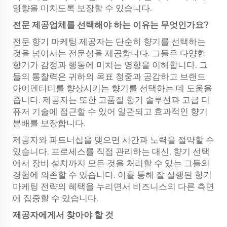
영향을 미치도록 보장할 수 있습니다.
전문 제공업체를 선택해야 하는 이유는 무엇인가요?
전문 향기 마케팅 제공자는 단순히 향기를 선택하는
것을 넘어서는 전문성을 제공합니다. 그들은 다양한
향기가 감정과 행동에 미치는 영향을 이해합니다. 그
들의 통찰력은 귀하의 목표 청중과 공감하고 브랜드
아이덴티티를 향상시키는 향기를 선택하는 데 도움을
줍니다. 제공자는 또한 고품질 향기 솔루션과 고급 디
퓨저 기술에 접근할 수 있어 일관되고 효과적인 향기
분배를 보장합니다.
제공자와 파트너십을 맺으면 시간과 노력을 절약할 수
있습니다. 프로세스를 직접 관리하는 대신, 향기 선택
에서 장비 설치까지 모든 것을 처리할 수 있는 그들의
경험에 의존할 수 있습니다. 이를 통해 잘 실행된 향기
마케팅 전략의 혜택을 누리면서 비즈니스의 다른 측면
에 집중할 수 있습니다.
제공자에게서 찾아야 할 것