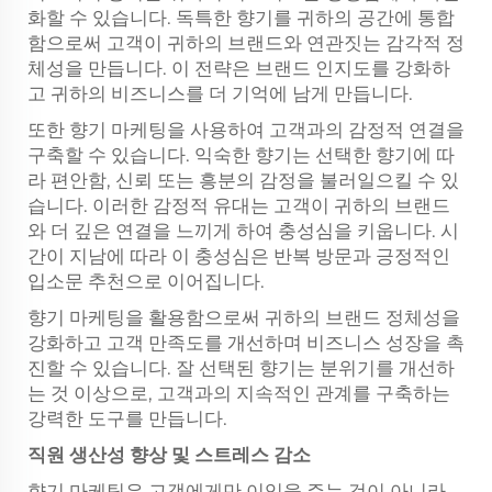
화할 수 있습니다. 독특한 향기를 귀하의 공간에 통합
함으로써 고객이 귀하의 브랜드와 연관짓는 감각적 정
체성을 만듭니다. 이 전략은 브랜드 인지도를 강화하
고 귀하의 비즈니스를 더 기억에 남게 만듭니다.
또한 향기 마케팅을 사용하여 고객과의 감정적 연결을
구축할 수 있습니다. 익숙한 향기는 선택한 향기에 따
라 편안함, 신뢰 또는 흥분의 감정을 불러일으킬 수 있
습니다. 이러한 감정적 유대는 고객이 귀하의 브랜드
와 더 깊은 연결을 느끼게 하여 충성심을 키웁니다. 시
간이 지남에 따라 이 충성심은 반복 방문과 긍정적인
입소문 추천으로 이어집니다.
향기 마케팅을 활용함으로써 귀하의 브랜드 정체성을
강화하고 고객 만족도를 개선하며 비즈니스 성장을 촉
진할 수 있습니다. 잘 선택된 향기는 분위기를 개선하
는 것 이상으로, 고객과의 지속적인 관계를 구축하는
강력한 도구를 만듭니다.
직원 생산성 향상 및 스트레스 감소
향기 마케팅은 고객에게만 이익을 주는 것이 아니라,