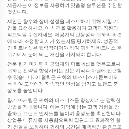
제공자는 이 정보를 사용하여 맞춤형 솔루션을 추천할
것입니다.
제안된 향수와 장비 설정을 테스트하기 위해 시험 기
간을 요청하세요. 이 시간을 활용하여 고객과 직원의
피드백을 수집하세요. 제공자의 반응성과 귀하의 의견
에 따라 조정할 의지가 있는지를 평가하세요. 성공적
인 파트너십은 협력적이어야 하며 귀하의 비즈니스 분
위기에서 눈에 띄는 개선을 가져와야 합니다.
전문 향기 마케팅 제공업체와 파트너십을 맺음으로써
귀하는 전략을 향상시키는 전문 지식과 자원에 접근할
수 있습니다. 이 협력은 귀하의 비즈니스가 돋보이도
록 하여 고객에게 지속적인 인상을 남기고 브랜드 충
성도를 높입니다.
향기 마케팅은 귀하의 비즈니스를 향상시키는 강력한
방법을 제공합니다. 이는 기억에 남는 고객 경험을 창
출하고 브랜드 인지도를 높이며 충성도를 촉진합니다.
상업용 디퓨저를 사용함으로써 일관되고 효과적인 향
기 전달을 보장하여 귀하의 공간을 매력적인 환경으로