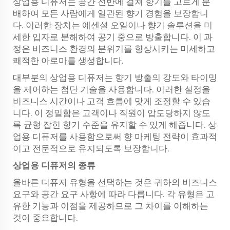
상업용 디퓨저는 공간 전반에 걸쳐 향기를 고르게 분
배하여 모든 사람에게 일관된 향기 경험을 보장합니
다. 이러한 장치는 에센셜 오일이나 향기 솔루션을 미
세한 입자로 분해하여 공기 중으로 방출합니다. 이 과
정은 비즈니스 환경의 분위기를 향상시키는 미세하고
쾌적한 아로마를 생성합니다.
대부분의 상업용 디퓨저는 향기 방출의 강도와 타이밍
을 제어하는 첨단 기술을 사용합니다. 이러한 설정을
비즈니스 시간이나 고객 흐름에 맞게 조정할 수 있습
니다. 이 정밀함은 고객이나 직원이 압도당하지 않도
록 균형 잡힌 향기 수준을 유지할 수 있게 해줍니다. 상
업용 디퓨저를 사용함으로써 향 마케팅 전략이 효과적
이고 전문적으로 유지되도록 보장합니다.
상업용 디퓨저의 종류
올바른 디퓨저 유형을 선택하는 것은 귀하의 비즈니스
요구와 공간 요구 사항에 따라 다릅니다. 각 유형은 고
유한 기능과 이점을 제공하므로 그 차이를 이해하는
것이 중요합니다.