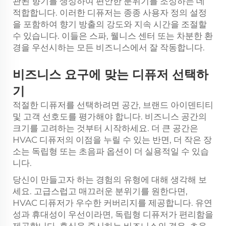
관된 향기를 생성하여 편안한 분위기를 조성하는 데
적합합니다. 이러한 디퓨저는 종종 사용자 정의 설정
을 포함하여 향기 방출의 강도와 지속 시간을 조절할
수 있습니다. 이들은 스파, 웰니스 센터 또는 차분한 환
경을 우선시하는 모든 비즈니스에서 잘 작동합니다.
비즈니스 요구에 맞는 디퓨저 선택하
기
적절한 디퓨저를 선택하려면 공간, 브랜드 아이덴티티
및 고객 선호도를 평가해야 합니다. 비즈니스 공간의
크기를 고려하는 것부터 시작하세요. 더 큰 공간은
HVAC 디퓨저의 이점을 누릴 수 있는 반면, 더 작은 장
소는 독립형 또는 초음파 옵션이 더 실용적일 수 있습
니다.
당신이 만들고자 하는 경험의 유형에 대해 생각해 보
세요. 고급스럽고 매끄러운 분위기를 원한다면,
HVAC 디퓨저가 우수한 커버리지를 제공합니다. 유연
성과 휴대성이 우선이라면, 독립형 디퓨저가 편리함을