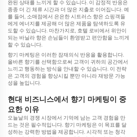
완된 상태를 느끼게 할 수 있습니다. 이 감정적 반응은
종종 더 긴 체류 시간과 더 많은 지출로 이어집니다. 예
를 들어, 소매점에서 은은한 시트러스 향은 쇼핑객들
에게 에너지를 제공해 더 많은 제품을 탐색하도록 유
도할 수 있습니다. 마찬가지로, 호텔 로비에서 위안이
되는 바닐라 향은 손님들이 환영받고 편안함을 느끼게
할 수 있습니다.
향기 마케팅은 이러한 잠재의식 반응을 활용합니다.
올바른 향기를 선택함으로써 고객이 귀하의 공간에서
느끼고 행동하는 방식을 안내할 수 있습니다. 이 전략
은 고객의 경험을 향상시킬 뿐만 아니라 재방문 가능
성을 높입니다.
현대 비즈니스에서 향기 마케팅이 중
요한 이유
오늘날의 경쟁 시장에서 기억에 남는 고객 경험을 만
드는 것은 필수적입니다. 향기 마케팅은 이 목표를 달
성하는 강력한 방법을 제공합니다. 시각적 또는 청각