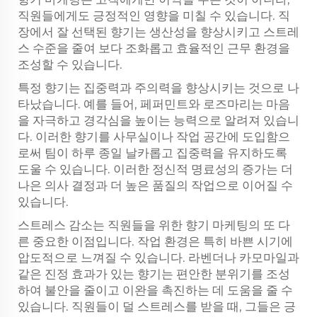
직원들에게도 긍정적인 영향을 미칠 수 있습니다. 직
장에서 잘 선택된 향기는 생산성을 향상시키고 스트레
스 수준을 줄여 보다 조화롭고 효율적인 근무 환경을
조성할 수 있습니다.
특정 향기는 집중력과 주의력을 향상시키는 것으로 나
타났습니다. 예를 들어, 페퍼민트와 로즈마리는 마음
을 자극하고 경각심을 높이는 능력으로 알려져 있습니
다. 이러한 향기를 사무실이나 작업 공간에 도입함으
로써 팀이 하루 종일 날카롭고 집중력을 유지하도록
도울 수 있습니다. 이러한 정신적 명료성의 증가는 더
나은 의사 결정과 더 높은 품질의 작업으로 이어질 수
있습니다.
스트레스 감소는 직원들을 위한 향기 마케팅의 또 다
른 중요한 이점입니다. 작업 환경은 특히 바쁜 시기에
압도적으로 느껴질 수 있습니다. 라벤더나 카모마일과
같은 진정 효과가 있는 향기는 편안한 분위기를 조성
하여 불안을 줄이고 이완을 촉진하는 데 도움을 줄 수
있습니다. 직원들이 덜 스트레스를 받을 때, 그들은 긍