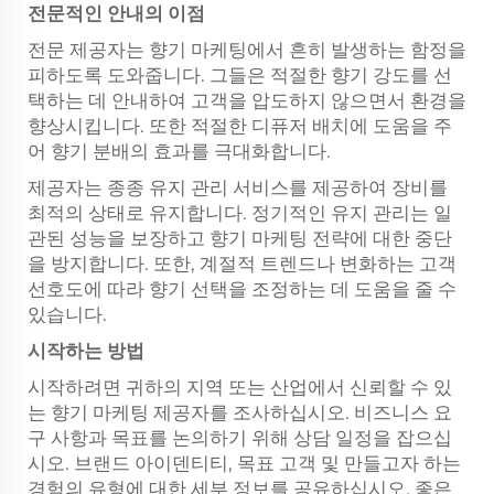
전문적인 안내의 이점
전문 제공자는 향기 마케팅에서 흔히 발생하는 함정을
피하도록 도와줍니다. 그들은 적절한 향기 강도를 선
택하는 데 안내하여 고객을 압도하지 않으면서 환경을
향상시킵니다. 또한 적절한 디퓨저 배치에 도움을 주
어 향기 분배의 효과를 극대화합니다.
제공자는 종종 유지 관리 서비스를 제공하여 장비를
최적의 상태로 유지합니다. 정기적인 유지 관리는 일
관된 성능을 보장하고 향기 마케팅 전략에 대한 중단
을 방지합니다. 또한, 계절적 트렌드나 변화하는 고객
선호도에 따라 향기 선택을 조정하는 데 도움을 줄 수
있습니다.
시작하는 방법
시작하려면 귀하의 지역 또는 산업에서 신뢰할 수 있
는 향기 마케팅 제공자를 조사하십시오. 비즈니스 요
구 사항과 목표를 논의하기 위해 상담 일정을 잡으십
시오. 브랜드 아이덴티티, 목표 고객 및 만들고자 하는
경험의 유형에 대한 세부 정보를 공유하십시오. 좋은