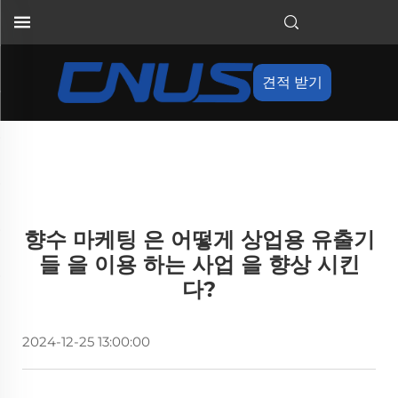
견적 받기
향수 마케팅 은 어떻게 상업용 유출기
들 을 이용 하는 사업 을 향상 시킨
다?
2024-12-25 13:00:00