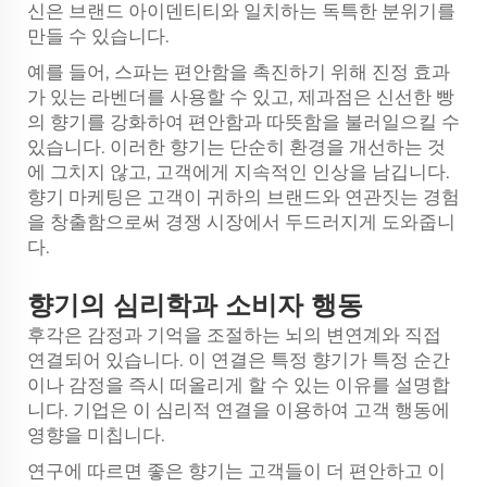
신은 브랜드 아이덴티티와 일치하는 독특한 분위기를
만들 수 있습니다.
예를 들어, 스파는 편안함을 촉진하기 위해 진정 효과
가 있는 라벤더를 사용할 수 있고, 제과점은 신선한 빵
의 향기를 강화하여 편안함과 따뜻함을 불러일으킬 수
있습니다. 이러한 향기는 단순히 환경을 개선하는 것
에 그치지 않고, 고객에게 지속적인 인상을 남깁니다.
향기 마케팅은 고객이 귀하의 브랜드와 연관짓는 경험
을 창출함으로써 경쟁 시장에서 두드러지게 도와줍니
다.
향기의 심리학과 소비자 행동
후각은 감정과 기억을 조절하는 뇌의 변연계와 직접
연결되어 있습니다. 이 연결은 특정 향기가 특정 순간
이나 감정을 즉시 떠올리게 할 수 있는 이유를 설명합
니다. 기업은 이 심리적 연결을 이용하여 고객 행동에
영향을 미칩니다.
연구에 따르면 좋은 향기는 고객들이 더 편안하고 이