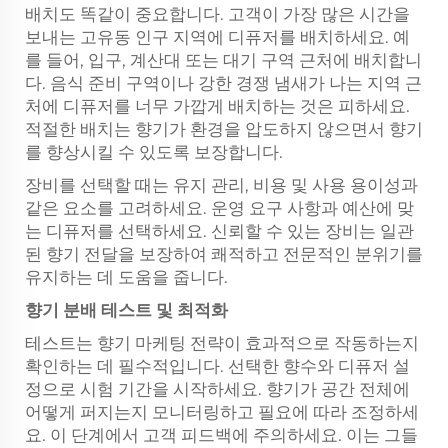
배치도 똑같이 중요합니다. 고객이 가장 많은 시간을
보내는 고유동 인구 지역에 디퓨저를 배치하세요. 예
를 들어, 입구, 계산대 또는 대기 구역 근처에 배치합니
다. 음식 준비 구역이나 강한 경쟁 냄새가 나는 지역 근
처에 디퓨저를 너무 가깝게 배치하는 것은 피하세요.
적절한 배치는 향기가 환경을 압도하지 않으면서 향기
를 향상시킬 수 있도록 보장합니다.
장비를 선택할 때는 유지 관리, 비용 및 사용 용이성과
같은 요소를 고려하세요. 운영 요구 사항과 예산에 맞
는 디퓨저를 선택하세요. 신뢰할 수 있는 장비는 일관
된 향기 전달을 보장하여 쾌적하고 전문적인 분위기를
유지하는 데 도움을 줍니다.
향기 분배 테스트 및 최적화
테스트는 향기 마케팅 전략이 효과적으로 작동하는지
확인하는 데 필수적입니다. 선택한 향수와 디퓨저 설
정으로 시험 기간을 시작하세요. 향기가 공간 전체에
어떻게 퍼지는지 모니터링하고 필요에 따라 조정하세
요. 이 단계에서 고객 피드백에 주의하세요. 이는 그들