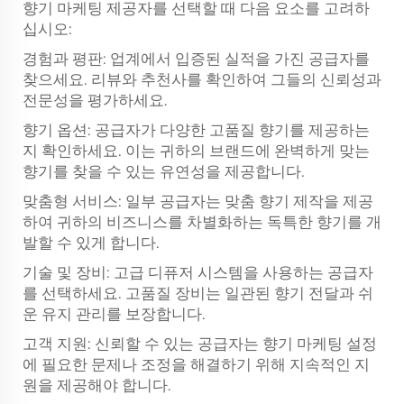
향기 마케팅 제공자를 선택할 때 다음 요소를 고려하
십시오:
경험과 평판: 업계에서 입증된 실적을 가진 공급자를
찾으세요. 리뷰와 추천사를 확인하여 그들의 신뢰성과
전문성을 평가하세요.
향기 옵션: 공급자가 다양한 고품질 향기를 제공하는
지 확인하세요. 이는 귀하의 브랜드에 완벽하게 맞는
향기를 찾을 수 있는 유연성을 제공합니다.
맞춤형 서비스: 일부 공급자는 맞춤 향기 제작을 제공
하여 귀하의 비즈니스를 차별화하는 독특한 향기를 개
발할 수 있게 합니다.
기술 및 장비: 고급 디퓨저 시스템을 사용하는 공급자
를 선택하세요. 고품질 장비는 일관된 향기 전달과 쉬
운 유지 관리를 보장합니다.
고객 지원: 신뢰할 수 있는 공급자는 향기 마케팅 설정
에 필요한 문제나 조정을 해결하기 위해 지속적인 지
원을 제공해야 합니다.