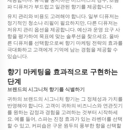
제공합니다. 휴식을 중시하는 비즈니스의 경우, 초음
파 디퓨저가 부드럽고 일관된 향기를 제공합니다.
유지 관리와 비용도 고려해야 합니다. 일부 디퓨저는
정기적인 청소나 리필이 필요하지만, 다른 디퓨저는
저유지 관리 옵션을 제공합니다. 예산과 운영 요구 사
항을 평가하여 목표에 맞는 솔루션을 찾으세요. 올바
른 디퓨저를 선택함으로써 향기 마케팅 전략의 효과를
극대화하고 고객에게 기억에 남는 경험을 제공할 수
있습니다.
향기 마케팅을 효과적으로 구현하는
단계
브랜드의 시그니처 향기를 식별하기
귀하의 브랜드의 시그니처 향기는 그 정체성과 가치를
반영해야 합니다. 고객이 귀하의 비즈니스와 연관짓기
를 원하는 감정과 경험을 고려하는 것부터 시작하세
요. 예를 들어, 스파는 진정 효과가 있는 라벤더를 선택
할 수 있고, 커피숍은 구운 원두의 풍부한 향을 선택할