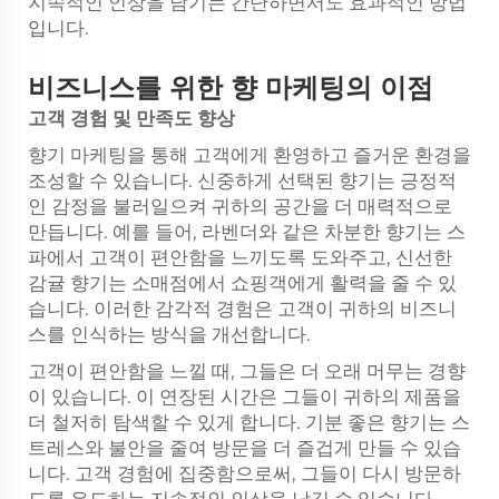
지속적인 인상을 남기는 간단하면서도 효과적인 방법
입니다.
비즈니스를 위한 향 마케팅의 이점
고객 경험 및 만족도 향상
향기 마케팅을 통해 고객에게 환영하고 즐거운 환경을
조성할 수 있습니다. 신중하게 선택된 향기는 긍정적
인 감정을 불러일으켜 귀하의 공간을 더 매력적으로
만듭니다. 예를 들어, 라벤더와 같은 차분한 향기는 스
파에서 고객이 편안함을 느끼도록 도와주고, 신선한
감귤 향기는 소매점에서 쇼핑객에게 활력을 줄 수 있
습니다. 이러한 감각적 경험은 고객이 귀하의 비즈니
스를 인식하는 방식을 개선합니다.
고객이 편안함을 느낄 때, 그들은 더 오래 머무는 경향
이 있습니다. 이 연장된 시간은 그들이 귀하의 제품을
더 철저히 탐색할 수 있게 합니다. 기분 좋은 향기는 스
트레스와 불안을 줄여 방문을 더 즐겁게 만들 수 있습
니다. 고객 경험에 집중함으로써, 그들이 다시 방문하