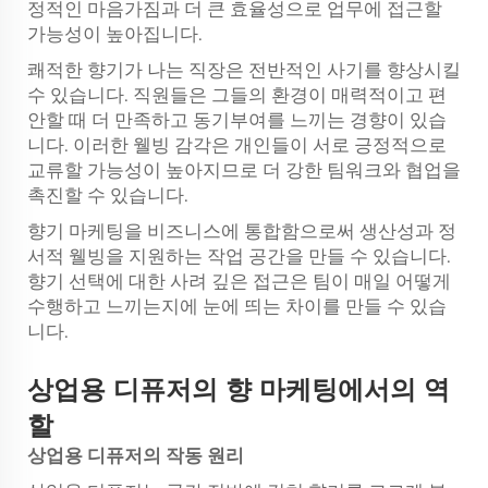
정적인 마음가짐과 더 큰 효율성으로 업무에 접근할
가능성이 높아집니다.
쾌적한 향기가 나는 직장은 전반적인 사기를 향상시킬
수 있습니다. 직원들은 그들의 환경이 매력적이고 편
안할 때 더 만족하고 동기부여를 느끼는 경향이 있습
니다. 이러한 웰빙 감각은 개인들이 서로 긍정적으로
교류할 가능성이 높아지므로 더 강한 팀워크와 협업을
촉진할 수 있습니다.
향기 마케팅을 비즈니스에 통합함으로써 생산성과 정
서적 웰빙을 지원하는 작업 공간을 만들 수 있습니다.
향기 선택에 대한 사려 깊은 접근은 팀이 매일 어떻게
수행하고 느끼는지에 눈에 띄는 차이를 만들 수 있습
니다.
상업용 디퓨저의 향 마케팅에서의 역
할
상업용 디퓨저의 작동 원리