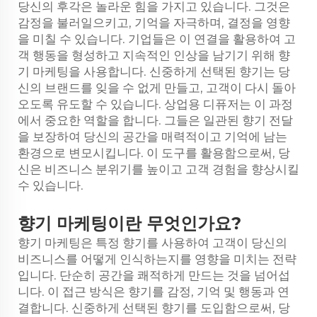
당신의 후각은 놀라운 힘을 가지고 있습니다. 그것은
감정을 불러일으키고, 기억을 자극하며, 결정을 영향
을 미칠 수 있습니다. 기업들은 이 연결을 활용하여 고
객 행동을 형성하고 지속적인 인상을 남기기 위해 향
기 마케팅을 사용합니다. 신중하게 선택된 향기는 당
신의 브랜드를 잊을 수 없게 만들고, 고객이 다시 돌아
오도록 유도할 수 있습니다. 상업용 디퓨저는 이 과정
에서 중요한 역할을 합니다. 그들은 일관된 향기 전달
을 보장하여 당신의 공간을 매력적이고 기억에 남는
환경으로 변모시킵니다. 이 도구를 활용함으로써, 당
신은 비즈니스 분위기를 높이고 고객 경험을 향상시킬
수 있습니다.
향기 마케팅이란 무엇인가요?
향기 마케팅은 특정 향기를 사용하여 고객이 당신의
비즈니스를 어떻게 인식하는지를 영향을 미치는 전략
입니다. 단순히 공간을 쾌적하게 만드는 것을 넘어섭
니다. 이 접근 방식은 향기를 감정, 기억 및 행동과 연
결합니다. 신중하게 선택된 향기를 도입함으로써, 당