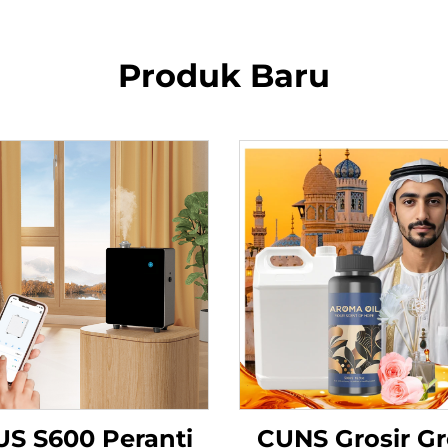
Produk Baru
S S600 Peranti
CUNS Grosir Gr