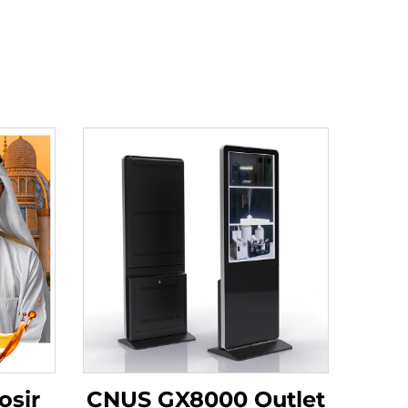
osir
CNUS GX8000 Outlet