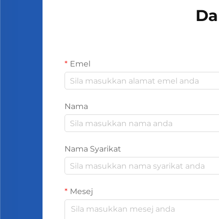
Da
Emel
Nama
Nama Syarikat
Mesej