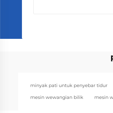
minyak pati untuk penyebar tidur
mesin wewangian bilik
mesin w