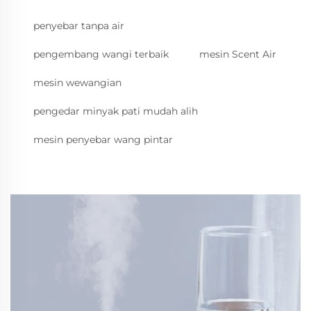
penyebar tanpa air
pengembang wangi terbaik
mesin Scent Air
mesin wewangian
pengedar minyak pati mudah alih
mesin penyebar wang pintar