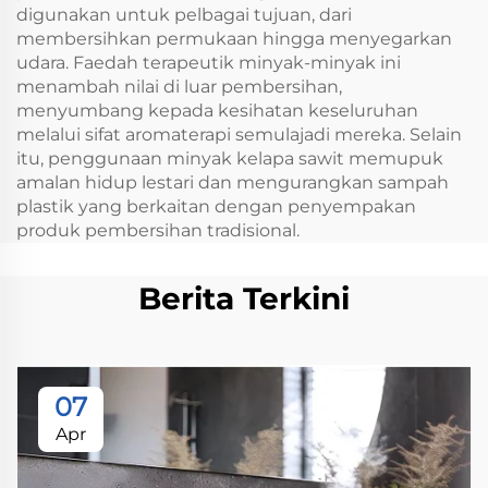
digunakan untuk pelbagai tujuan, dari
membersihkan permukaan hingga menyegarkan
udara. Faedah terapeutik minyak-minyak ini
menambah nilai di luar pembersihan,
menyumbang kepada kesihatan keseluruhan
melalui sifat aromaterapi semulajadi mereka. Selain
itu, penggunaan minyak kelapa sawit memupuk
amalan hidup lestari dan mengurangkan sampah
plastik yang berkaitan dengan penyempakan
produk pembersihan tradisional.
Berita Terkini
07
Apr