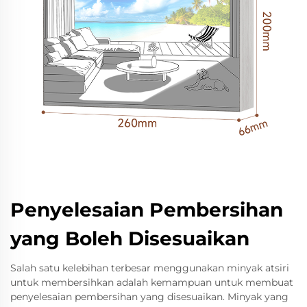
Penyelesaian Pembersihan
yang Boleh Disesuaikan
Salah satu kelebihan terbesar menggunakan minyak atsiri
untuk membersihkan adalah kemampuan untuk membuat
penyelesaian pembersihan yang disesuaikan. Minyak yang