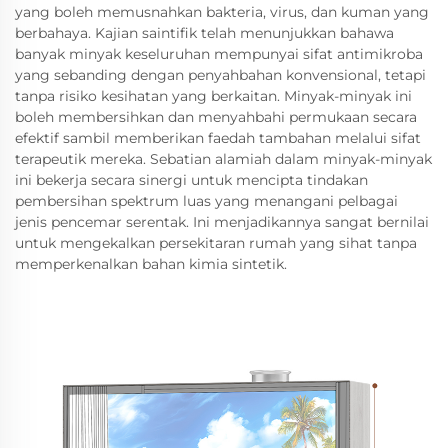
yang boleh memusnahkan bakteria, virus, dan kuman yang
berbahaya. Kajian saintifik telah menunjukkan bahawa
banyak minyak keseluruhan mempunyai sifat antimikroba
yang sebanding dengan penyahbahan konvensional, tetapi
tanpa risiko kesihatan yang berkaitan. Minyak-minyak ini
boleh membersihkan dan menyahbahi permukaan secara
efektif sambil memberikan faedah tambahan melalui sifat
terapeutik mereka. Sebatian alamiah dalam minyak-minyak
ini bekerja secara sinergi untuk mencipta tindakan
pembersihan spektrum luas yang menangani pelbagai
jenis pencemar serentak. Ini menjadikannya sangat bernilai
untuk mengekalkan persekitaran rumah yang sihat tanpa
memperkenalkan bahan kimia sintetik.