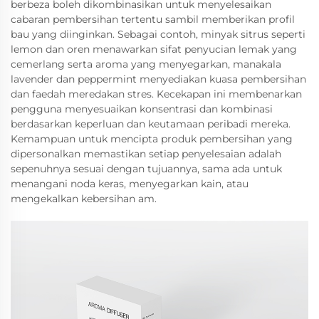
berbeza boleh dikombinasikan untuk menyelesaikan
cabaran pembersihan tertentu sambil memberikan profil
bau yang diinginkan. Sebagai contoh, minyak sitrus seperti
lemon dan oren menawarkan sifat penyucian lemak yang
cemerlang serta aroma yang menyegarkan, manakala
lavender dan peppermint menyediakan kuasa pembersihan
dan faedah meredakan stres. Kecekapan ini membenarkan
pengguna menyesuaikan konsentrasi dan kombinasi
berdasarkan keperluan dan keutamaan peribadi mereka.
Kemampuan untuk mencipta produk pembersihan yang
dipersonalkan memastikan setiap penyelesaian adalah
sepenuhnya sesuai dengan tujuannya, sama ada untuk
menangani noda keras, menyegarkan kain, atau
mengekalkan kebersihan am.