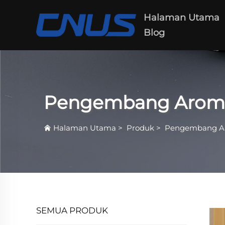
Halaman Utama
Blog
Pengembang Arom
Halaman Utama
>
Produk
>
Pengembang A
SEMUA PRODUK