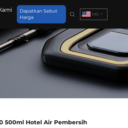
Kami
Dapatkan Sebut
MS
Harga
0 500ml Hotel Air Pembersih