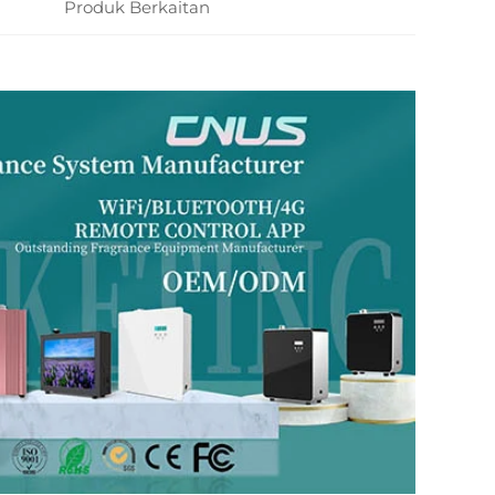
Produk Berkaitan