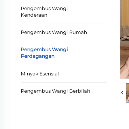
Pengembus Wangi
Kenderaan
Pengembus Wangi Rumah
Pengembus Wangi
Perdagangan
Minyak Esensial
Pengembus Wangi Berbilah