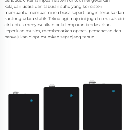
penduduk. Kemampuan sistem untuk mengekalkan
kelajuan udara dan taburan suhu yang konsisten
membantu membasmi isu biasa seperti angin terbuka dan
kantong udara statik. Teknologi maju ini juga termasuk ciri-
ciri untuk menyesuaikan pola lemparan berdasarkan
keperluan musim, membenarkan operasi pemanasan dan
penyejukan dioptimumkan sepanjang tahun.