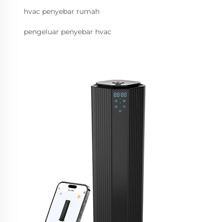
hvac penyebar rumah
pengeluar penyebar hvac