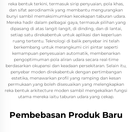
reka bentuk terkini, termasuk sirip penyuaian, pola khas,
dan sifat aerodinamik yang membantu mengurangkan
bunyi sambil memaksimumkan kecekapan taburan udara.
Mereka hadir dalam pelbagai gaya, termasuk pilihan yang
dipasang di atas langit-langit, di dinding, dan di lantai,
setiap satu direkabentuk untuk aplikasi dan keperluan
ruang tertentu. Teknologi di balik penyebar ini telah
berkembang untuk merangkumi ciri pintar seperti
kemampuan penyesuaian automatik, membenarkan
pengoptimuman pola aliran udara secara real-time
berdasarkan okupansi dan keadaan persekitaran. Selain itu,
penyebar moden direkabentuk dengan pertimbangan
estetika, menawarkan profil yang ramping dan kesan
permukaan yang boleh disesuaikan yang melengkapkan
reka bentuk arkitecture moden sambil mengekalkan fungsi
utama mereka iaitu taburan udara yang cekap.
Pembebasan Produk Baru