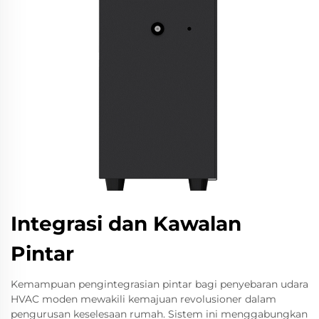
Integrasi dan Kawalan
Pintar
Kemampuan pengintegrasian pintar bagi penyebaran udara
HVAC moden mewakili kemajuan revolusioner dalam
pengurusan keselesaan rumah. Sistem ini menggabungkan