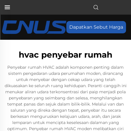
Dapatkan Sebut Harga
hvac penyebar rumah
Penyebar rumah HVAC adalah komponen penting dalam
sistem pengedaran udara perumahan moden, dirancang
untuk menyebar dengan cekap udara yang telah
dikuasakan ke seluruh ruang kehidupan. Peranti canggih ini
menukar aliran udara terkonsentrasi dari paip menjadi pola
penyebaran yang seimbang dan selesa, menghilangkan
tempat panas dan sejuk dalam bilik-bilik. Melalui van dan
saluran yang direka dengan tepat, penyebar itu secara
berkesan menguruskan kelajuan udara, arah, dan jarak
lemparan untuk mencipta keselesaan dalaman yang
optimum. Penyebar rumah HVAC moden melibatkan ciri