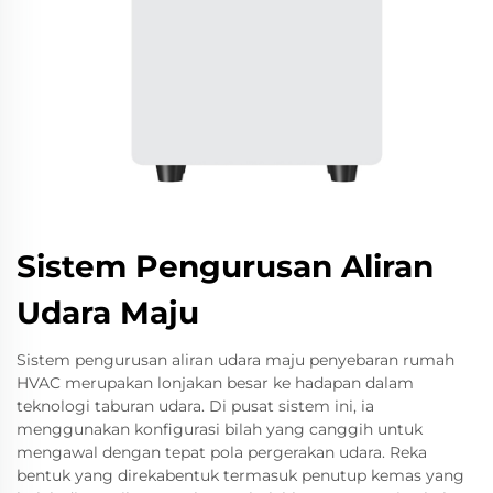
Sistem Pengurusan Aliran
Udara Maju
Sistem pengurusan aliran udara maju penyebaran rumah
HVAC merupakan lonjakan besar ke hadapan dalam
teknologi taburan udara. Di pusat sistem ini, ia
menggunakan konfigurasi bilah yang canggih untuk
mengawal dengan tepat pola pergerakan udara. Reka
bentuk yang direkabentuk termasuk penutup kemas yang