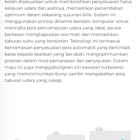
boleh disesuaikan untuk membolehkan penyesuaian halus
kelajuan udara dan arahnya, memastikan penambatan
optimum dalam sebarang susunan bilik. Sistem ini
menggunakan prinsip dinamik bendalir komputer untuk
mencipta pola pencampuran udara yang ideal, secara
berkesan menghapuskan zon mati dan memastikan
taburan suhu yang konsisten. Teknologi ini termasuk
kemampuan penyesuaian pola automatik yang bertindak
balas kepada keadaan yang berubah, mengoptimumkan
prestasi dalam mod pemanasan dan penyejukan. Sistem
maju ini juga menggabungkan ciri kawalan turbulensi
yang meminimumkan bunyi sambil mengekalkan pola
taburan udara yang cekap.