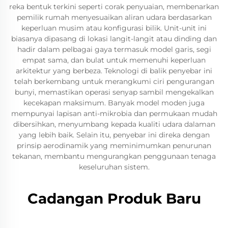
reka bentuk terkini seperti corak penyuaian, membenarkan
pemilik rumah menyesuaikan aliran udara berdasarkan
keperluan musim atau konfigurasi bilik. Unit-unit ini
biasanya dipasang di lokasi langit-langit atau dinding dan
hadir dalam pelbagai gaya termasuk model garis, segi
empat sama, dan bulat untuk memenuhi keperluan
arkitektur yang berbeza. Teknologi di balik penyebar ini
telah berkembang untuk merangkumi ciri pengurangan
bunyi, memastikan operasi senyap sambil mengekalkan
kecekapan maksimum. Banyak model moden juga
mempunyai lapisan anti-mikrobia dan permukaan mudah
dibersihkan, menyumbang kepada kualiti udara dalaman
yang lebih baik. Selain itu, penyebar ini direka dengan
prinsip aerodinamik yang meminimumkan penurunan
tekanan, membantu mengurangkan penggunaan tenaga
keseluruhan sistem.
Cadangan Produk Baru