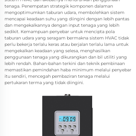
tenaga. Penempatan strategik komponen dalaman
mengoptimumkan taburan udara, membolehkan sistem
mencapai keadaan suhu yang diingini dengan lebih pantas
dan mengekalkannya dengan input tenaga yang lebih
sedikit. Kemampuan penyebar untuk mencipta pola
taburan udara yang seragam bermakna sistem HVAC tidak
perlu bekerja terlalu keras atau berjalan terlalu lama untuk
mengekalkan keadaan yang selesa, menghasilkan
penggunaan tenaga yang dikurangkan dan bil utiliti yang
lebih rendah. Bahan-bahan terkini dan teknik pembinaan
memastikan pemindahan haba minimum melalui penyebar
itu sendiri, mencegah pembaziran tenaga melalui
pertukaran terma yang tidak diingini.