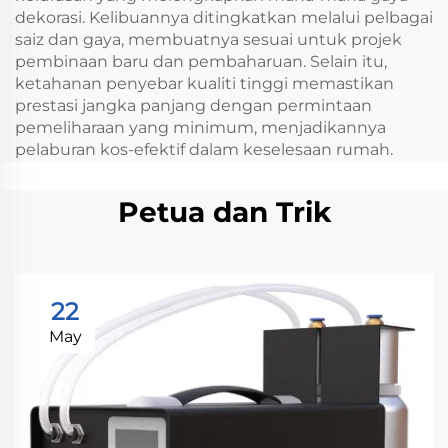
dekorasi. Kelibuannya ditingkatkan melalui pelbagai
saiz dan gaya, membuatnya sesuai untuk projek
pembinaan baru dan pembaharuan. Selain itu,
ketahanan penyebar kualiti tinggi memastikan
prestasi jangka panjang dengan permintaan
pemeliharaan yang minimum, menjadikannya
pelaburan kos-efektif dalam keselesaan rumah.
Petua dan Trik
22
May