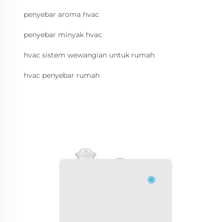
penyebar aroma hvac
penyebar minyak hvac
hvac sistem wewangian untuk rumah
hvac penyebar rumah