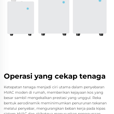
Operasi yang cekap tenaga
Ketepatan tenaga menjadi ciri utama dalam penyebaran
HVAC moden di rumah, memberikan kejayaan kos yang
besar sambil mengekalkan prestasi yang unggul. Reka
bentuk aerodinamik meminimumkan penurunan tekanan
melalui penyebar, mengurangkan beban kerja pada kipas
sistem HVAC dan akibatnya menurunkan penggunaan