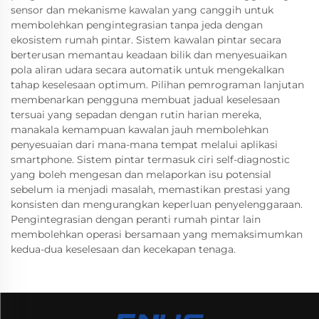
sensor dan mekanisme kawalan yang canggih untuk
membolehkan pengintegrasian tanpa jeda dengan
ekosistem rumah pintar. Sistem kawalan pintar secara
berterusan memantau keadaan bilik dan menyesuaikan
pola aliran udara secara automatik untuk mengekalkan
tahap keselesaan optimum. Pilihan pemrograman lanjutan
membenarkan pengguna membuat jadual keselesaan
tersuai yang sepadan dengan rutin harian mereka,
manakala kemampuan kawalan jauh membolehkan
penyesuaian dari mana-mana tempat melalui aplikasi
smartphone. Sistem pintar termasuk ciri self-diagnostic
yang boleh mengesan dan melaporkan isu potensial
sebelum ia menjadi masalah, memastikan prestasi yang
konsisten dan mengurangkan keperluan penyelenggaraan.
Pengintegrasian dengan peranti rumah pintar lain
membolehkan operasi bersamaan yang memaksimumkan
kedua-dua keselesaan dan kecekapan tenaga.