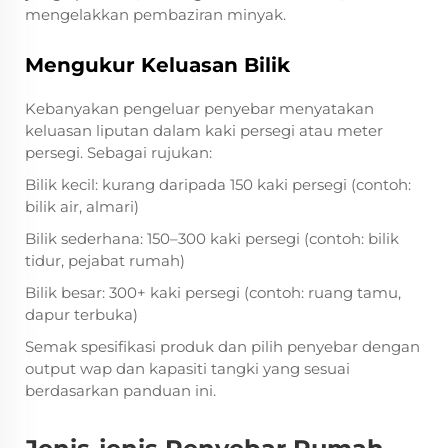
mengelakkan pembaziran minyak.
Mengukur Keluasan Bilik
Kebanyakan pengeluar penyebar menyatakan
keluasan liputan dalam kaki persegi atau meter
persegi. Sebagai rujukan:
Bilik kecil: kurang daripada 150 kaki persegi (contoh:
bilik air, almari)
Bilik sederhana: 150–300 kaki persegi (contoh: bilik
tidur, pejabat rumah)
Bilik besar: 300+ kaki persegi (contoh: ruang tamu,
dapur terbuka)
Semak spesifikasi produk dan pilih penyebar dengan
output wap dan kapasiti tangki yang sesuai
berdasarkan panduan ini.