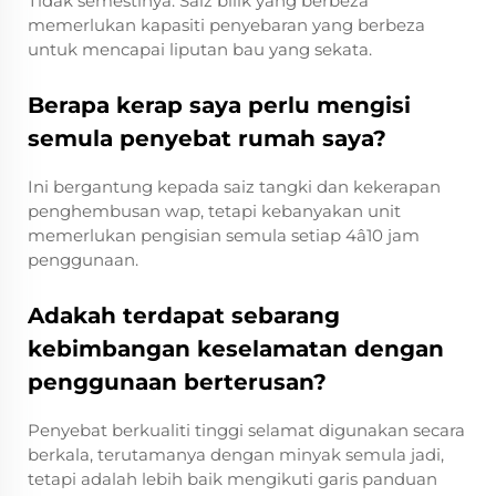
Tidak semestinya. Saiz bilik yang berbeza
memerlukan kapasiti penyebaran yang berbeza
untuk mencapai liputan bau yang sekata.
Berapa kerap saya perlu mengisi
semula penyebat rumah saya?
Ini bergantung kepada saiz tangki dan kekerapan
penghembusan wap, tetapi kebanyakan unit
memerlukan pengisian semula setiap 4â10 jam
penggunaan.
Adakah terdapat sebarang
kebimbangan keselamatan dengan
penggunaan berterusan?
Penyebat berkualiti tinggi selamat digunakan secara
berkala, terutamanya dengan minyak semula jadi,
tetapi adalah lebih baik mengikuti garis panduan