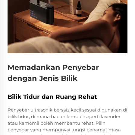
Memadankan Penyebar
dengan Jenis Bilik
Bilik Tidur dan Ruang Rehat
Penyebar ultrasonik bersaiz kecil sesuai digunakan di
bilik tidur, di mana bauan lembut seperti lavender
atau kamomil boleh membantu rehat. Pilih
penyebar yang mempunyai fungsi penamat masa