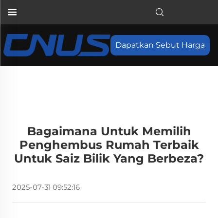
Dapatkan Sebut Harga
Bagaimana Untuk Memilih
Penghembus Rumah Terbaik
Untuk Saiz Bilik Yang Berbeza?
2025-07-31 09:52:16