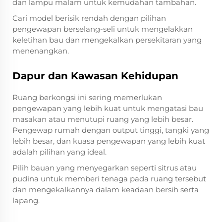
dan lampu malam untuk kemudahan tambahan.
Cari model berisik rendah dengan pilihan
pengewapan berselang-seli untuk mengelakkan
keletihan bau dan mengekalkan persekitaran yang
menenangkan.
Dapur dan Kawasan Kehidupan
Ruang berkongsi ini sering memerlukan
pengewapan yang lebih kuat untuk mengatasi bau
masakan atau menutupi ruang yang lebih besar.
Pengewap rumah dengan output tinggi, tangki yang
lebih besar, dan kuasa pengewapan yang lebih kuat
adalah pilihan yang ideal.
Pilih bauan yang menyegarkan seperti sitrus atau
pudina untuk memberi tenaga pada ruang tersebut
dan mengekalkannya dalam keadaan bersih serta
lapang.