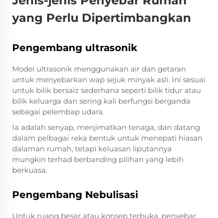
Jenis-jenis Penyebar Rumah
yang Perlu Dipertimbangkan
Pengembang ultrasonik
Model ultrasonik menggunakan air dan getaran
untuk menyebarkan wap sejuk minyak asli. Ini sesuai
untuk bilik bersaiz sederhana seperti bilik tidur atau
bilik keluarga dan sering kali berfungsi berganda
sebagai pelembap udara.
Ia adalah senyap, menjimatkan tenaga, dan datang
dalam pelbagai reka bentuk untuk menepati hiasan
dalaman rumah, tetapi keluasan liputannya
mungkin terhad berbanding pilihan yang lebih
berkuasa.
Pengembang Nebulisasi
Untuk ruang besar atau konsep terbuka, penyebar