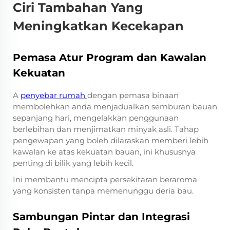
Ciri Tambahan Yang
Meningkatkan Kecekapan
Pemasa Atur Program dan Kawalan
Kekuatan
A
penyebar rumah
dengan pemasa binaan
membolehkan anda menjadualkan semburan bauan
sepanjang hari, mengelakkan penggunaan
berlebihan dan menjimatkan minyak asli. Tahap
pengewapan yang boleh dilaraskan memberi lebih
kawalan ke atas kekuatan bauan, ini khususnya
penting di bilik yang lebih kecil.
Ini membantu mencipta persekitaran beraroma
yang konsisten tanpa memenunggu deria bau.
Sambungan Pintar dan Integrasi