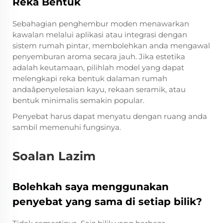
Reka Bentuk
Sebahagian penghembur moden menawarkan
kawalan melalui aplikasi atau integrasi dengan
sistem rumah pintar, membolehkan anda mengawal
penyemburan aroma secara jauh. Jika estetika
adalah keutamaan, pilihlah model yang dapat
melengkapi reka bentuk dalaman rumah
andaâpenyelesaian kayu, rekaan seramik, atau
bentuk minimalis semakin popular.
Penyebat harus dapat menyatu dengan ruang anda
sambil memenuhi fungsinya.
Soalan Lazim
Bolehkah saya menggunakan
penyebat yang sama di setiap bilik?