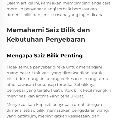
Dalam artikel ini, kami akan membimbing anda cara
memilih penyebar wangi terbaik berdasarkan
dimensi bilik dan jenis suasana yang ingin dicapai.
Memahami Saiz Bilik dan
Kebutuhan Penyebaran
Mengapa Saiz Bilik Penting
Tidak semua penyebar direka untuk menangani
ruang besar. Unit kecil yang dimaksudkan untuk
bilik tidur mungkin kurang berkesan di ruang tamu
atau kawasan berkonsep terbuka. Sebaliknya,
penyebar yang terlalu kuat untuk bilik kecil mungkin
menghasilkan aroma yang terlalu kuat.
Menyesuaikan kapasiti penyebar rumah dengan
dimensi setiap bilik memastikan pengedaran wangi
yang optimum, meningkatkan keselesaan, dan