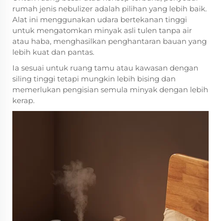
rumah jenis nebulizer adalah pilihan yang lebih baik.
Alat ini menggunakan udara bertekanan tinggi
untuk mengatomkan minyak asli tulen tanpa air
atau haba, menghasilkan penghantaran bauan yang
lebih kuat dan pantas.
Ia sesuai untuk ruang tamu atau kawasan dengan
siling tinggi tetapi mungkin lebih bising dan
memerlukan pengisian semula minyak dengan lebih
kerap.