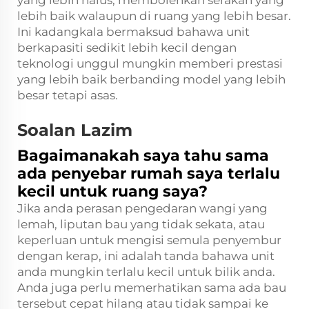
yang lebih halus, membolehkan serakan yang
lebih baik walaupun di ruang yang lebih besar.
Ini kadangkala bermaksud bahawa unit
berkapasiti sedikit lebih kecil dengan
teknologi unggul mungkin memberi prestasi
yang lebih baik berbanding model yang lebih
besar tetapi asas.
Soalan Lazim
Bagaimanakah saya tahu sama
ada penyebar rumah saya terlalu
kecil untuk ruang saya?
Jika anda perasan pengedaran wangi yang
lemah, liputan bau yang tidak sekata, atau
keperluan untuk mengisi semula penyembur
dengan kerap, ini adalah tanda bahawa unit
anda mungkin terlalu kecil untuk bilik anda.
Anda juga perlu memerhatikan sama ada bau
tersebut cepat hilang atau tidak sampai ke