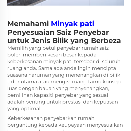
Memahami
Minyak pati
Penyesuaian Saiz Penyebar
untuk Jenis Bilik yang Berbeza
Memilih yang betul
penyebar rumah
saiz
boleh memberi kesan besar kepada
keberkesanan minyak pati tersebar di seluruh
ruang anda. Sama ada anda ingin mencipta
suasana haruman yang menenangkan di bilik
tidur utama atau mengisi ruang tamu konsep
luas dengan bauan yang menyenangkan,
pemilihan kapasiti penyebar yang sesuai
adalah penting untuk prestasi dan kepuasan
yang optimal.
Keberkesanan penyebarkan rumah
bergantung kepada keupayaan menyesuaikan