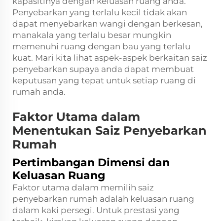
kapasitinya dengan keluasan ruang anda.
Penyebarkan yang terlalu kecil tidak akan
dapat menyebarkan wangi dengan berkesan,
manakala yang terlalu besar mungkin
memenuhi ruang dengan bau yang terlalu
kuat. Mari kita lihat aspek-aspek berkaitan saiz
penyebarkan supaya anda dapat membuat
keputusan yang tepat untuk setiap ruang di
rumah anda.
Faktor Utama dalam
Menentukan Saiz Penyebarkan
Rumah
Pertimbangan Dimensi dan
Keluasan Ruang
Faktor utama dalam memilih saiz
penyebarkan rumah adalah keluasan ruang
dalam kaki persegi. Untuk prestasi yang