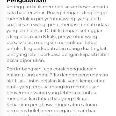
Pengudaraan
Ketinggian bilik memberi kesan besar kepada
cara bau tersebar. Ruang dengan siling tinggi
memerlukan penyembur wangi yang lebih
kuat kerana wangi perlu mengisi jumlah udara
yang lebih besar. Di bilik dengan ketinggian
siling biasa iaitu 8 kaki, penyembur wangi
bersaiz biasa mungkin mencukupi, tetapi
untuk siling berkubah atau ruang dua tingkat,
unit yang lebih berkuasa dengan kapasiti lebih
besar diperlukan.
Pertimbangkan juga corak pengudaraan
dalam ruang anda. Bilik dengan pengudaraan
aktif, lalu lintas pejalan kaki yang kerap, atau
pintu yang terbuka mungkin memerlukan
penyembur wangi yang lebih kuat untuk
mengekalkan tahap bau yang sekata.
Kehadiran penghawa dingin atau saluran
pemanas boleh mempengaruhi cara bau