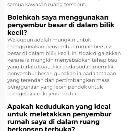
semua kawasan ruang tersebut.
Bolehkah saya menggunakan
penyembur besar di dalam bilik
kecil?
Walaupun adalah mungkin untuk
menggunakan penyembur rumah bersaiz
besar di dalam bilik kecil, ini tidak digalakkan
kerana ia mungkin menyebabkan tahap bau
yang terlalu kuat. Jika anda sudah memiliki
penyembur besar, gunakan ia pada tetapan
yang terendah dan pertimbangkan masa
penggunaan yang lebih pendek untuk
mengelakkan kejenuhan bau.
Apakah kedudukan yang ideal
untuk meletakkan penyembur
rumah saya di dalam ruang
berkonsep terbuka?