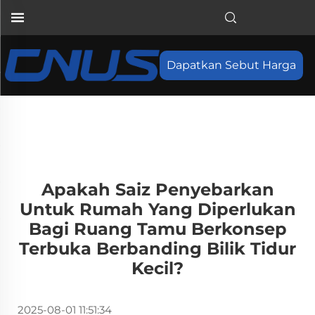
Dapatkan Sebut Harga
Apakah Saiz Penyebarkan
Untuk Rumah Yang Diperlukan
Bagi Ruang Tamu Berkonsep
Terbuka Berbanding Bilik Tidur
Kecil?
2025-08-01 11:51:34