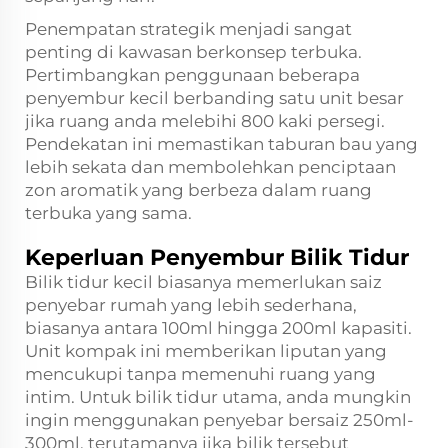
Penempatan strategik menjadi sangat
penting di kawasan berkonsep terbuka.
Pertimbangkan penggunaan beberapa
penyembur kecil berbanding satu unit besar
jika ruang anda melebihi 800 kaki persegi.
Pendekatan ini memastikan taburan bau yang
lebih sekata dan membolehkan penciptaan
zon aromatik yang berbeza dalam ruang
terbuka yang sama.
Keperluan Penyembur Bilik Tidur
Bilik tidur kecil biasanya memerlukan saiz
penyebar rumah yang lebih sederhana,
biasanya antara 100ml hingga 200ml kapasiti.
Unit kompak ini memberikan liputan yang
mencukupi tanpa memenuhi ruang yang
intim. Untuk bilik tidur utama, anda mungkin
ingin menggunakan penyebar bersaiz 250ml-
300ml, terutamanya jika bilik tersebut