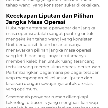
tahap wangi yang konsisten sukar dikekalkan.
Kecekapan Liputan dan Pilihan
Jangka Masa Operasi
Hubungan antara saiz penyebar dan jangka
masa operasi adalah sangat penting untuk
mengekalkan tahap wangi yang konsisten.
Unit berkapasiti lebih besar biasanya
menawarkan pilihan jangka masa operasi
yang lebih panjang, ianya terutamanya
memberi kelebihan untuk ruang terancang
terbuka yang memerlukan operasi berterusan.
Pertimbangkan bagaimana pelbagai tetapan
wap mempengaruhi keluasan liputan dan
laraskan dengan sewajarnya untuk prestasi
yang optimum.
Sesetengah penyebar rumah dilengkapi
teknologi ultrasonik yang menghasilkan wap