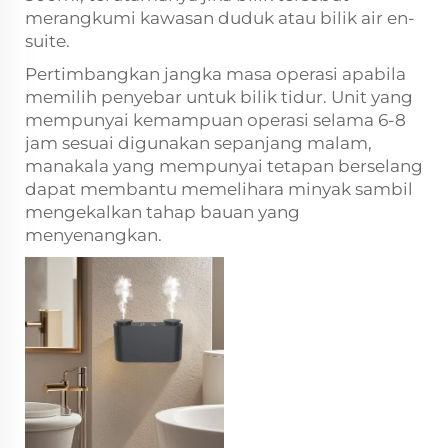
merangkumi kawasan duduk atau bilik air en-
suite.
Pertimbangkan jangka masa operasi apabila
memilih penyebar untuk bilik tidur. Unit yang
mempunyai kemampuan operasi selama 6-8
jam sesuai digunakan sepanjang malam,
manakala yang mempunyai tetapan berselang
dapat membantu memelihara minyak sambil
mengekalkan tahap bauan yang
menyenangkan.