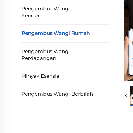
Pengembus Wangi
Kenderaan
Pengembus Wangi Rumah
Pengembus Wangi
Perdagangan
Minyak Esensial
Pengembus Wangi Berbilah