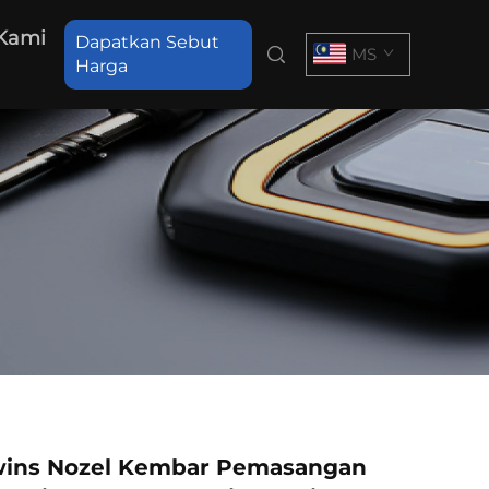
Kami
Dapatkan Sebut
MS
Harga
ins Nozel Kembar Pemasangan