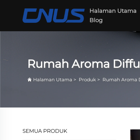
Halaman Utama
Blog
Rumah Aroma Diffu
Halaman Utama
>
Produk
>
Rumah Aroma D
SEMUA PRODUK