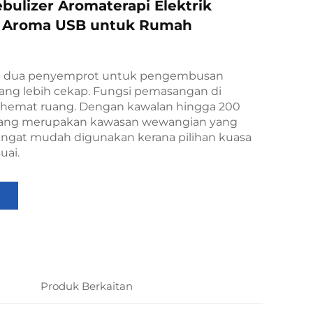
bulizer Aromaterapi Elektrik
 Aroma USB untuk Rumah
 dua penyemprot untuk pengembusan
yang lebih cekap. Fungsi pemasangan di
hemat ruang. Dengan kawalan hingga 200
yang merupakan kawasan wewangian yang
Sangat mudah digunakan kerana pilihan kuasa
uai.
Produk Berkaitan