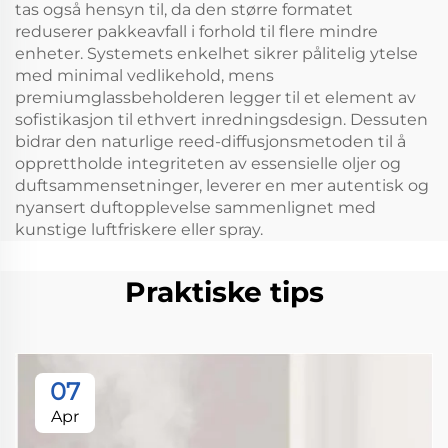
tas også hensyn til, da den større formatet
reduserer pakkeavfall i forhold til flere mindre
enheter. Systemets enkelhet sikrer pålitelig ytelse
med minimal vedlikehold, mens
premiumglassbeholderen legger til et element av
sofistikasjon til ethvert inredningsdesign. Dessuten
bidrar den naturlige reed-diffusjonsmetoden til å
opprettholde integriteten av essensielle oljer og
duftsammensetninger, leverer en mer autentisk og
nyansert duftopplevelse sammenlignet med
kunstige luftfriskere eller spray.
Praktiske tips
07
Apr