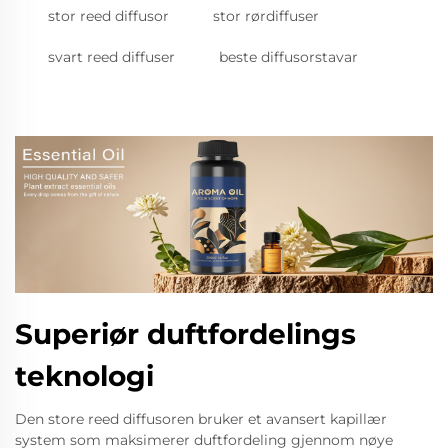
stor reed diffusor
stor rørdiffuser
svart reed diffuser
beste diffusorstavar
Superiør duftfordelings
teknologi
Den store reed diffusoren bruker et avansert kapillær
system som maksimerer duftfordeling gjennom nøye