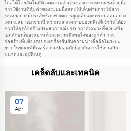
ไกลได้โดยอัตโนมัติ ลดความจำเป็นของการแทรกแซงด้วยมือ
การใช้งานที่คุ้มค่าของระบบนี้แสดงให้เห็นผ่านการใช้สาร
ระเหยอย่างมีประสิทธิภาพ ลดการสูญเสียและครอบคลุมอย่าง
เหมาะสม นอกจากนี้ ความหลากหลายของกลิ่นที่เข้ากันได้ยัง
ช่วยให้ธุรกิจสร้างประสบการณ์บรรยากาศเฉพาะที่ช่วยเสริม
เอกลักษณ์ของแบรนด์และความพึงพอใจของลูกค้า การ
ก่อสร้างที่แข็งแรงของเครื่องยืนยันความน่าเชื่อถือในระยะ
ยาว ในขณะที่ฟีเจอร์ความปลอดภัยป้องกันการใช้งานเกิน
ขนาดและอุบัติเหตุ
เคล็ดลับและเทคนิค
07
Apr