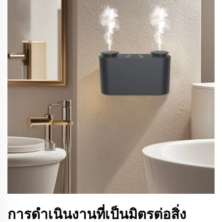
การดำเนินงานที่เป็นมิตรต่อสิ่ง