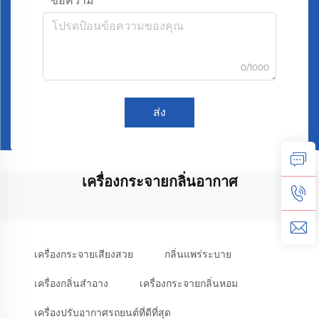
ข้อความ
0/1000
ส่ง
เครื่องกระจายกลิ่นอากาศ
เครื่องกระจายเสียงสวย
กลิ่นแพร่ระบาย
เครื่องกลิ่นสําอาง
เครื่องกระจายกลิ่นหอม
เครื่องปรับอากาศรถยนต์ที่ดีที่สุด