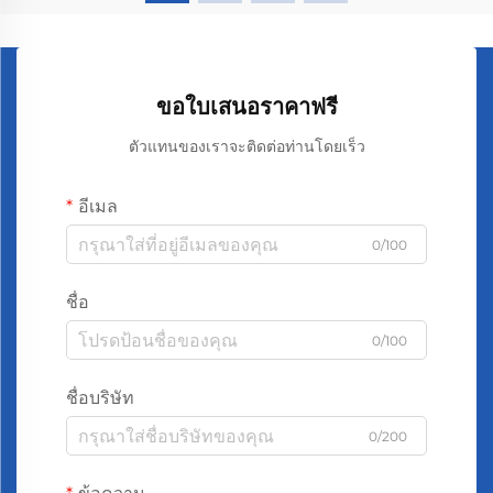
ขอใบเสนอราคาฟรี
ตัวแทนของเราจะติดต่อท่านโดยเร็ว
อีเมล
0/100
ชื่อ
0/100
ชื่อบริษัท
0/200