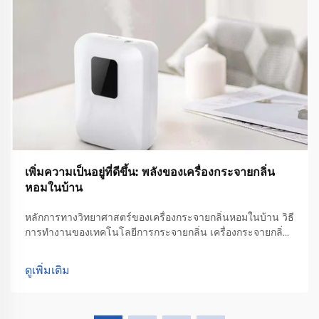
เพิ่มความเป็นอยู่ที่ดีขึ้น: พลังของเครื่องกระจายกลิ่น
หอมในบ้าน
หลักการทางวิทยาศาสตร์ของเครื่องกระจายกลิ่นหอมในบ้าน วิธี
การทำงานของเทคโนโลยีการกระจายกลิ่น เครื่องกระจายกลิ่น
หอมในบ้านทำงานโดยใช้เทคโนโลยีการกระจายกลิ่นที่ช่วย
กระจายโมเลกุลของกลิ่นหอมไปทั่วห้อง โดยพื้นฐานแล้ว สิ่งที่
ดูเพิ่มเติม
เกิดขึ้นคืออนุภาคของน้ำมันหอมระเหยจะ...