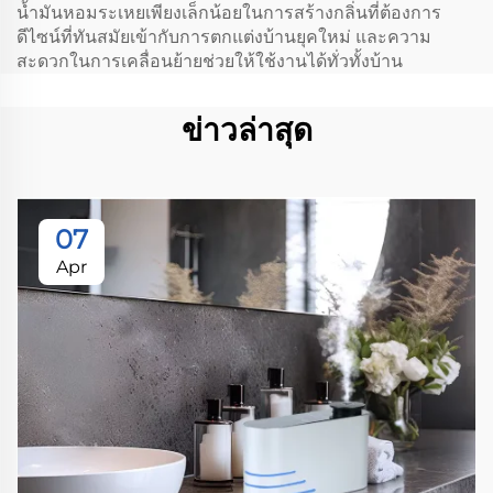
น้ำมันหอมระเหยเพียงเล็กน้อยในการสร้างกลิ่นที่ต้องการ
ดีไซน์ที่ทันสมัยเข้ากับการตกแต่งบ้านยุคใหม่ และความ
สะดวกในการเคลื่อนย้ายช่วยให้ใช้งานได้ทั่วทั้งบ้าน
ข่าวล่าสุด
07
Apr