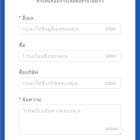
ตัวแทนของเราจะติดต่อท่านโดยเร็ว
อีเมล
0/100
ชื่อ
0/100
ชื่อบริษัท
0/200
ข้อความ
0/1000