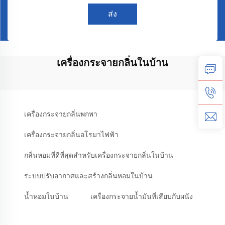
ส่ง
เครื่องกระจายกลิ่นในบ้าน
เครื่องกระจายกลิ่นพกพา
เครื่องกระจายกลิ่นอโรมาไฟฟ้า
กลิ่นหอมที่ดีที่สุดสำหรับเครื่องกระจายกลิ่นในบ้าน
ระบบปรับอากาศและสร้างกลิ่นหอมในบ้าน
น้ำหอมในบ้าน
เครื่องกระจายน้ำมันที่เสียบกับผนัง