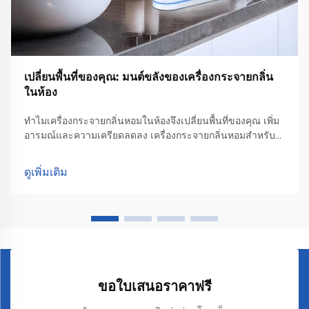
เปลี่ยนพื้นที่ของคุณ: มนต์ขลังของเครื่องกระจายกลิ่น
ในห้อง
ทำไมเครื่องกระจายกลิ่นหอมในห้องจึงเปลี่ยนพื้นที่ของคุณ เพิ่ม
อารมณ์และความเครียดลดลง เครื่องกระจายกลิ่นหอมสำหรับ
ห้องช่วยเพิ่มอารมณ์และลดความเครียดได้จริงตามที่นักจิตวิทยา
ค้นพบว่ากลิ่นส่งผลต่อมนุษย์อย่างไร คนที่ได้กลิ่นลาเวนเดอร์...
ดูเพิ่มเติม
ขอใบเสนอราคาฟรี