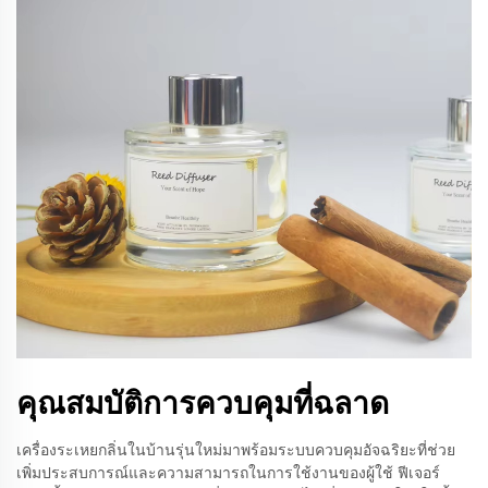
คุณสมบัติการควบคุมที่ฉลาด
เครื่องระเหยกลิ่นในบ้านรุ่นใหม่มาพร้อมระบบควบคุมอัจฉริยะที่ช่วย
เพิ่มประสบการณ์และความสามารถในการใช้งานของผู้ใช้ ฟีเจอร์