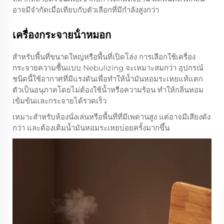
อาจมีจำกัดเมื่อเทียบกับตัวเลือกที่มีกำลังสูงกว่า
เครื่องกระจายน้ําหมอก
สำหรับพื้นที่ขนาดใหญ่หรือพื้นที่เปิดโล่ง การเลือกใช้เครื่อง
กระจายความชื้นแบบ Nebulizing จะเหมาะสมกว่า อุปกรณ์
ชนิดนี้ใช้อากาศที่มีแรงดันเพื่อทำให้น้ำมันหอมระเหยแท้แตก
ตัวเป็นอนุภาคโดยไม่ต้องใช้น้ำหรือความร้อน ทำให้กลิ่นหอม
เข้มข้นและกระจายได้รวดเร็ว
เหมาะสำหรับห้องนั่งเล่นหรือพื้นที่ที่มีเพดานสูง แต่อาจมีเสียงดัง
กว่า และต้องเติมน้ำมันหอมระเหยบ่อยครั้งมากขึ้น