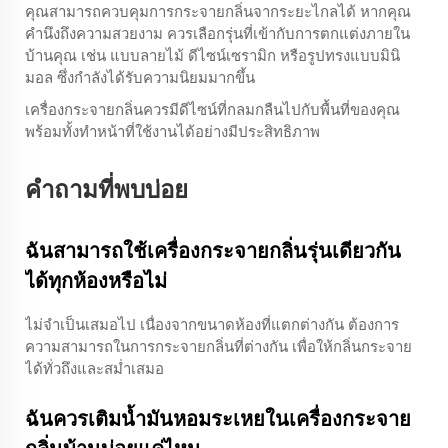
คุณสามารถควบคุมการกระจายกลิ่นจากระยะไกลได้ หากคุณ
คำนึงถึงความสวยงาม ควรเลือกรุ่นที่เข้ากับการตกแต่งภายใน
บ้านคุณ เช่น แบบลายไม้ ดีไซน์เซรามิก หรือรูปทรงแบบมินิ
มอล ซึ่งกำลังได้รับความนิยมมากขึ้น
เครื่องกระจายกลิ่นควรมีดีไซน์ที่กลมกลืนไปกับพื้นที่ของคุณ
พร้อมทั้งทำหน้าที่ใช้งานได้อย่างมีประสิทธิภาพ
คำถามที่พบบ่อย
ฉันสามารถใช้เครื่องกระจายกลิ่นรุ่นเดียวกัน
ได้ทุกห้องหรือไม่
ไม่จำเป็นเสมอไป เนื่องจากขนาดห้องที่แตกต่างกัน ต้องการ
ความสามารถในการกระจายกลิ่นที่ต่างกัน เพื่อให้กลิ่นกระจาย
ได้ทั่วถึงและสม่ำเสมอ
ฉันควรเติมน้ำมันหอมระเหยในเครื่องกระจาย