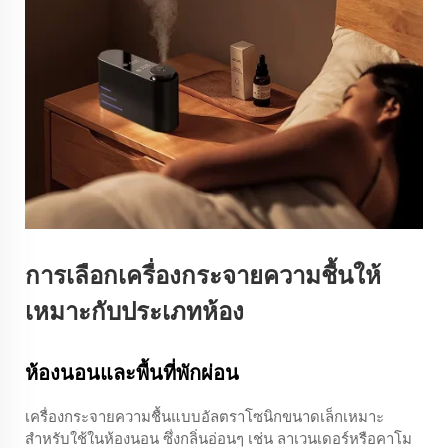
การเลือกเครื่องกระจายความชื้นให้
เหมาะกับประเภทห้อง
ห้องนอนและพื้นที่พักผ่อน
เครื่องกระจายความชื้นแบบอัลตราโซนิกขนาดเล็กเหมาะ
สำหรับใช้ในห้องนอน ซึ่งกลิ่นอ่อนๆ เช่น ลาเวนเดอร์หรือคาโม