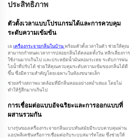
ประสิทธิภาพ
ตัวตั้งเวลาแบบโปรแกรมได้และการควบคุม
ระดับความเข้มข้น
เอ
เครื่องกระจายกลิ่นในบ้าน
พร้อมตัวตั้งเวลาในตัว ช่วยให้คุณ
สามารถกำหนดเวลาการปล่อยกลิ่นได้ตลอดทั้งวัน หลีกเลี่ยงการ
ใช้งานมากเกินไป และประหยัดน้ำมันหอมระเหย ระดับการพ่น
ไอน้ำที่ปรับได้ ช่วยให้คุณควบคุมระดับความเข้มของกลิ่นได้ดี
ขึ้น ซึ่งมีความสำคัญโดยเฉพาะในห้องขนาดเล็ก
ช่วยสร้างสภาพแวดล้อมที่มีกลิ่นหอมอย่างสม่ำเสมอ โดยไม่
ทำให้รู้สึกมากเกินไป
การเชื่อมต่อแบบอัจฉริยะและการออกแบบที่
ผสานรวมกัน
บางรุ่นของเครื่องกระจายกลิ่นแบบทันสมัยมีระบบควบคุมผ่าน
แอปพลิเคชันหรือการเชื่อมต่อกับระบบสมาร์ทโฮม ซึ่งช่วยให้