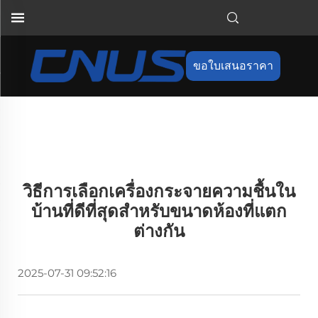
ขอใบเสนอราคา
วิธีการเลือกเครื่องกระจายความชื้นใน
บ้านที่ดีที่สุดสำหรับขนาดห้องที่แตก
ต่างกัน
2025-07-31 09:52:16