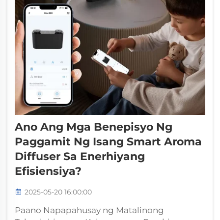
Ano Ang Mga Benepisyo Ng
Paggamit Ng Isang Smart Aroma
Diffuser Sa Enerhiyang
Efisiensiya?
2025-05-20 16:00:00
Paano Napapahusay ng Matalinong