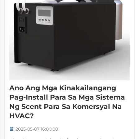
Ano Ang Mga Kinakailangang
Pag-Install Para Sa Mga Sistema
Ng Scent Para Sa Komersyal Na
HVAC?
2025-05-07 16:00:00