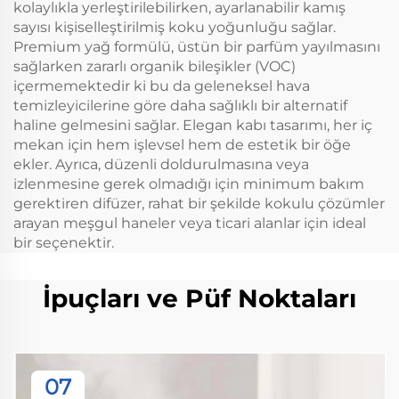
kolaylıkla yerleştirilebilirken, ayarlanabilir kamış
sayısı kişiselleştirilmiş koku yoğunluğu sağlar.
Premium yağ formülü, üstün bir parfüm yayılmasını
sağlarken zararlı organik bileşikler (VOC)
içermemektedir ki bu da geleneksel hava
temizleyicilerine göre daha sağlıklı bir alternatif
haline gelmesini sağlar. Elegan kabı tasarımı, her iç
mekan için hem işlevsel hem de estetik bir öğe
ekler. Ayrıca, düzenli doldurulmasına veya
izlenmesine gerek olmadığı için minimum bakım
gerektiren difüzer, rahat bir şekilde kokulu çözümler
arayan meşgul haneler veya ticari alanlar için ideal
bir seçenektir.
İpuçları ve Püf Noktaları
07