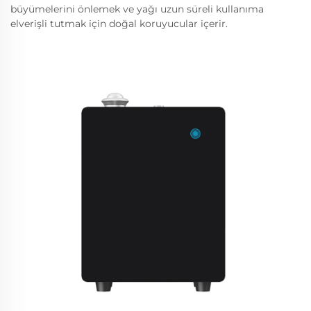
büyümelerini önlemek ve yağı uzun süreli kullanıma
elverişli tutmak için doğal koruyucular içerir.