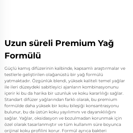
Uzun süreli Premium Yağ
Formülü
Güçlü kamış difüzerinin kalbinde, kapsamlı araştırmalar ve
testlerle geliştirilen olağanüstü bir yağ formülü
yatmaktadır. Özgünlük blendi, yüksek kaliteli temel yağlar
ile ileri düzeydeki sabitleyici ajanların kombinasyonunu
içerir ki bu da harika bir uzunluk ve koku kararlılığı sağlar.
Standart difüzer yağlarından farklı olarak, bu premium
formülde daha yüksek bir koku bileşiği konsantrasyonu
bulunur, bu da üstün koku yayılımını ve dayanıklılığını
sağlar. Yağlar, oksidasyon ve bozulmadan korunmak için
özel olarak tasarlanmıştır ve tüm kullanım süre boyunca
orijinal koku profilini korur. Formül ayrıca bakteri