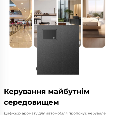
Керування майбутнім
середовищем
Дифузор аромату для автомобіля пропонує небувале