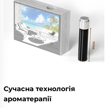
Сучасна технологія
ароматерапії