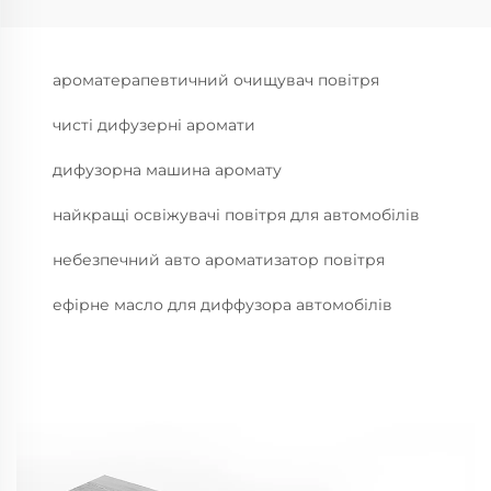
ароматерапевтичний очищувач повітря
чисті дифузерні аромати
дифузорна машина аромату
найкращі освіжувачі повітря для автомобілів
небезпечний авто ароматизатор повітря
ефірне масло для диффузора автомобілів