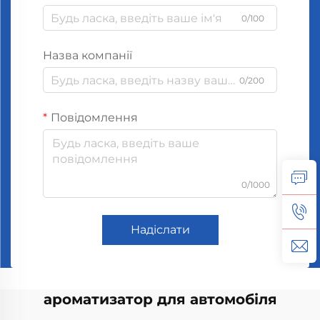
0/100
Назва компанії
0/200
Повідомлення
0/1000
Надіслати
ароматизатор для автомобіля