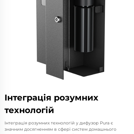
Інтеграція розумних
технологій
Інтеграція розумних технологій у дифузор Pura є
значним досягненням в сфері систем домашнього