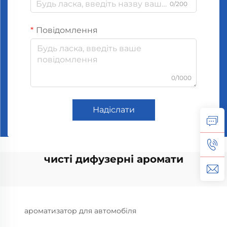
0/200
Повідомлення
0/1000
Надіслати
чисті дифузерні аромати
ароматизатор для автомобіля