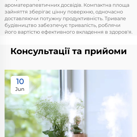
ароматерапевтичних досвідів. Компактна площа
зайняття зберігає цінну поверхню, одночасно
доставляючи потужну продуктивність. Тривале
будівництво забезпечує тривалість, роблячи
його вартістю ефективного вкладення в здоров'я.
Консультації та прийоми
10
Jun