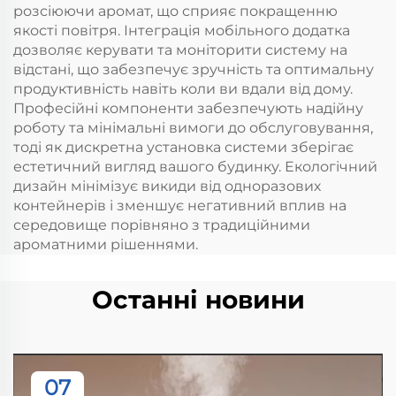
розсіюючи аромат, що сприяє покращенню
якості повітря. Інтеграція мобільного додатка
дозволяє керувати та моніторити систему на
відстані, що забезпечує зручність та оптимальну
продуктивність навіть коли ви вдали від дому.
Професійні компоненти забезпечують надійну
роботу та мінімальні вимоги до обслуговування,
тоді як дискретна установка системи зберігає
естетичний вигляд вашого будинку. Екологічний
дизайн мінімізує викиди від одноразових
контейнерів і зменшує негативний вплив на
середовище порівняно з традиційними
ароматними рішеннями.
Останні новини
07