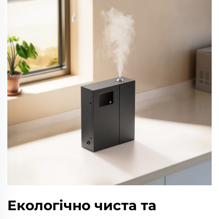
Екологічно чиста та