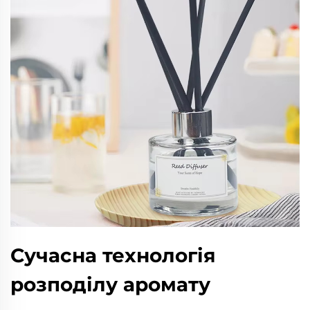
Сучасна технологія
розподілу аромату