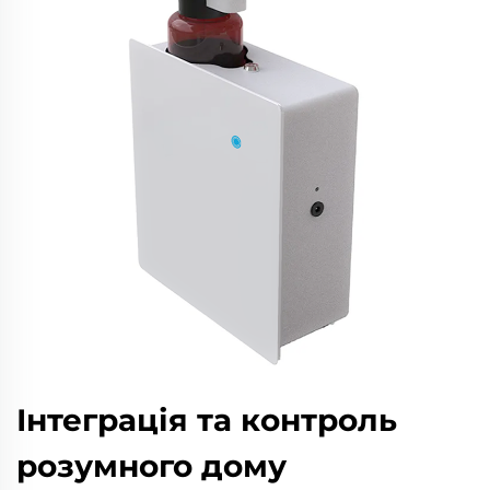
Інтеграція та контроль
розумного дому