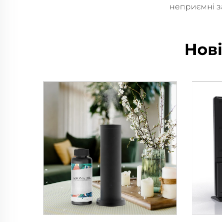
неприємні з
Нов