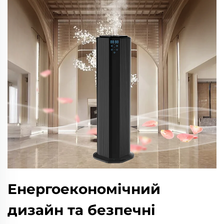
Енергоекономічний
дизайн та безпечні