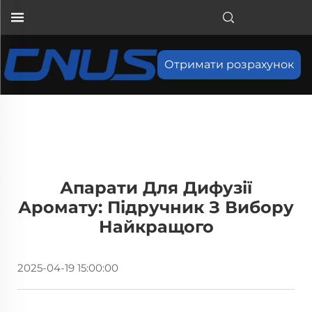
Отримати розрахунок
Апарати Для Дифузії
Аромату: Підручник З Вибору
Найкращого
2025-04-19 15:00:00