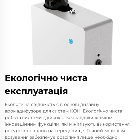
Екологічно чиста
експлуатація
Екологічна свідомість є в основі дизайну
аромадифузора для систем КОН. Екологічно чиста
робота системи здійснюється завдяки кільком
інноваційним функціям, які мінімізують використання
ресурсів та вплив на середовище. Точний механізм
дозування забезпечує розсіяння лише необхідної