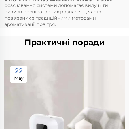
розсіювання системи допомагає вилучити
ризики респіраторних розпалень, часто
пов'язаних з традиційними методами
ароматизації повітря.
Практичні поради
22
May