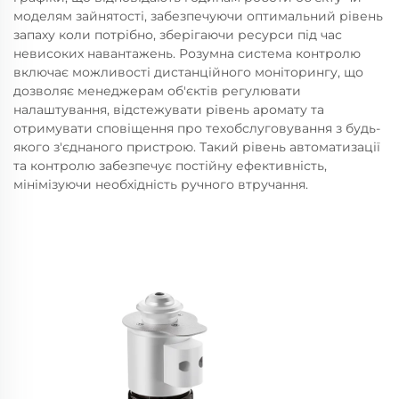
моделям зайнятості, забезпечуючи оптимальний рівень
запаху коли потрібно, зберігаючи ресурси під час
невисоких навантажень. Розумна система контролю
включає можливості дистанційного моніторингу, що
дозволяє менеджерам об'єктів регулювати
налаштування, відстежувати рівень аромату та
отримувати сповіщення про техобслуговування з будь-
якого з'єднаного пристрою. Такий рівень автоматизації
та контролю забезпечує постійну ефективність,
мінімізуючи необхідність ручного втручання.