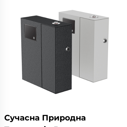
Сучасна Природна