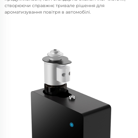
створюючи справжнє тривале рішення для
ароматизування повітря в автомобілі.