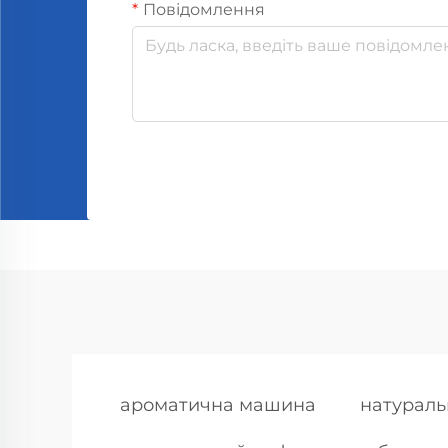
Повідомлення
ароматична машина
натураль