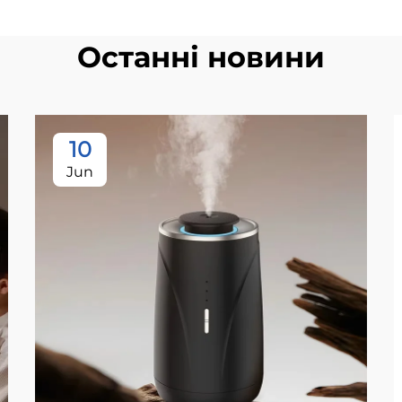
Останні новини
10
Jun