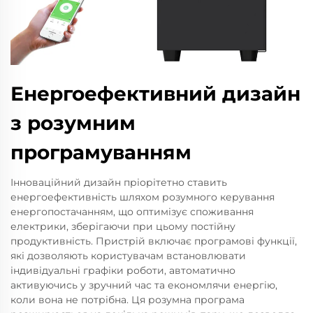
Енергоефективний дизайн
з розумним
програмуванням
Інноваційний дизайн пріорітетно ставить
енергоефективність шляхом розумного керування
енергопостачанням, що оптимізує споживання
електрики, зберігаючи при цьому постійну
продуктивність. Пристрій включає програмові функції,
які дозволяють користувачам встановлювати
індивідуальні графіки роботи, автоматично
активуючись у зручний час та економлячи енергію,
коли вона не потрібна. Ця розумна програма