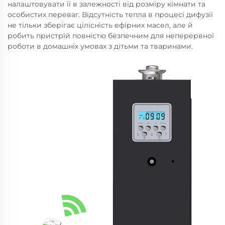
налаштовувати її в залежності від розміру кімнати та
особистих переваг. Відсутність тепла в процесі дифузії
не тільки зберігає цілісність ефірних масел, але й
робить пристрій повністю безпечним для неперервної
роботи в домашніх умовах з дітьми та тваринами.