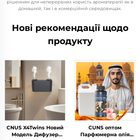
рішенням для неперервних користь ароматерапії як в
домашній, так і в комерційній середовищах.
Нові рекомендації щодо
продукту
CNUS X4Twins Новий
CUNS оптом
Модель Дифузер
Парфюмерна олія