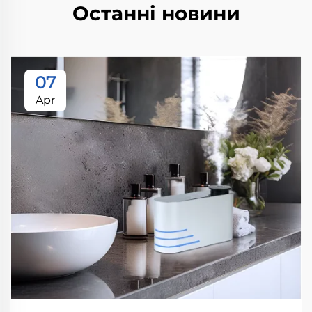
Останні новини
07
Apr