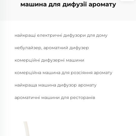
машина для дифузії аромату
найкращі електричні дифузори для дому
небулайзер, ароматний дифузер
комерційні дифузерні машини
комерційна машина для розсіяння аромату
найкраща машина дифузор аромату
ароматичні машини для ресторанів