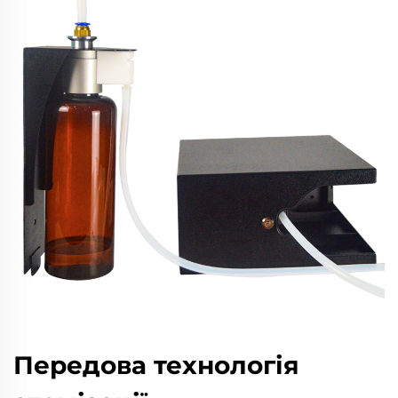
Передова технологія