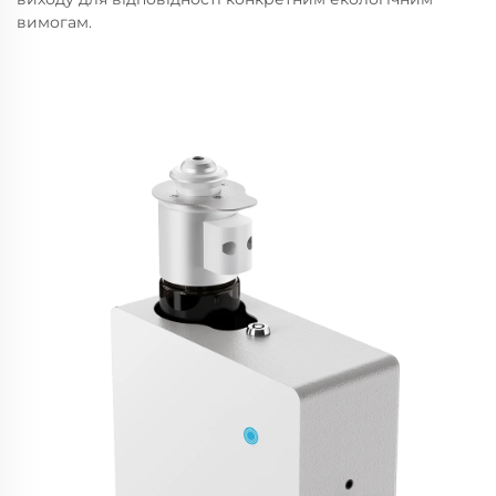
вимогам.