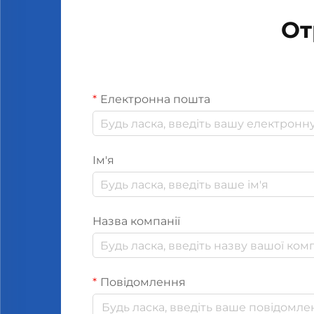
От
Електронна пошта
Ім'я
Назва компанії
Повідомлення