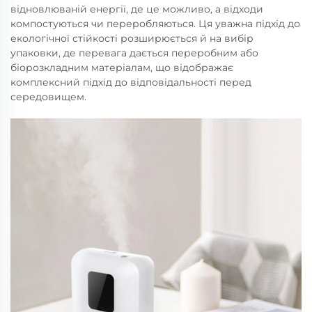
відновлюваній енергії, де це можливо, а відходи
компостуються чи переробляються. Ця уважна підхід до
екологічної стійкості розширюється й на вибір
упаковки, де перевага дається переробним або
біорозкладним матеріалам, що відображає
комплексний підхід до відповідальності перед
середовищем.