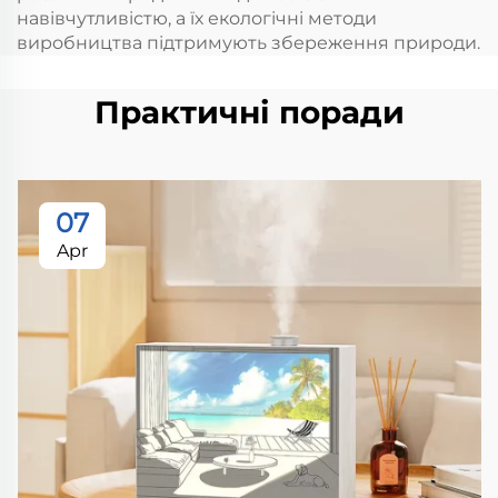
навівчутливістю, а їх екологічні методи
виробництва підтримують збереження природи.
Практичні поради
07
Apr