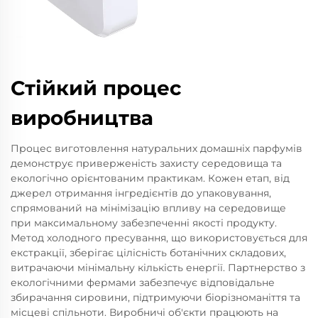
Стійкий процес
виробництва
Процес виготовлення натуральних домашніх парфумів
демонструє приверженість захисту середовища та
екологічно орієнтованим практикам. Кожен етап, від
джерел отримання інгредієнтів до упаковування,
спрямований на мінімізацію впливу на середовище
при максимальному забезпеченні якості продукту.
Метод холодного пресування, що використовується для
екстракції, зберігає цілісність ботанічних складових,
витрачаючи мінімальну кількість енергії. Партнерство з
екологічними фермами забезпечує відповідальне
збирачання сировини, підтримуючи біорізноманіття та
місцеві спільноти. Виробничі об'єкти працюють на