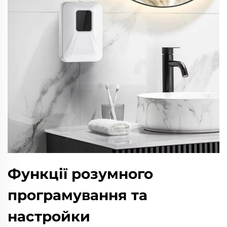
Функції розумного
програмування та
настройки