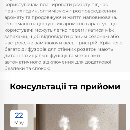
користувачам планировати роботу під час
певних годин, оптимізуючи розповсюдження
аромату та продовжуючи життя наповнювача.
Різноманіття доступних ароматів гарантує, що
користувачі можуть легко перемикатися між
запахами, щоб відповідати різним сезонам або
настрою, не замінюючи весь пристрій. Крім того,
багато дифузорів для стінних розеток мають
дитячі захищальні функції та механізми
автоматичного відключення для додаткової
безпеки та спокою.
Консультації та прийоми
22
May