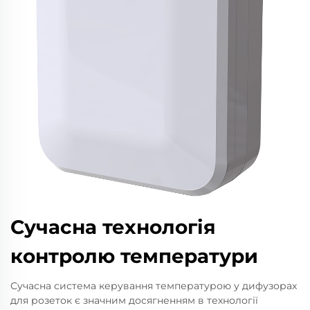
Сучасна технологія
контролю температури
Сучасна система керування температурою у дифузорах
для розеток є значним досягненням в технології